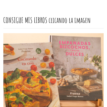
CONSIGUE MIS LIBROS clicando la imagen