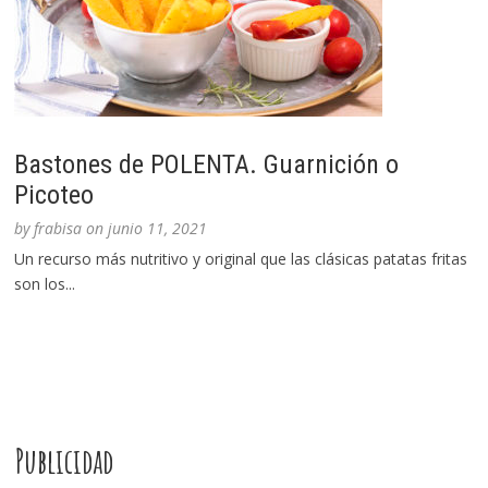
Bastones de POLENTA. Guarnición o
Picoteo
by
frabisa
on
junio 11, 2021
Un recurso más nutritivo y original que las clásicas patatas fritas
son los...
Publicidad