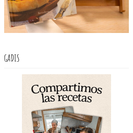
GADIS