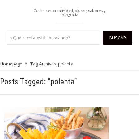
Cocinar es creatividad, olores, sabores y
fotografía
Homepage
»
Tag Archives: polenta
Posts Tagged: "polenta"