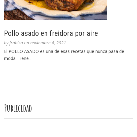
Pollo asado en freidora por aire
by
frabisa
on
noviembre 4, 2021
El POLLO ASADO es una de esas recetas que nunca pasa de
moda. Tiene...
Publicidad