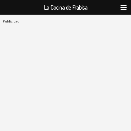
La Cocina de Frabisa
Publicidad