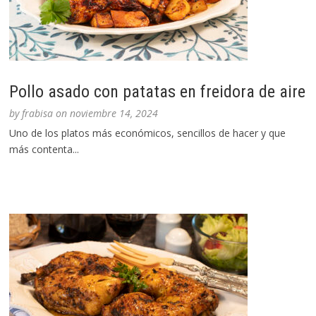
Pollo asado con patatas en freidora de aire
by
frabisa
on
noviembre 14, 2024
Uno de los platos más económicos, sencillos de hacer y que
más contenta...