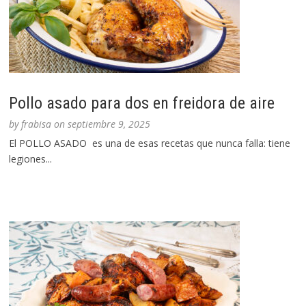
Pollo asado para dos en freidora de aire
by
frabisa
on
septiembre 9, 2025
El POLLO ASADO es una de esas recetas que nunca falla: tiene
legiones...