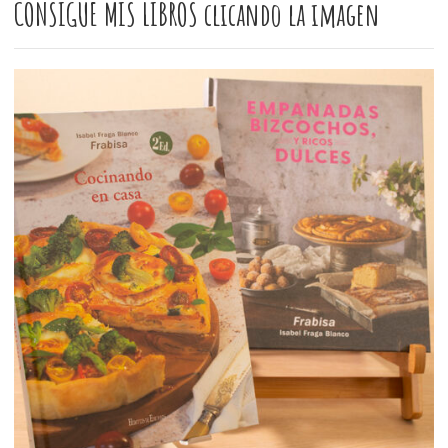
CONSIGUE MIS LIBROS clicando la imagen