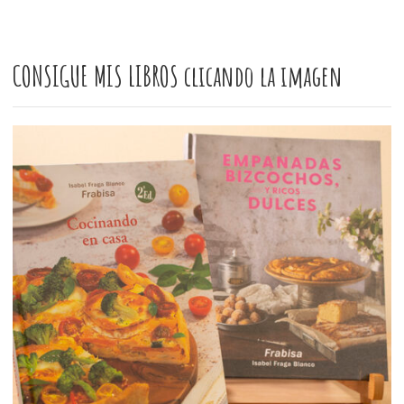
CONSIGUE MIS LIBROS clicando la imagen