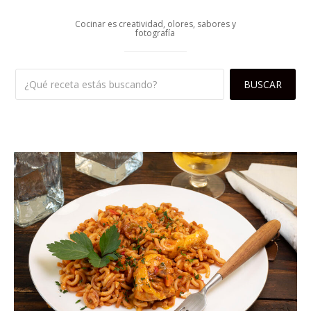
Cocinar es creatividad, olores, sabores y
fotografía