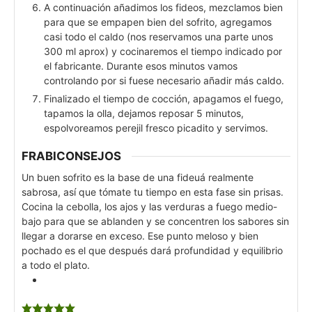
A continuación añadimos los fideos, mezclamos bien
para que se empapen bien del sofrito, agregamos
casi todo el caldo (nos reservamos una parte unos
300 ml aprox) y cocinaremos el tiempo indicado por
el fabricante. Durante esos minutos vamos
controlando por si fuese necesario añadir más caldo.
Finalizado el tiempo de cocción, apagamos el fuego,
tapamos la olla, dejamos reposar 5 minutos,
espolvoreamos perejil fresco picadito y servimos.
FRABICONSEJOS
Un buen sofrito es la base de una fideuá realmente
sabrosa, así que tómate tu tiempo en esta fase sin prisas.
Cocina la cebolla, los ajos y las verduras a fuego medio-
bajo para que se ablanden y se concentren los sabores sin
llegar a dorarse en exceso. Ese punto meloso y bien
pochado es el que después dará profundidad y equilibrio
a todo el plato.