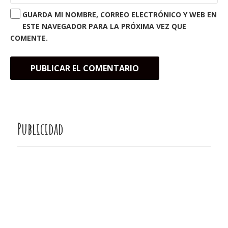
GUARDA MI NOMBRE, CORREO ELECTRÓNICO Y WEB EN
ESTE NAVEGADOR PARA LA PRÓXIMA VEZ QUE
COMENTE.
Publicidad