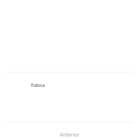
frabisa
Anterior