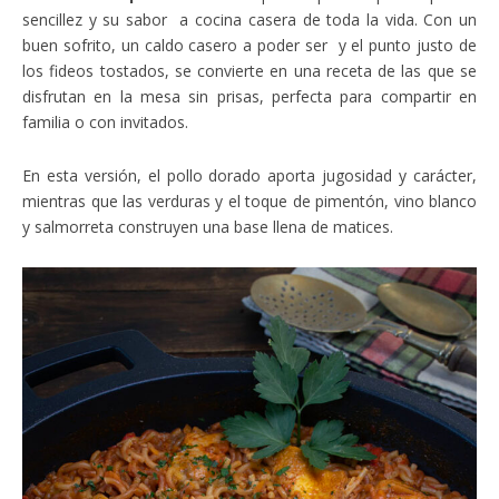
sencillez y su sabor a cocina casera de toda la vida. Con un
buen sofrito, un caldo casero a poder ser y el punto justo de
los fideos tostados, se convierte en una receta de las que se
disfrutan en la mesa sin prisas, perfecta para compartir en
familia o con invitados.
En esta versión, el pollo dorado aporta jugosidad y carácter,
mientras que las verduras y el toque de pimentón, vino blanco
y salmorreta construyen una base llena de matices.