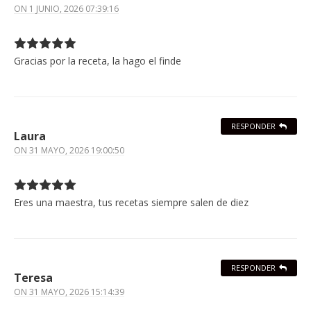
ON
1 JUNIO, 2026 07:39:16
Gracias por la receta, la hago el finde
RESPONDER
Laura
ON
31 MAYO, 2026 19:00:50
Eres una maestra, tus recetas siempre salen de diez
RESPONDER
Teresa
ON
31 MAYO, 2026 15:14:39