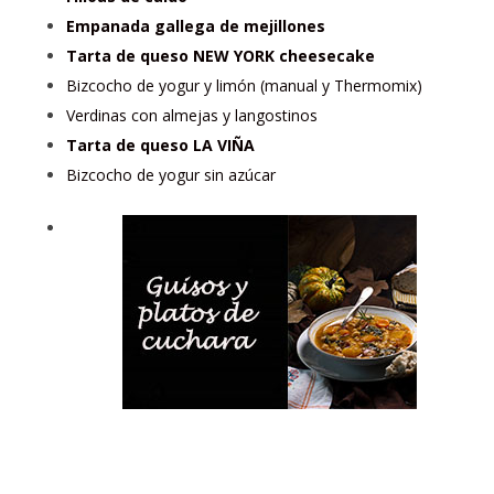
Empanada gallega de mejillones
Tarta de queso NEW YORK cheesecake
Bizcocho de yogur y limón (manual y Thermomix)
Verdinas con almejas y langostinos
Tarta de queso LA VIÑA
Bizcocho de yogur sin azúcar