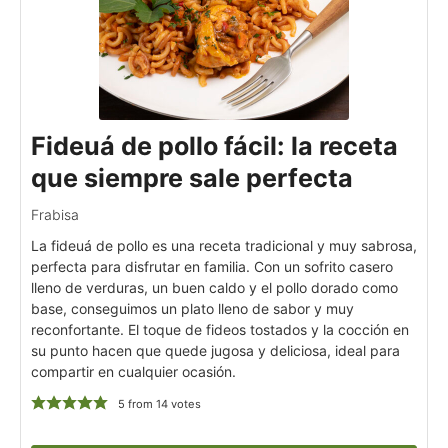
Fideuá de pollo fácil: la receta
que siempre sale perfecta
Frabisa
La fideuá de pollo es una receta tradicional y muy sabrosa,
perfecta para disfrutar en familia. Con un sofrito casero
lleno de verduras, un buen caldo y el pollo dorado como
base, conseguimos un plato lleno de sabor y muy
reconfortante. El toque de fideos tostados y la cocción en
su punto hacen que quede jugosa y deliciosa, ideal para
compartir en cualquier ocasión.
5
from
14
votes