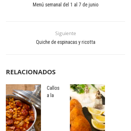
Menú semanal del 1 al 7 de junio
Siguiente
Quiche de espinacas y ricotta
RELACIONADOS
Callos
a la