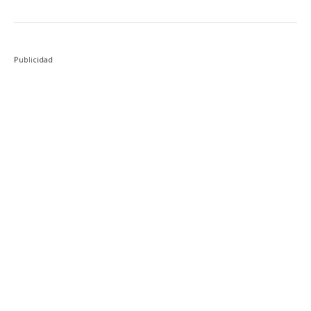
Publicidad