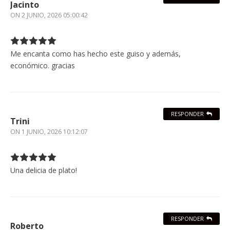
Jacinto
ON
2 JUNIO, 2026 05:00:42
Me encanta como has hecho este guiso y además,
económico. gracias
RESPONDER
Trini
ON
1 JUNIO, 2026 10:12:07
Una delicia de plato!
RESPONDER
Roberto