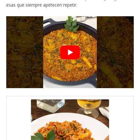
esas que siempre apetecen repetir.