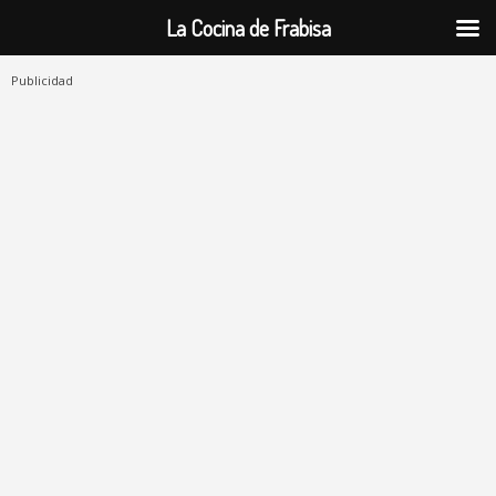
La Cocina de Frabisa
Publicidad