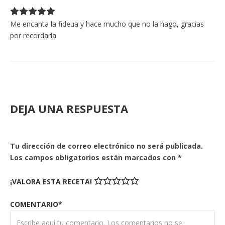
Me encanta la fideua y hace mucho que no la hago, gracias
por recordarla
DEJA UNA RESPUESTA
Tu dirección de correo electrónico no será publicada.
Los campos obligatorios están marcados con
*
¡VALORA ESTA RECETA!
COMENTARIO*