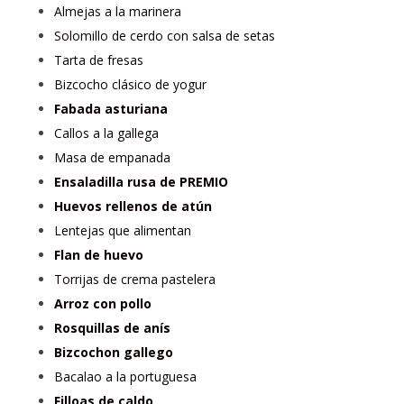
Almejas a la marinera
Solomillo de cerdo con salsa de setas
Tarta de fresas
Bizcocho clásico de yogur
Fabada asturiana
Callos a la gallega
Masa de empanada
Ensaladilla rusa de PREMIO
Huevos rellenos de atún
Lentejas que alimentan
Flan de huevo
Torrijas de crema pastelera
Arroz con pollo
Rosquillas de anís
Bizcochon gallego
Bacalao a la portuguesa
Filloas de caldo