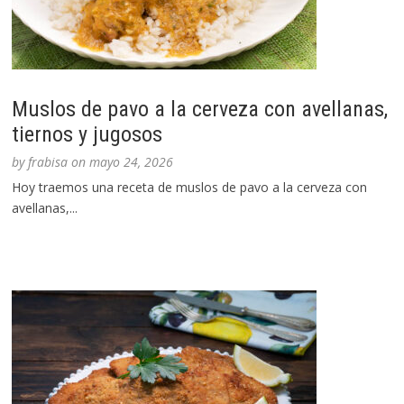
Muslos de pavo a la cerveza con avellanas,
tiernos y jugosos
by
frabisa
on
mayo 24, 2026
Hoy traemos una receta de muslos de pavo a la cerveza con
avellanas,...