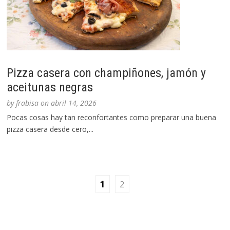
Pizza casera con champiñones, jamón y
aceitunas negras
by
frabisa
on
abril 14, 2026
Pocas cosas hay tan reconfortantes como preparar una buena
pizza casera desde cero,...
1
2