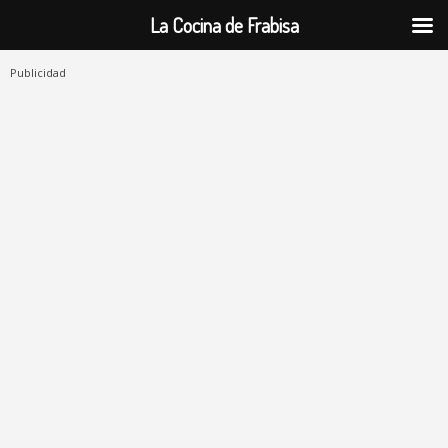
La Cocina de Frabisa
Publicidad