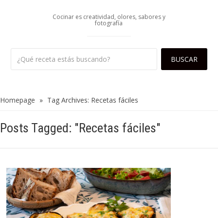
Cocinar es creatividad, olores, sabores y
fotografía
Homepage
»
Tag Archives: Recetas fáciles
Posts Tagged: "Recetas fáciles"