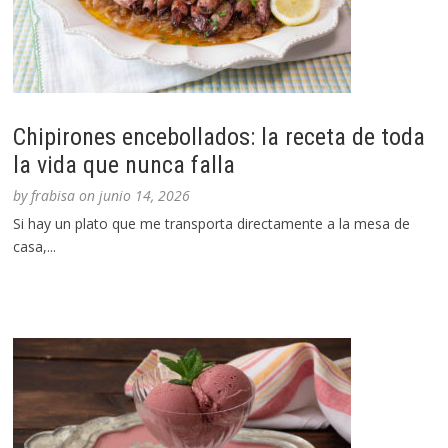
Chipirones encebollados: la receta de toda
la vida que nunca falla
by
frabisa
on
junio 14, 2026
Si hay un plato que me transporta directamente a la mesa de
casa,...