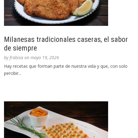
Milanesas tradicionales caseras, el sabor
de siempre
by
frabisa
on
mayo 19, 2026
Hay recetas que forman parte de nuestra vida y que, con solo
percibir...