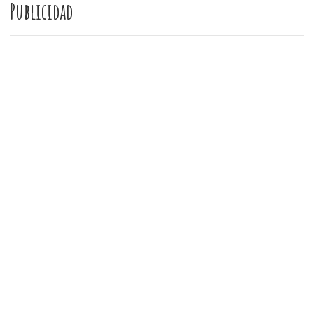
Publicidad