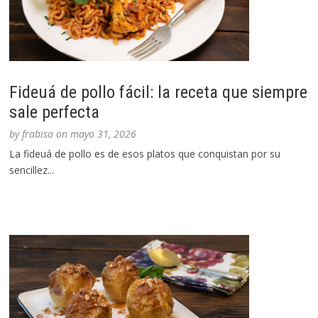
Fideuá de pollo fácil: la receta que siempre
sale perfecta
by
frabisa
on
mayo 31, 2026
La fideuá de pollo es de esos platos que conquistan por su
sencillez...