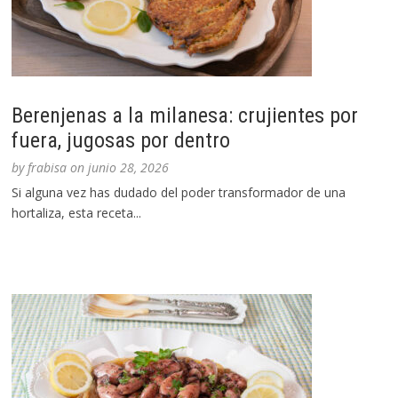
Berenjenas a la milanesa: crujientes por
fuera, jugosas por dentro
by
frabisa
on
junio 28, 2026
Si alguna vez has dudado del poder transformador de una
hortaliza, esta receta...