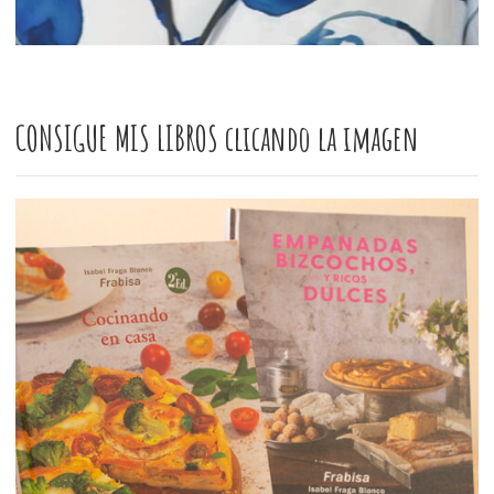
CONSIGUE MIS LIBROS clicando la imagen