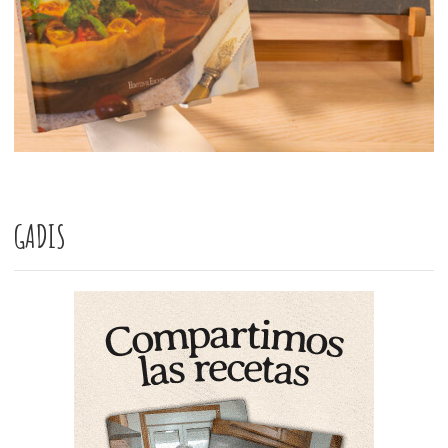
GADIS