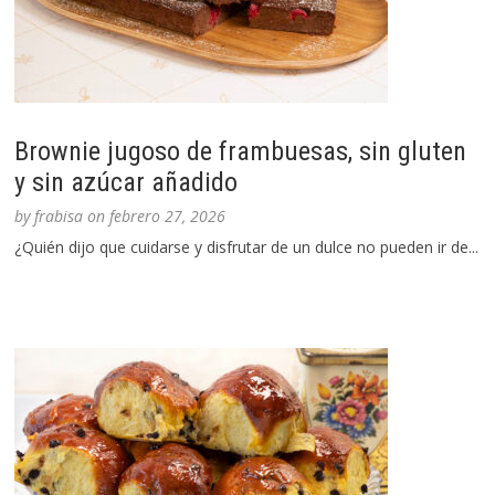
Brownie jugoso de frambuesas, sin gluten
y sin azúcar añadido
by
frabisa
on
febrero 27, 2026
¿Quién dijo que cuidarse y disfrutar de un dulce no pueden ir de...