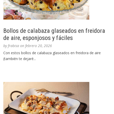
Bollos de calabaza glaseados en freidora
de aire, esponjosos y fáciles
by
frabisa
on
febrero 20, 2026
Con estos bollos de calabaza glaseados en freidora de aire
(también te dejaré...