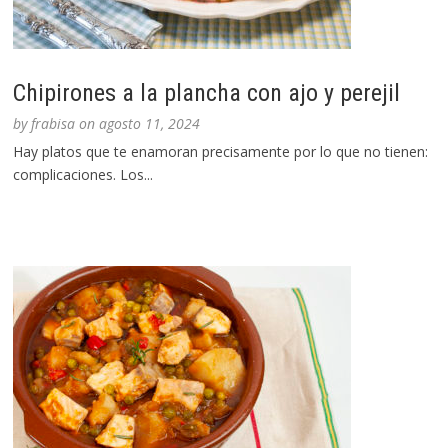
Chipirones a la plancha con ajo y perejil
by
frabisa
on
agosto 11, 2024
Hay platos que te enamoran precisamente por lo que no tienen:
complicaciones. Los...