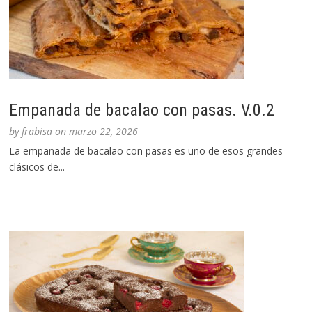
Empanada de bacalao con pasas. V.0.2
by
frabisa
on
marzo 22, 2026
La empanada de bacalao con pasas es uno de esos grandes
clásicos de...