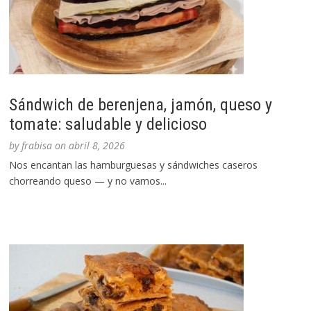
Sándwich de berenjena, jamón, queso y
tomate: saludable y delicioso
by
frabisa
on
abril 8, 2026
Nos encantan las hamburguesas y sándwiches caseros
chorreando queso — y no vamos...