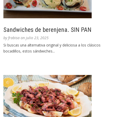
Sandwiches de berenjena. SIN PAN
by
frabisa
on
julio 23, 2025
Si buscas una alternativa original y deliciosa a los clásicos
bocadillos, estos sándwiches...