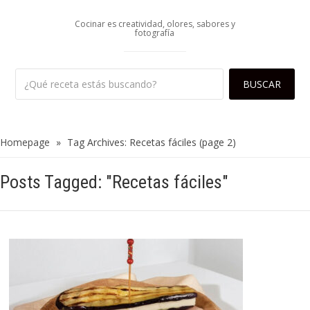
Cocinar es creatividad, olores, sabores y
fotografía
Homepage
»
Tag Archives: Recetas fáciles
(page 2)
Posts Tagged: "Recetas fáciles"