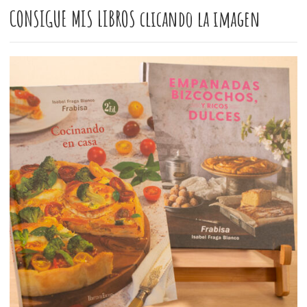
CONSIGUE MIS LIBROS clicando la imagen