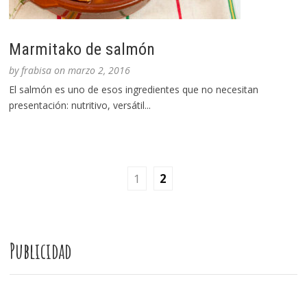
Marmitako de salmón
by
frabisa
on
marzo 2, 2016
El salmón es uno de esos ingredientes que no necesitan
presentación: nutritivo, versátil...
1
2
Publicidad