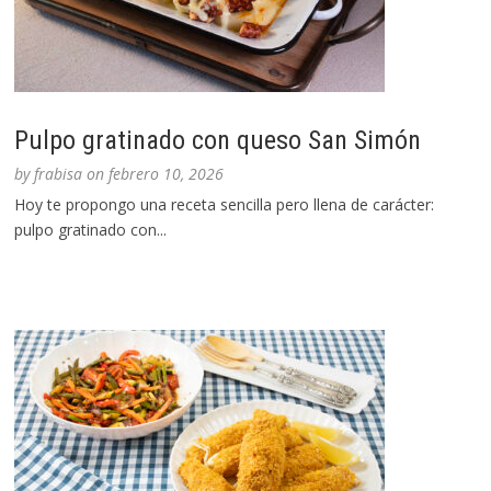
Pulpo gratinado con queso San Simón
by
frabisa
on
febrero 10, 2026
Hoy te propongo una receta sencilla pero llena de carácter:
pulpo gratinado con...