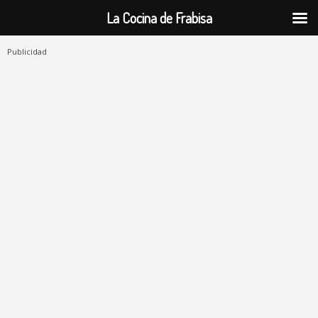
La Cocina de Frabisa
Publicidad