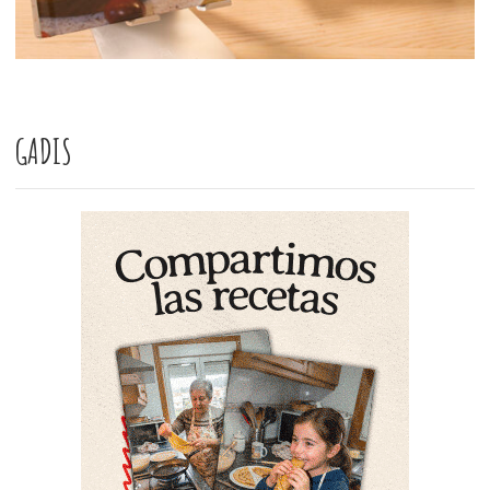
GADIS