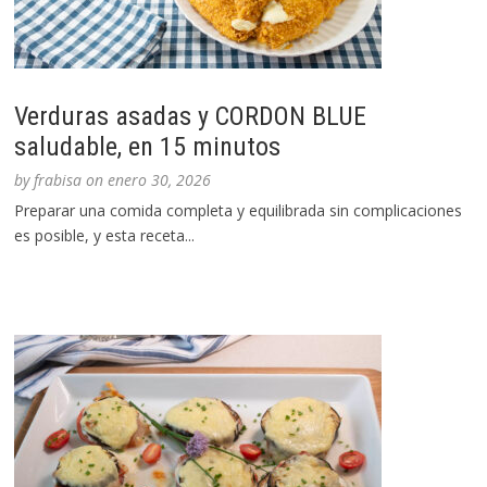
Verduras asadas y CORDON BLUE
saludable, en 15 minutos
by
frabisa
on
enero 30, 2026
Preparar una comida completa y equilibrada sin complicaciones
es posible, y esta receta...