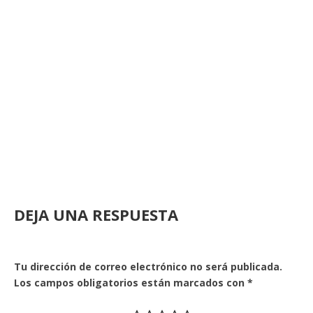
DEJA UNA RESPUESTA
Tu dirección de correo electrónico no será publicada.
Los campos obligatorios están marcados con
*