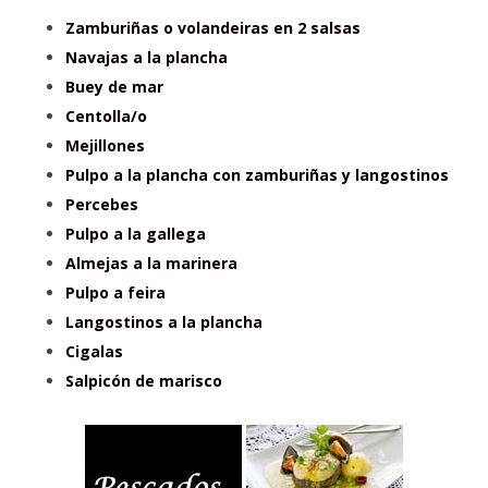
Zamburiñas o volandeiras en 2 salsas
Navajas a la plancha
Buey de mar
Centolla/o
Mejillones
Pulpo a la plancha con zamburiñas y langostinos
Percebes
Pulpo a la gallega
Almejas a la marinera
Pulpo a feira
Langostinos a la plancha
Cigalas
Salpicón de marisco