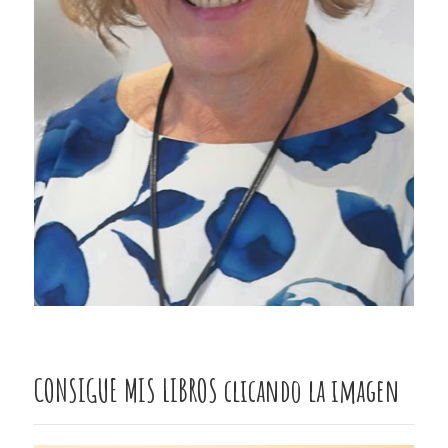
CONSIGUE MIS LIBROS clicando la imagen