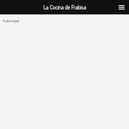
La Cocina de Frabisa
Publicidad