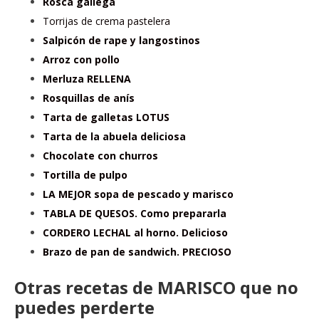
Rosca gallega
Torrijas de crema pastelera
Salpicón de rape y langostinos
Arroz con pollo
Merluza RELLENA
Rosquillas de anís
Tarta de galletas LOTUS
Tarta de la abuela deliciosa
Chocolate con churros
Tortilla de pulpo
LA MEJOR sopa de pescado y marisco
TABLA DE QUESOS. Como prepararla
CORDERO LECHAL al horno. Delicioso
Brazo de pan de sandwich. PRECIOSO
Otras recetas de MARISCO que no
puedes perderte