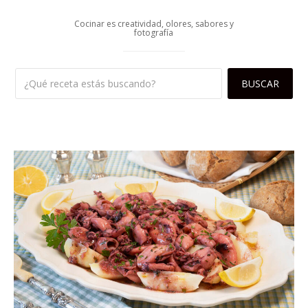
Cocinar es creatividad, olores, sabores y
fotografía