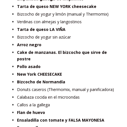
Tarta de queso NEW YORK cheesecake
Bizcocho de yogur y limón (manual y Thermomix)
Verdinas con almejas y langostinos
Tarta de queso LA VIÑA
Bizcocho de yogur sin azúcar
Arroz negro
Cake de manzanas. El bizcocho que sirve de
postre
Pollo asado
New York CHEESECAKE
Bizcocho de Normandía
Donuts caseros (Thermomix, manual y panificadora)
Calabaza cocida en el microondas
Callos a la gallega
Flan de huevo
Ensaladilla con tomate y FALSA MAYONESA