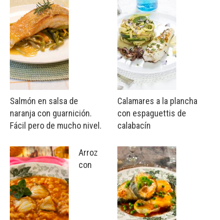
Salmón en salsa de
Calamares a la plancha
naranja con guarnición.
con espaguettis de
Fácil pero de mucho nivel.
calabacín
Arroz
con