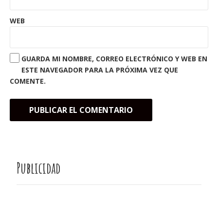
WEB
GUARDA MI NOMBRE, CORREO ELECTRÓNICO Y WEB EN
ESTE NAVEGADOR PARA LA PRÓXIMA VEZ QUE
COMENTE.
Publicidad