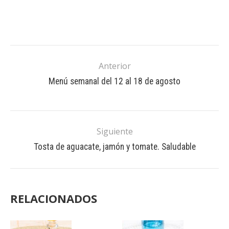
Anterior
Menú semanal del 12 al 18 de agosto
Siguiente
Tosta de aguacate, jamón y tomate. Saludable
RELACIONADOS