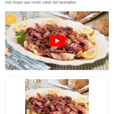
más limpio que recién salido del lavavajillas.