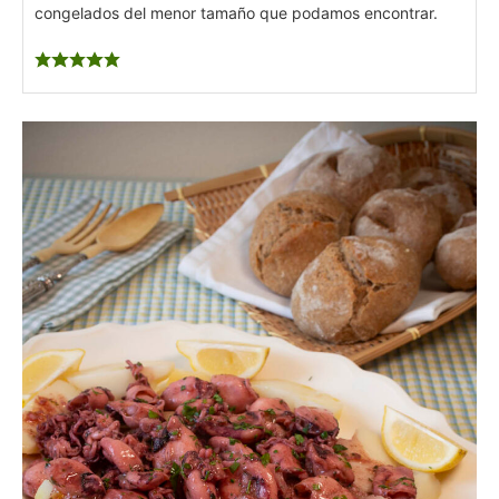
congelados del menor tamaño que podamos encontrar.