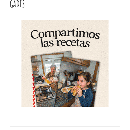
GADIS