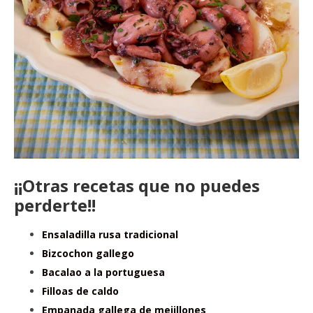
¡¡Otras recetas que no puedes
perderte!!
Ensaladilla rusa tradicional
Bizcochon gallego
Bacalao a la portuguesa
Filloas de caldo
Empanada gallega de mejillones