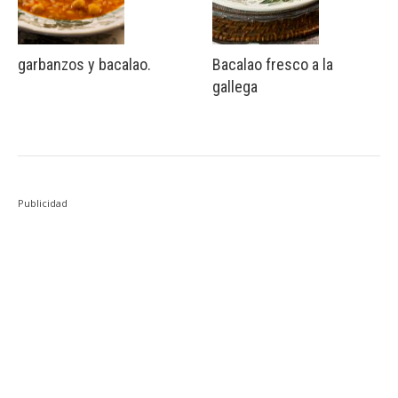
garbanzos y bacalao.
Bacalao fresco a la
gallega
Publicidad