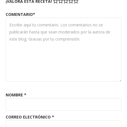
¡VALORA ESTA RECETA!
COMENTARIO*
NOMBRE
*
CORREO ELECTRÓNICO
*