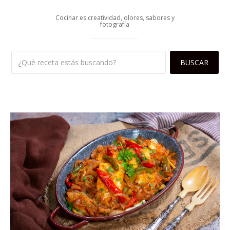
Cocinar es creatividad, olores, sabores y
fotografía