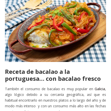
Receta de bacalao a la
portuguesa… con bacalao fresco
También el consumo de bacalao es muy popular en
Galicia
,
algo lógico debido a su cercanía geográfica, así que es
habitual encontrarlo en nuestros platos a lo largo del año y de
modo más intenso y con un consumo más alto en las fechas