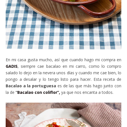
En mi casa gusta mucho, así que cuando hago mi compra en
GADIS
, siempre cae bacalao en mi carro, como lo compro
salado lo dejo en la nevera unos días y cuando me cae bien, lo
pongo a desalar y lo tengo listo para hacer. Esta receta de
Bacalao a la portuguesa
es de las que más hago junto con
la de
“
Bacalao con coliflor”,
ya que nos encanta a todos.