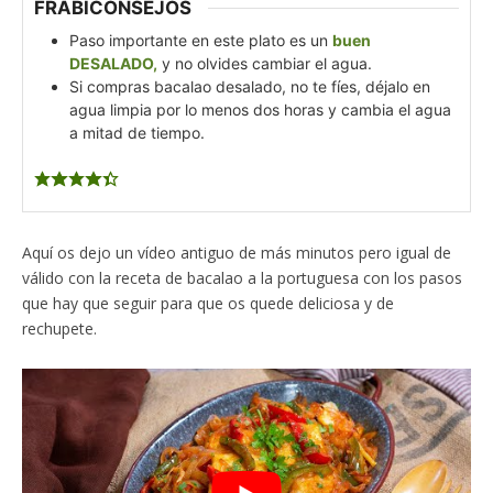
FRABICONSEJOS
Paso importante en este plato es un
buen
DESALADO,
y no olvides cambiar el agua.
Si compras bacalao desalado, no te fíes, déjalo en
agua limpia por lo menos dos horas y cambia el agua
a mitad de tiempo.
Aquí os dejo un vídeo antiguo de más minutos pero igual de
válido con la receta de bacalao a la portuguesa con los pasos
que hay que seguir para que os quede deliciosa y de
rechupete.