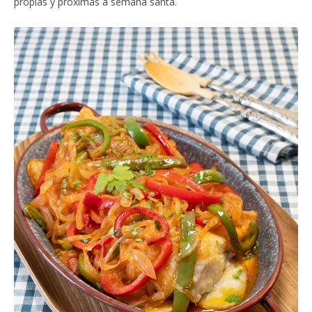
propias y próximas a semana santa.