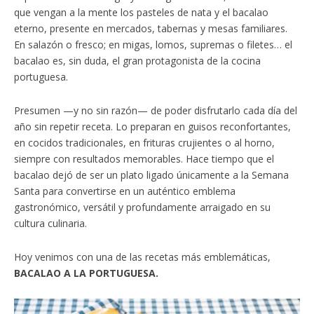
que vengan a la mente los pasteles de nata y el bacalao
eterno, presente en mercados, tabernas y mesas familiares.
En salazón o fresco; en migas, lomos, supremas o filetes… el
bacalao es, sin duda, el gran protagonista de la cocina
portuguesa.
Presumen —y no sin razón— de poder disfrutarlo cada día del
año sin repetir receta. Lo preparan en guisos reconfortantes,
en cocidos tradicionales, en frituras crujientes o al horno,
siempre con resultados memorables. Hace tiempo que el
bacalao dejó de ser un plato ligado únicamente a la Semana
Santa para convertirse en un auténtico emblema
gastronómico, versátil y profundamente arraigado en su
cultura culinaria.
Hoy venimos con una de las recetas más emblemáticas,
BACALAO A LA PORTUGUESA.