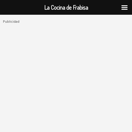
La Cocina de Frabisa
Publicidad