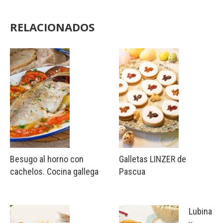
RELACIONADOS
Besugo al horno con
Galletas LINZER de
cachelos. Cocina gallega
Pascua
Lubina