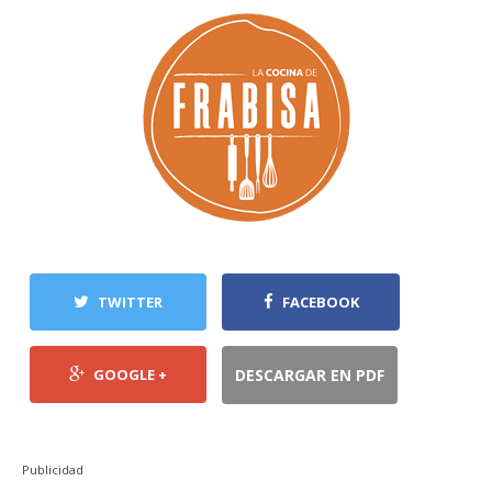
TWITTER
FACEBOOK
GOOGLE +
DESCARGAR EN PDF
Publicidad