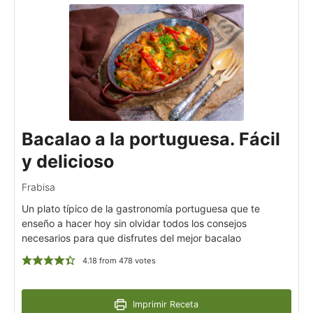
Bacalao a la portuguesa. Fácil
y delicioso
Frabisa
Un plato típico de la gastronomía portuguesa que te
enseño a hacer hoy sin olvidar todos los consejos
necesarios para que disfrutes del mejor bacalao
4.18
from
478
votes
Imprimir Receta