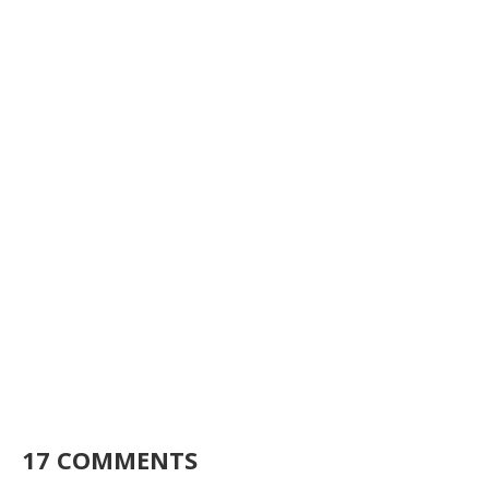
17 COMMENTS