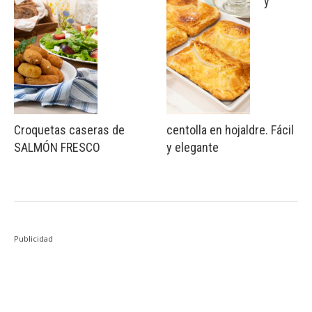
y
Croquetas caseras de
centolla en hojaldre. Fácil
SALMÓN FRESCO
y elegante
Publicidad