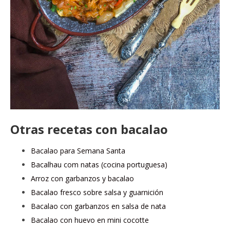
Otras recetas con bacalao
Bacalao para Semana Santa
Bacalhau com natas (cocina portuguesa)
Arroz con garbanzos y bacalao
Bacalao fresco sobre salsa y guarnición
Bacalao con garbanzos en salsa de nata
Bacalao con huevo en mini cocotte