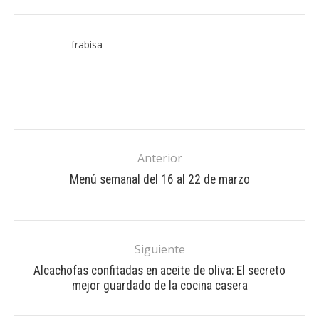
frabisa
Anterior
Menú semanal del 16 al 22 de marzo
Siguiente
Alcachofas confitadas en aceite de oliva: El secreto
mejor guardado de la cocina casera