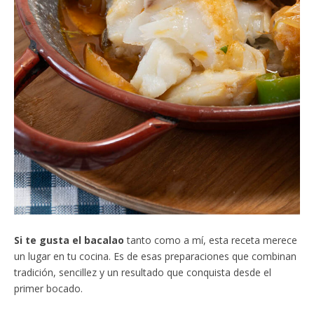
Si te gusta el bacalao
tanto como a mí, esta receta merece
un lugar en tu cocina. Es de esas preparaciones que combinan
tradición, sencillez y un resultado que conquista desde el
primer bocado.