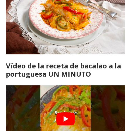
Vídeo de la receta de bacalao a la
portuguesa UN MINUTO