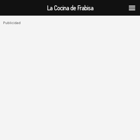
La Cocina de Frabisa
Publicidad