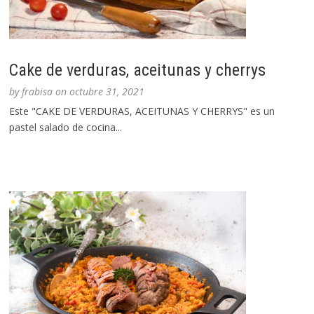
Cake de verduras, aceitunas y cherrys
by
frabisa
on
octubre 31, 2021
Este "CAKE DE VERDURAS, ACEITUNAS Y CHERRYS" es un
pastel salado de cocina...