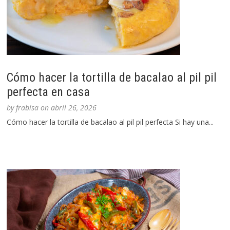
Cómo hacer la tortilla de bacalao al pil pil
perfecta en casa
by
frabisa
on
abril 26, 2026
Cómo hacer la tortilla de bacalao al pil pil perfecta Si hay una...