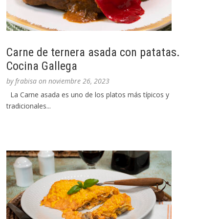
Carne de ternera asada con patatas.
Cocina Gallega
by
frabisa
on
noviembre 26, 2023
La Carne asada es uno de los platos más típicos y
tradicionales...