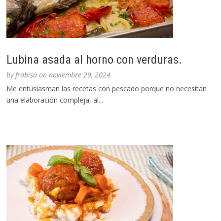
Lubina asada al horno con verduras.
by
frabisa
on
noviembre 29, 2024
Me entusiasman las recetas con pescado porque no necesitan
una elaboración compleja, al...