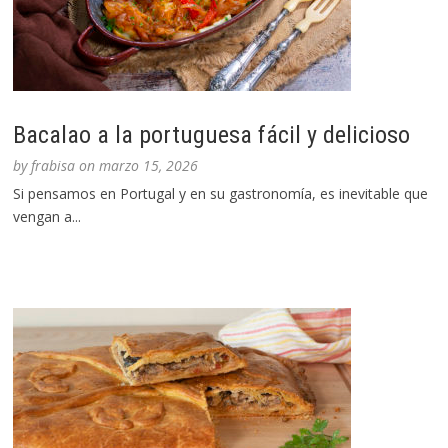
Bacalao a la portuguesa fácil y delicioso
by
frabisa
on
marzo 15, 2026
Si pensamos en Portugal y en su gastronomía, es inevitable que
vengan a...