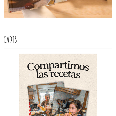
GADIS