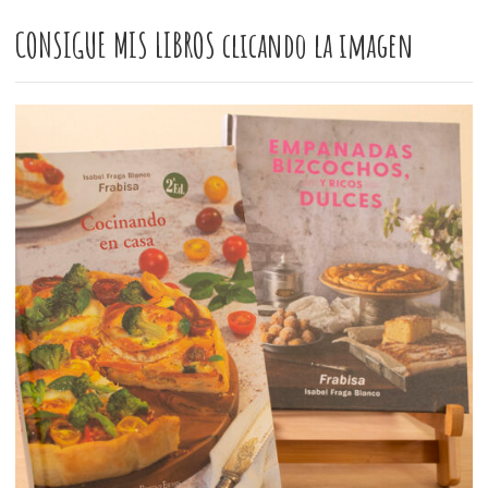
CONSIGUE MIS LIBROS clicando la imagen