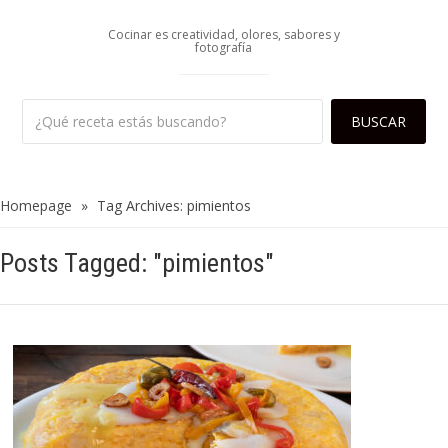
Cocinar es creatividad, olores, sabores y
fotografía
Homepage
»
Tag Archives: pimientos
Posts Tagged: "pimientos"