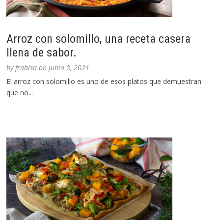
Arroz con solomillo, una receta casera
llena de sabor.
by
frabisa
on
junio 8, 2021
El arroz con solomillo es uno de esos platos que demuestran
que no...