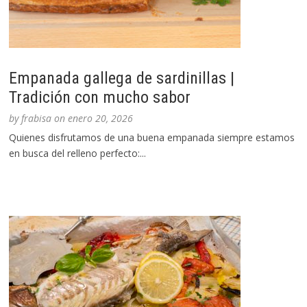
Empanada gallega de sardinillas |
Tradición con mucho sabor
by
frabisa
on
enero 20, 2026
Quienes disfrutamos de una buena empanada siempre estamos
en busca del relleno perfecto:...