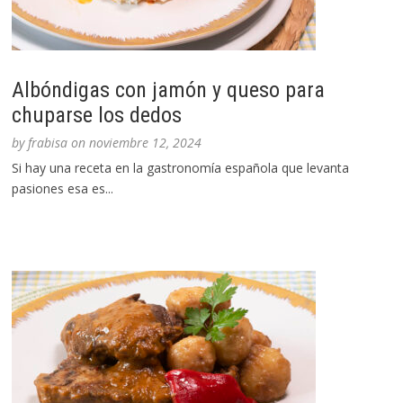
Albóndigas con jamón y queso para
chuparse los dedos
by
frabisa
on
noviembre 12, 2024
Si hay una receta en la gastronomía española que levanta
pasiones esa es...