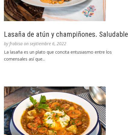
Lasaña de atún y champiñones. Saludable
by
frabisa
on
septiembre 6, 2022
La lasaña es un plato que concita entusiasmo entre los
comensales así que...