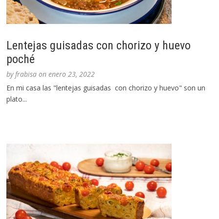
Lentejas guisadas con chorizo y huevo
poché
by
frabisa
on
enero 23, 2022
En mi casa las "lentejas guisadas con chorizo y huevo" son un
plato...