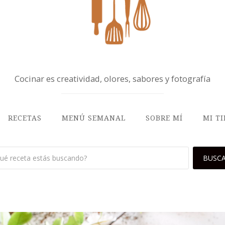
Cocinar es creatividad, olores, sabores y fotografía
RECETAS
MENÚ SEMANAL
SOBRE MÍ
MI T