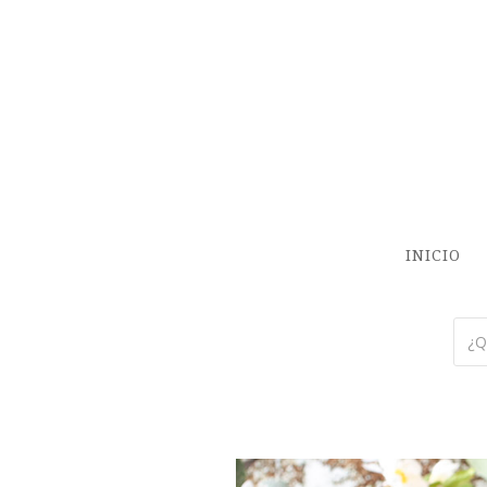
INICIO