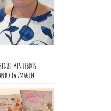
SIGUE MIS LIBROS
cando la imagen