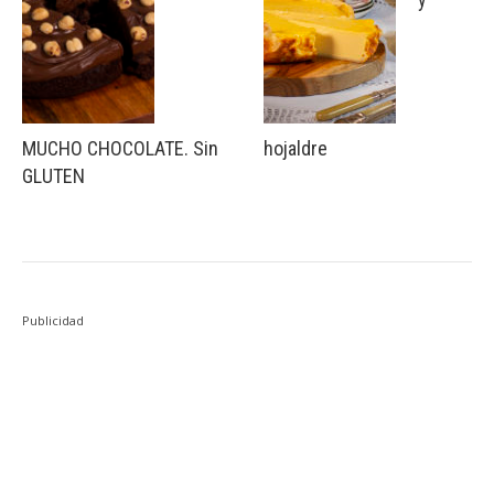
MUCHO CHOCOLATE. Sin
hojaldre
GLUTEN
Publicidad