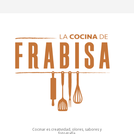
Cocinar es creatividad, olores, sabores y
fotografía