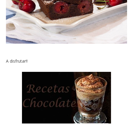
A disfrutar!!