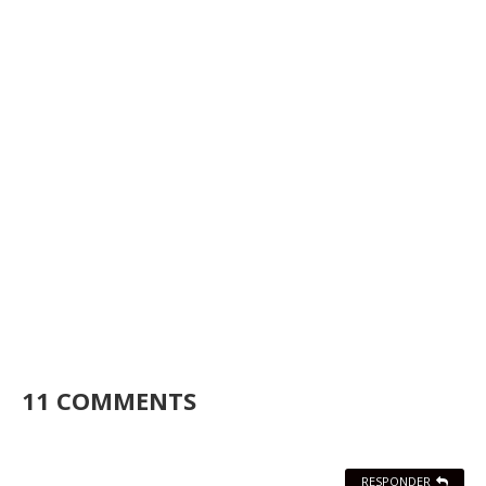
11 COMMENTS
RESPONDER