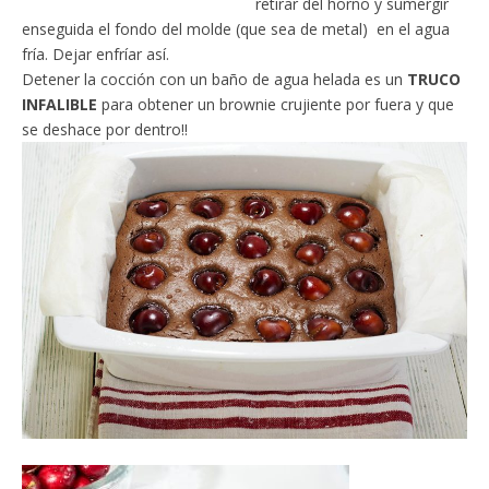
retirar del horno y sumergir
enseguida el fondo del molde (que sea de metal) en el agua
fría. Dejar enfríar así.
Detener la cocción con un baño de agua helada es un
TRUCO
INFALIBLE
para obtener un brownie crujiente por fuera y que
se deshace por dentro!!