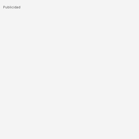
Publicidad