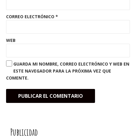
CORREO ELECTRÓNICO
*
WEB
GUARDA MI NOMBRE, CORREO ELECTRÓNICO Y WEB EN
ESTE NAVEGADOR PARA LA PRÓXIMA VEZ QUE
COMENTE.
Publicidad