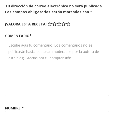
Tu dirección de correo electrónico no será publicada.
Los campos obligatorios están marcados con
*
¡VALORA ESTA RECETA!
COMENTARIO*
NOMBRE
*