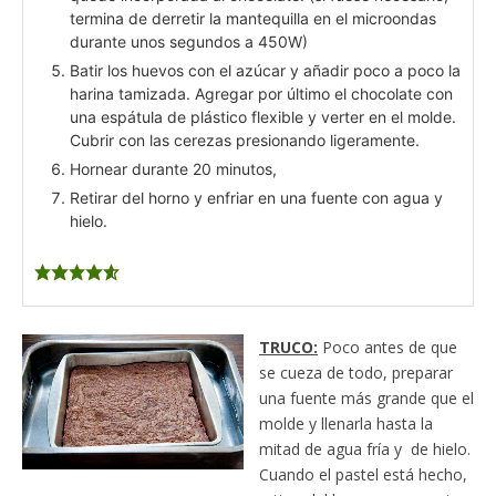
termina de derretir la mantequilla en el microondas
durante unos segundos a 450W)
Batir los huevos con el azúcar y añadir poco a poco la
harina tamizada. Agregar por último el chocolate con
una espátula de plástico flexible y verter en el molde.
Cubrir con las cerezas presionando ligeramente.
Hornear durante 20 minutos,
Retirar del horno y enfriar en una fuente con agua y
hielo.
TRUCO:
Poco antes de que
se cueza de todo, preparar
una fuente más grande que el
molde y llenarla hasta la
mitad de agua fría y de hielo.
Cuando el pastel está hecho,