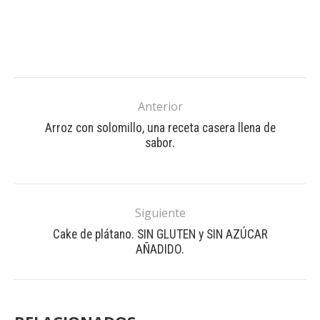
Anterior
Arroz con solomillo, una receta casera llena de
sabor.
Siguiente
Cake de plátano. SIN GLUTEN y SIN AZÚCAR
AÑADIDO.