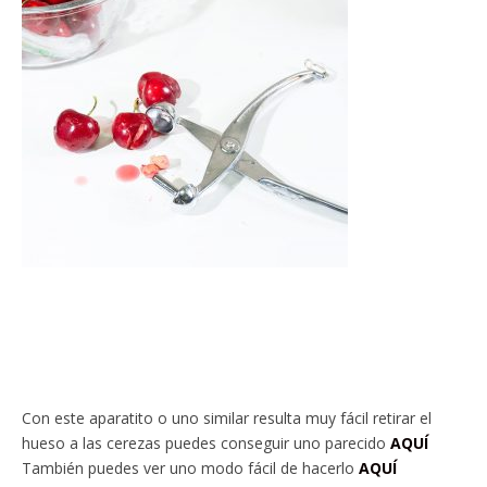
Con este aparatito o uno similar resulta muy fácil retirar el
hueso a las cerezas puedes conseguir uno parecido
AQUÍ
También puedes ver uno modo fácil de hacerlo
AQUÍ