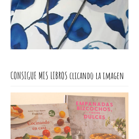
CONSIGUE MIS LIBROS clicando la imagen