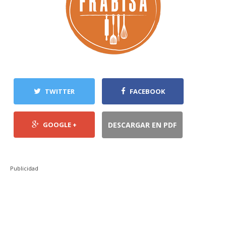
TWITTER
FACEBOOK
GOOGLE +
DESCARGAR EN PDF
Publicidad