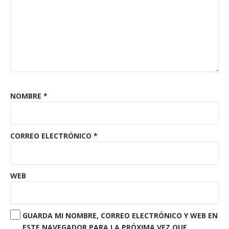
NOMBRE
*
CORREO ELECTRÓNICO
*
WEB
GUARDA MI NOMBRE, CORREO ELECTRÓNICO Y WEB EN
ESTE NAVEGADOR PARA LA PRÓXIMA VEZ QUE