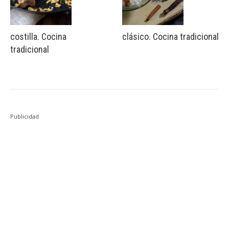
costilla. Cocina
clásico. Cocina tradicional
tradicional
Publicidad