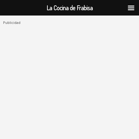
La Cocina de Frabisa
Publicidad