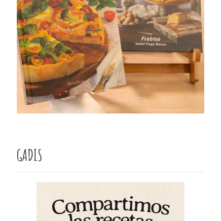
GADIS