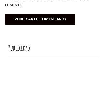
COMENTE.
Publicidad