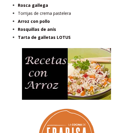
Rosca gallega
Torrijas de crema pastelera
Arroz con pollo
Rosquillas de anís
Tarta de galletas LOTUS