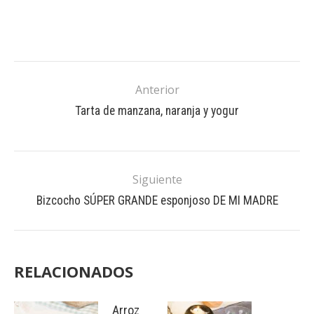
Anterior
Tarta de manzana, naranja y yogur
Siguiente
Bizcocho SÚPER GRANDE esponjoso DE MI MADRE
RELACIONADOS
Arroz