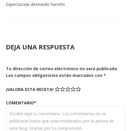
Expectacular,deseando hacerlo
DEJA UNA RESPUESTA
Tu dirección de correo electrónico no será publicada.
Los campos obligatorios están marcados con
*
¡VALORA ESTA RECETA!
COMENTARIO*