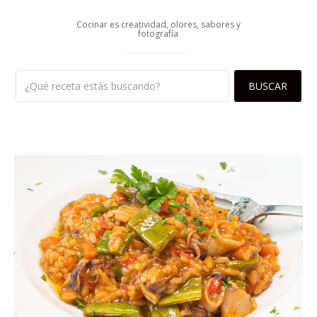
Cocinar es creatividad, olores, sabores y
fotografía