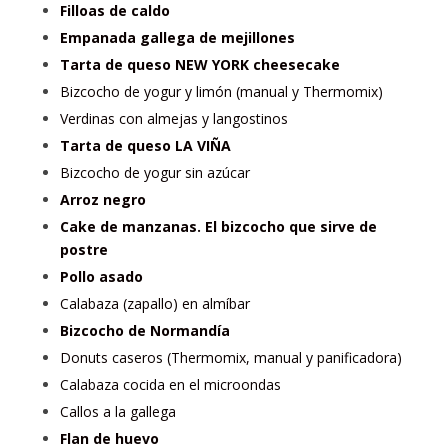
Filloas de caldo
Empanada gallega de mejillones
Tarta de queso NEW YORK cheesecake
Bizcocho de yogur y limón (manual y Thermomix)
Verdinas con almejas y langostinos
Tarta de queso LA VIÑA
Bizcocho de yogur sin azúcar
Arroz negro
Cake de manzanas. El bizcocho que sirve de
postre
Pollo asado
Calabaza (zapallo) en almíbar
Bizcocho de Normandía
Donuts caseros (Thermomix, manual y panificadora)
Calabaza cocida en el microondas
Callos a la gallega
Flan de huevo