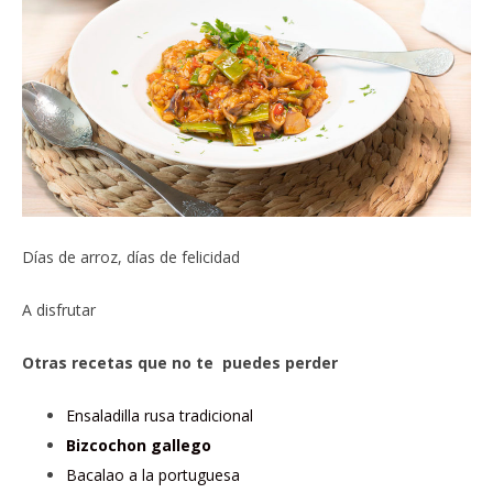
Días de arroz, días de felicidad
A disfrutar
Otras recetas que no te puedes perder
Ensaladilla rusa tradicional
Bizcochon gallego
Bacalao a la portuguesa