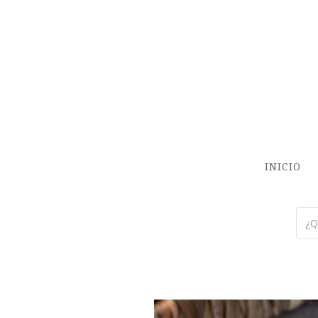
INICIO