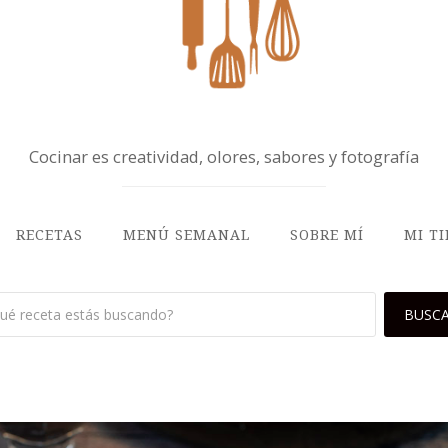
Cocinar es creatividad, olores, sabores y fotografía
RECETAS
MENÚ SEMANAL
SOBRE MÍ
MI T