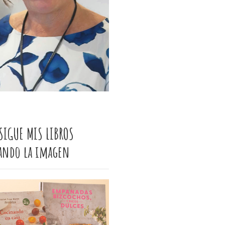
SIGUE MIS LIBROS
cando la imagen