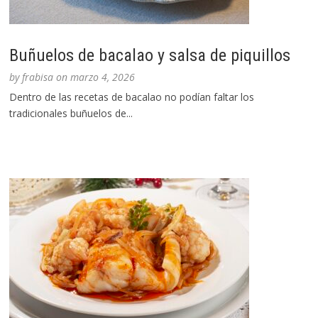
Buñuelos de bacalao y salsa de piquillos
by
frabisa
on
marzo 4, 2026
Dentro de las recetas de bacalao no podían faltar los
tradicionales buñuelos de...