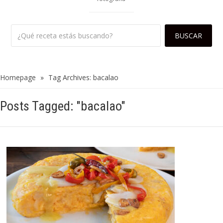
Homepage
»
Tag Archives: bacalao
Posts Tagged: "bacalao"