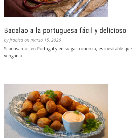
Bacalao a la portuguesa fácil y delicioso
by
frabisa
on
marzo 15, 2026
Si pensamos en Portugal y en su gastronomía, es inevitable que
vengan a...