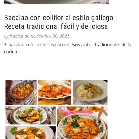
Bacalao con coliflor al estilo gallego |
Receta tradicional fácil y deliciosa
by
frabisa
on
noviembre 30, 2025
El bacalao con coliflor es uno de esos platos tradicionales de la
cocina...