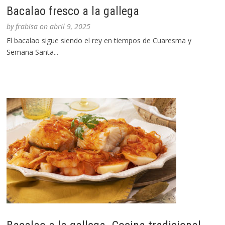
Bacalao fresco a la gallega
by
frabisa
on
abril 9, 2025
El bacalao sigue siendo el rey en tiempos de Cuaresma y
Semana Santa...