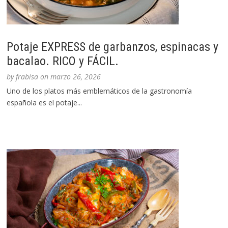
Potaje EXPRESS de garbanzos, espinacas y
bacalao. RICO y FÁCIL.
by
frabisa
on
marzo 26, 2026
Uno de los platos más emblemáticos de la gastronomía
española es el potaje...