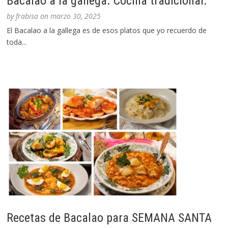
Bacalao a la gallega. Cocina tradicional.
by
frabisa
on
marzo 30, 2025
El Bacalao a la gallega es de esos platos que yo recuerdo de
toda...
Recetas de Bacalao para SEMANA SANTA