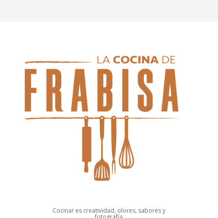
Cocinar es creatividad, olores, sabores y
fotografía