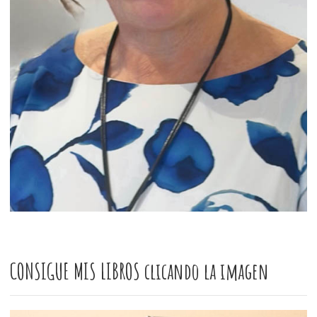
CONSIGUE MIS LIBROS clicando la imagen