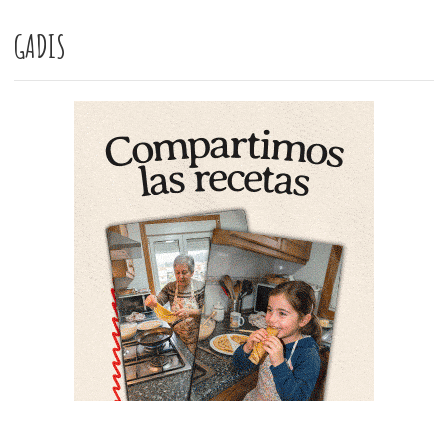
GADIS