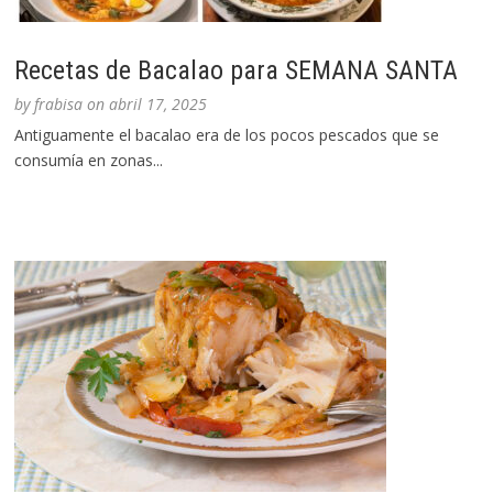
Recetas de Bacalao para SEMANA SANTA
by
frabisa
on
abril 17, 2025
Antiguamente el bacalao era de los pocos pescados que se
consumía en zonas...