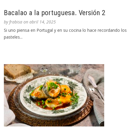
Bacalao a la portuguesa. Versión 2
by
frabisa
on
abril 14, 2025
Si uno piensa en Portugal y en su cocina lo hace recordando los
pasteles...