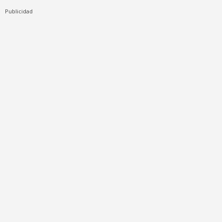
Publicidad