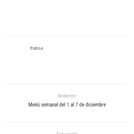
frabisa
Anterior
Menú semanal del 1 al 7 de diciembre