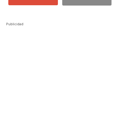
Publicidad