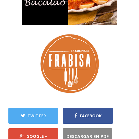
TWITTER
FACEBOOK
GOOGLE +
DESCARGAR EN PDF