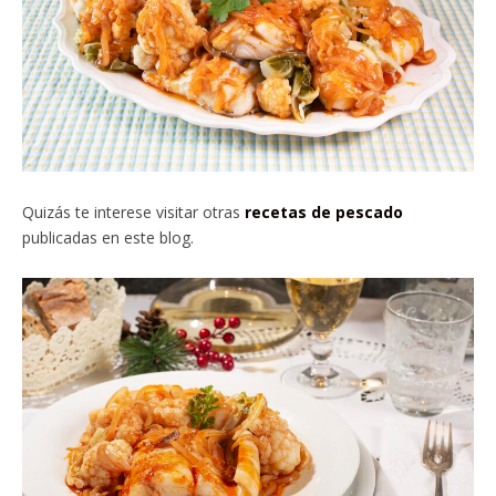
Quizás te interese visitar otras
recetas de pescado
publicadas en este blog.