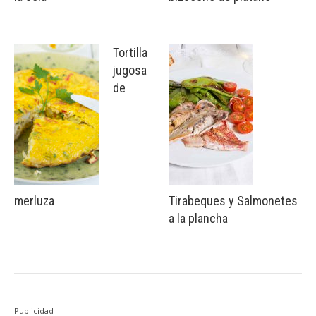
Tortilla
jugosa
de
merluza
Tirabeques y Salmonetes
a la plancha
Publicidad