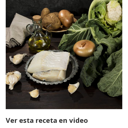
Ver esta receta en video