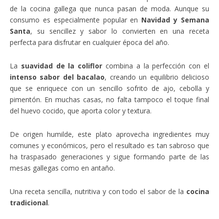
de la cocina gallega que nunca pasan de moda. Aunque su
consumo es especialmente popular en
Navidad y Semana
Santa
, su sencillez y sabor lo convierten en una receta
perfecta para disfrutar en cualquier época del año.
La
suavidad de la coliflor
combina a la perfección con el
intenso sabor del bacalao
, creando un equilibrio delicioso
que se enriquece con un sencillo sofrito de ajo, cebolla y
pimentón. En muchas casas, no falta tampoco el toque final
del huevo cocido, que aporta color y textura.
De origen humilde, este plato aprovecha ingredientes muy
comunes y económicos, pero el resultado es tan sabroso que
ha traspasado generaciones y sigue formando parte de las
mesas gallegas como en antaño.
Una receta sencilla, nutritiva y con todo el sabor de la
cocina
tradicional
.