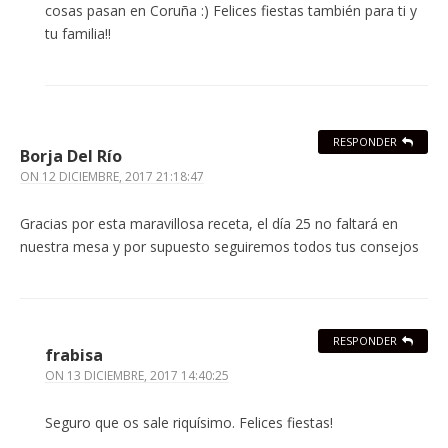
cosas pasan en Coruña :) Felices fiestas también para ti y
tu familia!!
RESPONDER
Borja Del Río
ON
12 DICIEMBRE, 2017 21:18:47
Gracias por esta maravillosa receta, el día 25 no faltará en
nuestra mesa y por supuesto seguiremos todos tus consejos
RESPONDER
frabisa
ON
13 DICIEMBRE, 2017 14:40:25
Seguro que os sale riquísimo. Felices fiestas!