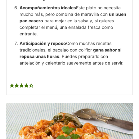
Acompañamientos ideales
Este plato no necesita
mucho más, pero combina de maravilla con
un buen
pan casero
para mojar en la salsa y, si quieres
completar el menú, una ensalada fresca como
entrante.
Anticipación y reposo
Como muchas recetas
tradicionales, el bacalao con coliflor
gana sabor si
reposa unas horas
. Puedes prepararlo con
antelación y calentarlo suavemente antes de servir.