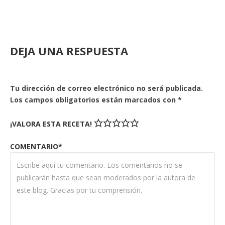
DEJA UNA RESPUESTA
Tu dirección de correo electrónico no será publicada.
Los campos obligatorios están marcados con
*
¡VALORA ESTA RECETA!
COMENTARIO*