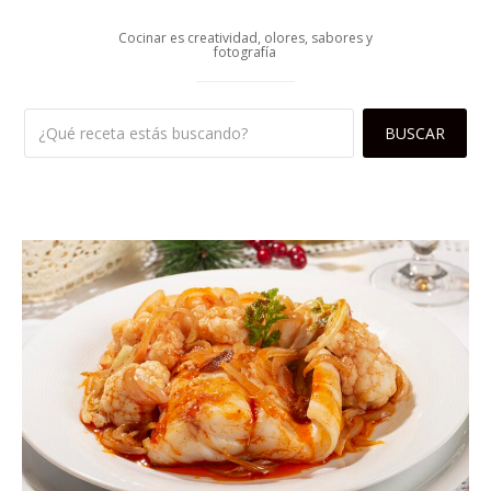
Cocinar es creatividad, olores, sabores y
fotografía