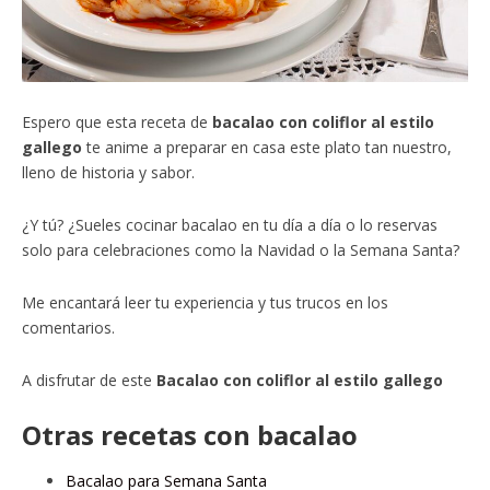
Espero que esta receta de
bacalao con coliflor al estilo
gallego
te anime a preparar en casa este plato tan nuestro,
lleno de historia y sabor.
¿Y tú? ¿Sueles cocinar bacalao en tu día a día o lo reservas
solo para celebraciones como la Navidad o la Semana Santa?
Me encantará leer tu experiencia y tus trucos en los
comentarios.
A disfrutar de este
Bacalao con coliflor al estilo gallego
Otras recetas con bacalao
Bacalao para Semana Santa