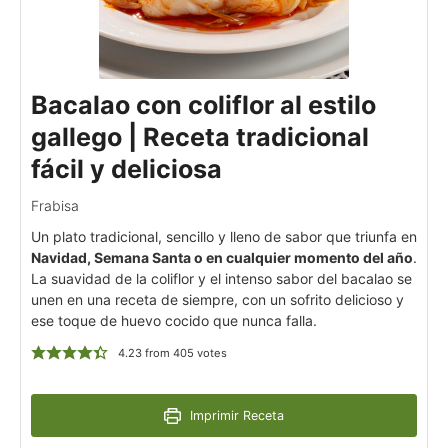
Bacalao con coliflor al estilo
gallego | Receta tradicional
fácil y deliciosa
Frabisa
Un plato tradicional, sencillo y lleno de sabor que triunfa en
Navidad, Semana Santa o en cualquier momento del año
.
La suavidad de la coliflor y el intenso sabor del bacalao se
unen en una receta de siempre, con un sofrito delicioso y
ese toque de huevo cocido que nunca falla.
4.23
from
405
votes
Imprimir Receta