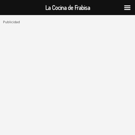
La Cocina de Frabisa
Publicidad