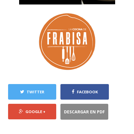
TWITTER
FACEBOOK
GOOGLE +
DESCARGAR EN PDF