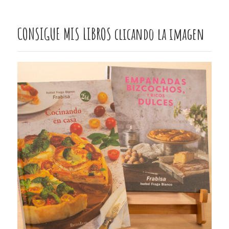
CONSIGUE MIS LIBROS clicando la imagen