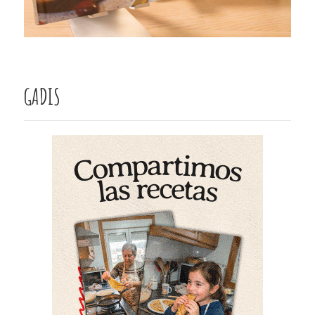
GADIS