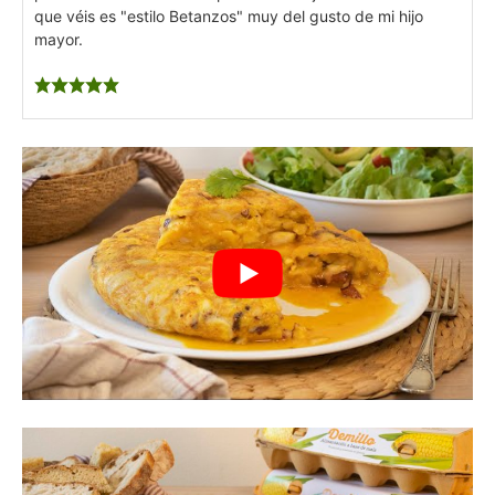
que véis es "estilo Betanzos" muy del gusto de mi hijo
mayor.