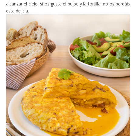
alcanzar el cielo, si os gusta el pulpo y la tortilla, no os perdáis
esta delicia.