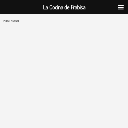
La Cocina de Frabisa
Publicidad