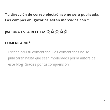
Tu dirección de correo electrónico no será publicada.
Los campos obligatorios están marcados con
*
¡VALORA ESTA RECETA!
COMENTARIO*