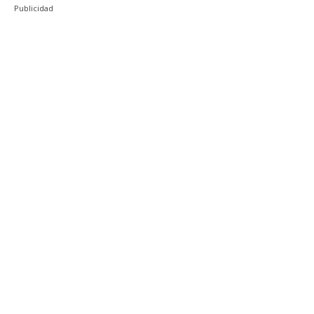
Publicidad