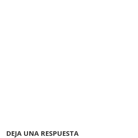
DEJA UNA RESPUESTA