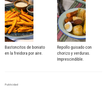
Bastoncitos de boniato
Repollo guisado con
en la freidora por aire.
chorizo y verduras.
Imprescindible.
Publicidad