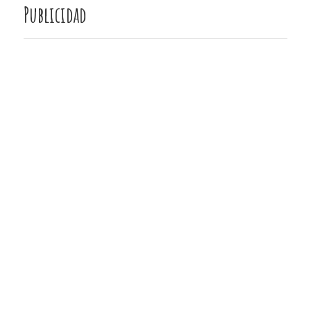
Publicidad