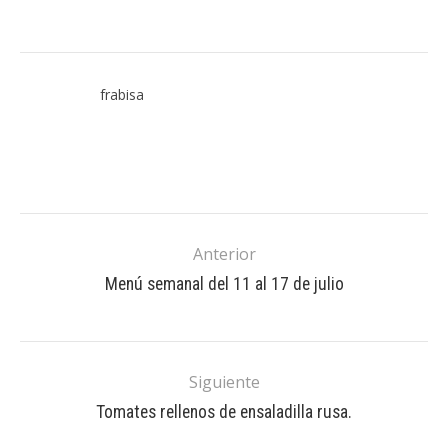
frabisa
Anterior
Menú semanal del 11 al 17 de julio
Siguiente
Tomates rellenos de ensaladilla rusa.