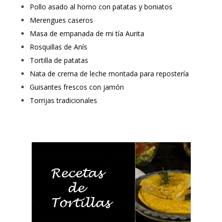
Pollo asado al horno con patatas y boniatos
Merengues caseros
Masa de empanada de mi tía Aurita
Rosquillas de Anís
Tortilla de patatas
Nata de crema de leche montada para repostería
Guisantes frescos con jamón
Torrijas tradicionales