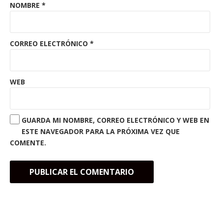
NOMBRE
*
CORREO ELECTRÓNICO
*
WEB
GUARDA MI NOMBRE, CORREO ELECTRÓNICO Y WEB EN
ESTE NAVEGADOR PARA LA PRÓXIMA VEZ QUE
COMENTE.