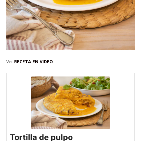
Ver
RECETA EN VIDEO
Tortilla de pulpo