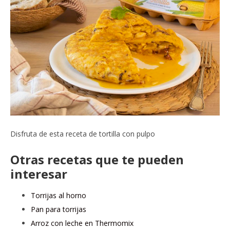
Disfruta de esta receta de tortilla con pulpo
Otras recetas que te pueden
interesar
Torrijas al horno
Pan para torrijas
Arroz con leche en Thermomix