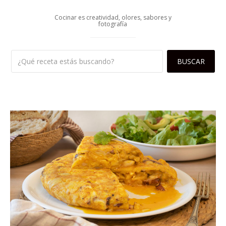
Cocinar es creatividad, olores, sabores y
fotografía