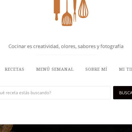
Cocinar es creatividad, olores, sabores y fotografía
RECETAS
MENÚ SEMANAL
SOBRE MÍ
MI T