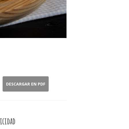
DESCARGAR EN PDF
icidad