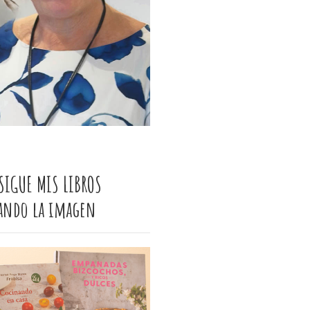
SIGUE MIS LIBROS
cando la imagen