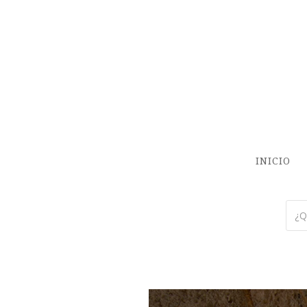
INICIO