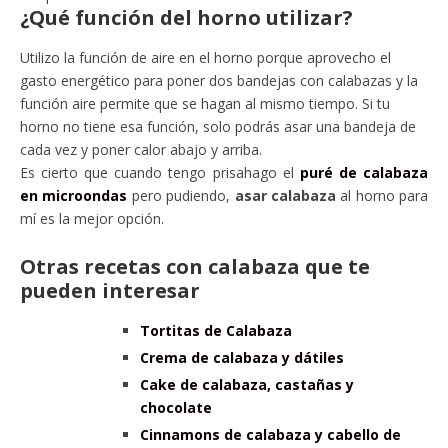
¿Qué función del horno utilizar?
Utilizo la función de aire en el horno porque aprovecho el
gasto energético para poner dos bandejas con calabazas y la
función aire permite que se hagan al mismo tiempo. Si tu
horno no tiene esa función, solo podrás asar una bandeja de
cada vez y poner calor abajo y arriba.
Es cierto que cuando tengo prisahago el
puré de calabaza
en microondas
pero pudiendo,
asar calabaza
al horno para
mí es la mejor opción.
Otras recetas con calabaza que te
pueden interesar
Tortitas de Calabaza
Crema de calabaza y dátiles
Cake de calabaza, castañas y
chocolate
Cinnamons de calabaza y cabello de