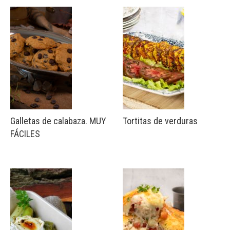
Galletas de calabaza. MUY
Tortitas de verduras
FÁCILES