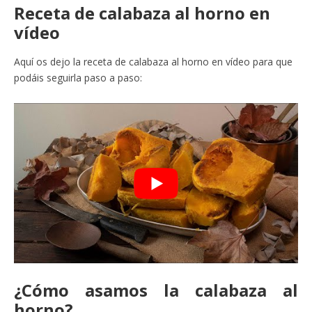
Receta de calabaza al horno en
vídeo
Aquí os dejo la receta de calabaza al horno en vídeo para que
podáis seguirla paso a paso:
¿Cómo asamos la calabaza al
horno?