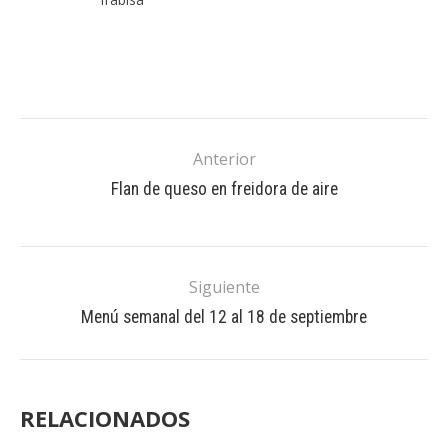
Anterior
Flan de queso en freidora de aire
Siguiente
Menú semanal del 12 al 18 de septiembre
RELACIONADOS