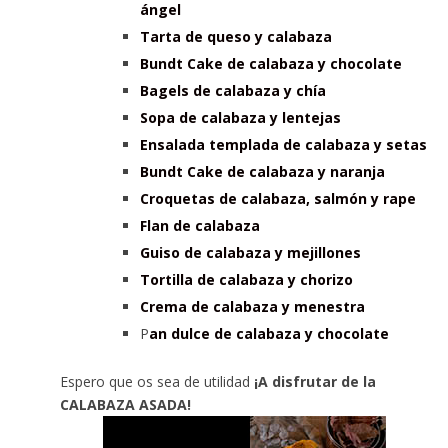
ángel
Tarta de queso y calabaza
Bundt Cake de calabaza y chocolate
Bagels de calabaza y chía
Sopa de calabaza y lentejas
Ensalada templada de calabaza y setas
Bundt Cake de calabaza y naranja
Croquetas de calabaza, salmón y rape
Flan de calabaza
Guiso de calabaza y mejillones
Tortilla de calabaza y chorizo
Crema de calabaza y menestra
P
an dulce de calabaza y chocolate
Espero que os sea de utilidad
¡A disfrutar de la
CALABAZA ASADA!