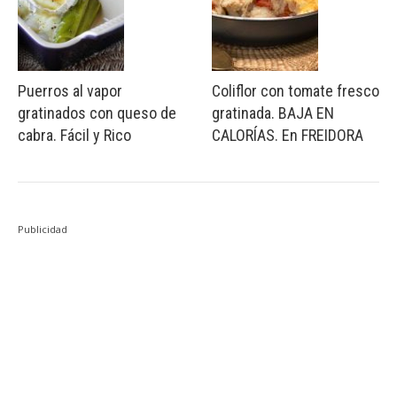
Puerros al vapor
Coliflor con tomate fresco
gratinados con queso de
gratinada. BAJA EN
cabra. Fácil y Rico
CALORÍAS. En FREIDORA
Publicidad