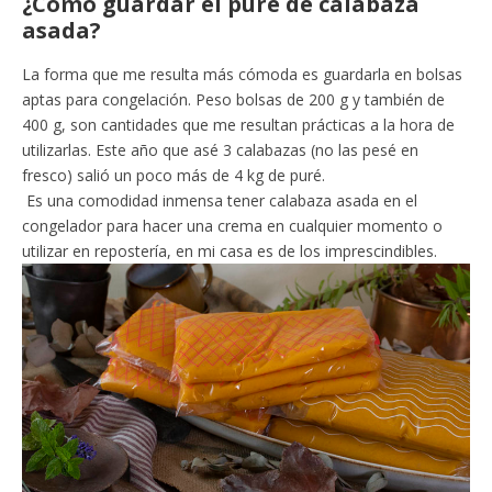
¿Cómo guardar el puré de calabaza
asada?
La forma que me resulta más cómoda es guardarla en bolsas
aptas para congelación. Peso bolsas de 200 g y también de
400 g, son cantidades que me resultan prácticas a la hora de
utilizarlas. Este año que asé 3 calabazas (no las pesé en
fresco) salió un poco más de 4 kg de puré.
Es una comodidad inmensa tener calabaza asada en el
congelador para hacer una crema en cualquier momento o
utilizar en repostería, en mi casa es de los imprescindibles.