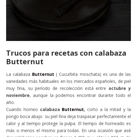
Trucos para recetas con calabaza
Butternut
La calabaza
Butternut
( Cucurbita moschata) es una de las
variedades más habituales en los mercados españoles, de piel
muy fina, su período de recolección está entre
octubre y
noviembre
, aunque la podemos encontrar durante todo el
año.
Cuando horneo
calabaza
Butternut
,
corto a la mitad y la
pongo boca abajo su piel fina deja traspasar perfectamente el
calor y al tiempo protege la pulpa. El tiempo de horneado es
más o menos el mismo para todas. En una ocasión que asé