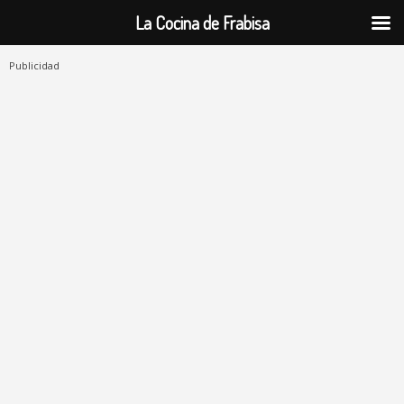
La Cocina de Frabisa
Publicidad