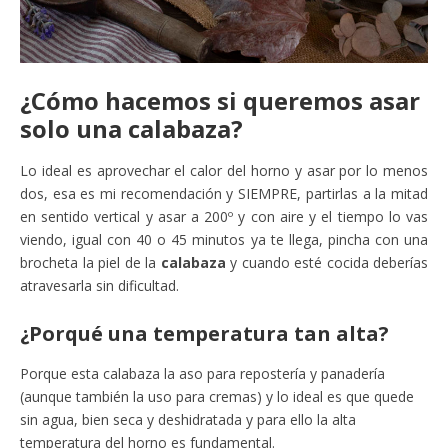
¿Cómo hacemos si queremos asar
solo una calabaza?
Lo ideal es aprovechar el calor del horno y asar por lo menos
dos, esa es mi recomendación y SIEMPRE, partirlas a la mitad
en sentido vertical y asar a 200º y con aire y el tiempo lo vas
viendo, igual con 40 o 45 minutos ya te llega, pincha con una
brocheta la piel de la
calabaza
y cuando esté cocida deberías
atravesarla sin dificultad.
¿Porqué una temperatura tan alta?
Porque esta calabaza la aso para repostería y panadería
(aunque también la uso para cremas) y lo ideal es que quede
sin agua, bien seca y deshidratada y para ello la alta
temperatura del horno es fundamental.