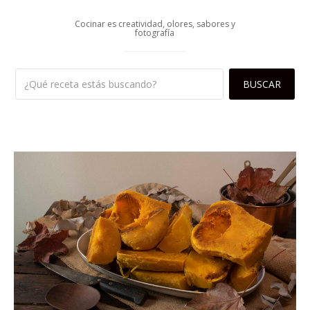
Cocinar es creatividad, olores, sabores y
fotografía