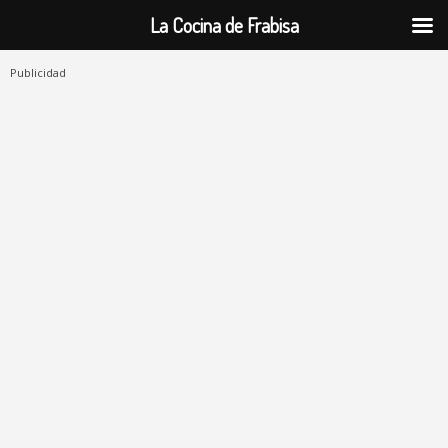
La Cocina de Frabisa
Publicidad