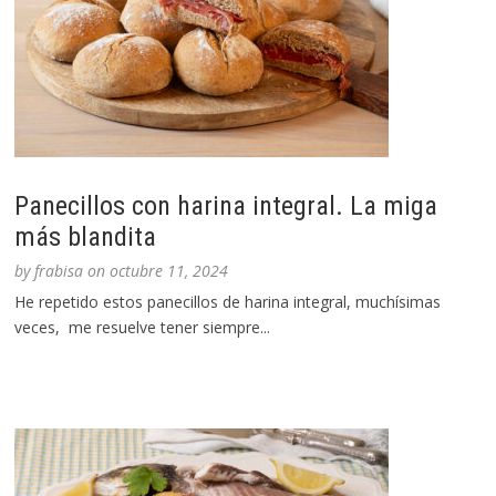
Panecillos con harina integral. La miga
más blandita
by
frabisa
on
octubre 11, 2024
He repetido estos panecillos de harina integral, muchísimas
veces, me resuelve tener siempre...