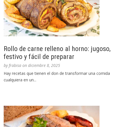
Rollo de carne relleno al horno: jugoso,
festivo y fácil de preparar
by
frabisa
on
diciembre 8, 2025
Hay recetas que tienen el don de transformar una comida
cualquiera en un...