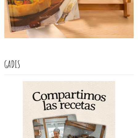
GADIS