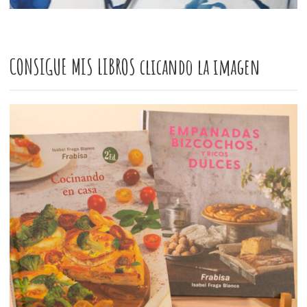
CONSIGUE MIS LIBROS clicando la imagen