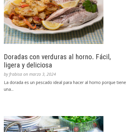
Doradas con verduras al horno. Fácil,
ligera y deliciosa
by
frabisa
on
marzo 3, 2024
La dorada es un pescado ideal para hacer al horno porque tiene
una...