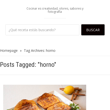
Cocinar es creatividad, olores, sabores y
fotografía
Homepage
»
Tag Archives: horno
Posts Tagged: "horno"