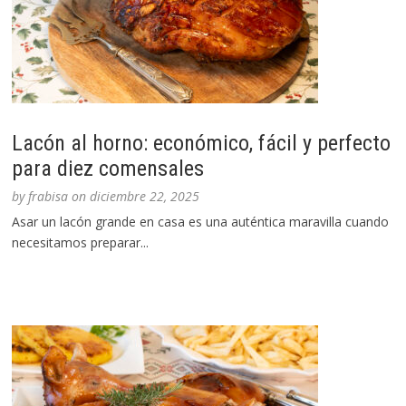
Lacón al horno: económico, fácil y perfecto
para diez comensales
by
frabisa
on
diciembre 22, 2025
Asar un lacón grande en casa es una auténtica maravilla cuando
necesitamos preparar...