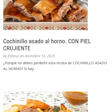
Cochinillo asado al horno. CON PIEL
CRUJIENTE
by
frabisa
on
diciembre 18, 2025
¿Porqué no debes perderte esta receta de COCHINILLO ASADO
AL HORNO? Si hay...