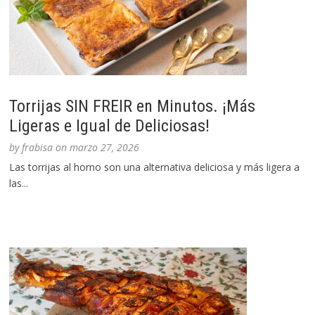
Torrijas SIN FREIR en Minutos. ¡Más
Ligeras e Igual de Deliciosas!
by
frabisa
on
marzo 27, 2026
Las torrijas al horno son una alternativa deliciosa y más ligera a
las...