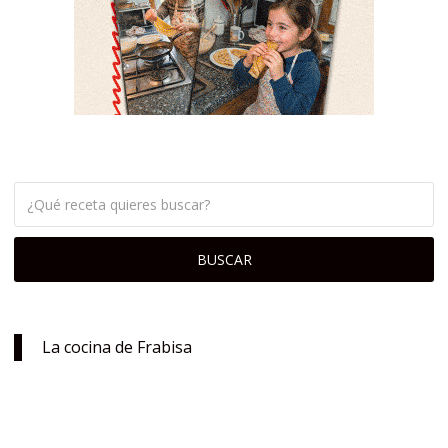
La cocina de Frabisa