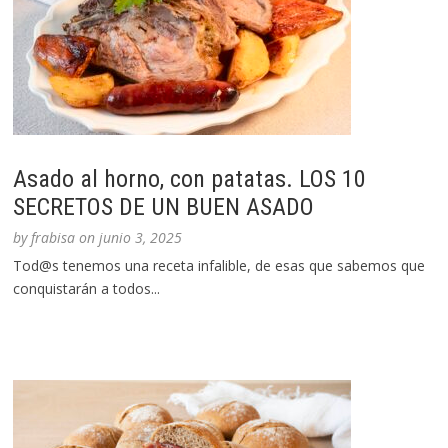
Asado al horno, con patatas. LOS 10
SECRETOS DE UN BUEN ASADO
by
frabisa
on
junio 3, 2025
Tod@s tenemos una receta infalible, de esas que sabemos que
conquistarán a todos...