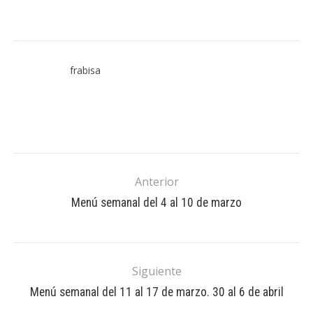
frabisa
Anterior
Menú semanal del 4 al 10 de marzo
Siguiente
Menú semanal del 11 al 17 de marzo. 30 al 6 de abril