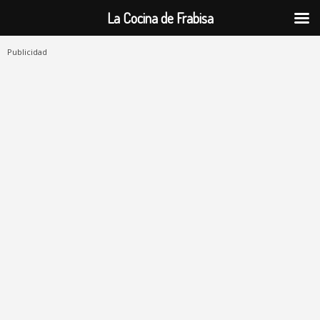
La Cocina de Frabisa
Publicidad