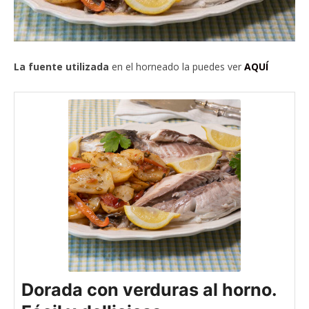
La fuente utilizada
en el horneado la puedes ver
AQUÍ
Dorada con verduras al horno.