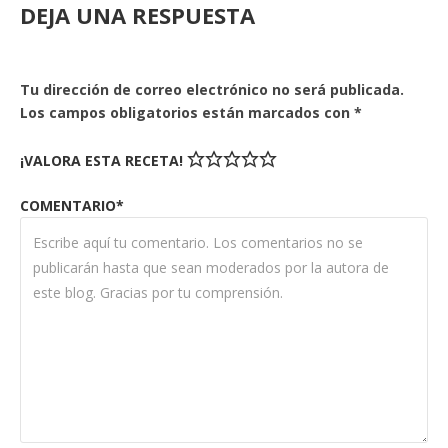
DEJA UNA RESPUESTA
Tu dirección de correo electrónico no será publicada.
Los campos obligatorios están marcados con
*
¡VALORA ESTA RECETA!
COMENTARIO*