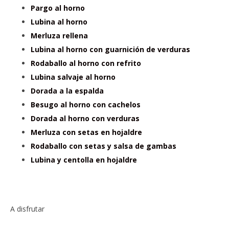
Pargo al horno
Lubina al horno
Merluza rellena
Lubina al horno con guarnición de verduras
Rodaballo al horno con refrito
Lubina salvaje al horno
Dorada a la espalda
Besugo al horno con cachelos
Dorada al horno con verduras
Merluza con setas en hojaldre
Rodaballo con setas y salsa de gambas
Lubina y centolla en hojaldre
A disfrutar