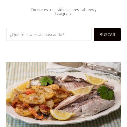
Cocinar es creatividad, olores, sabores y
fotografía