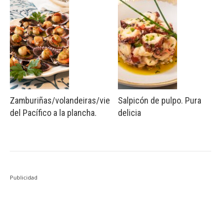
Zamburiñas/volandeiras/vieiras
Salpicón de pulpo. Pura
del Pacífico a la plancha.
delicia
Publicidad