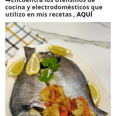
cocina y electrodomésticos que
utilizo en mis recetas ,
AQUÍ