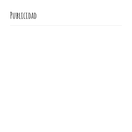
Publicidad