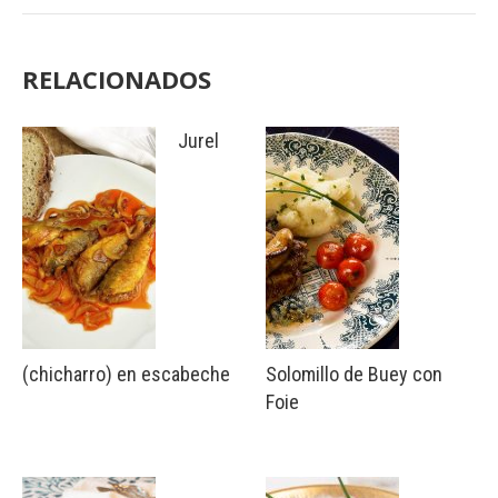
RELACIONADOS
Jurel
(chicharro) en escabeche
Solomillo de Buey con
Foie