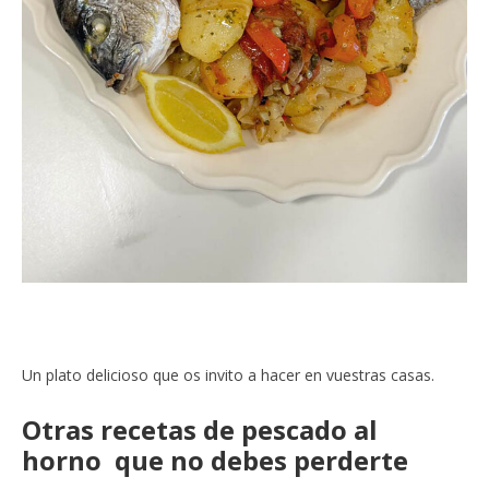
Un plato delicioso que os invito a hacer en vuestras casas.
Otras recetas de pescado al
horno que no debes perderte