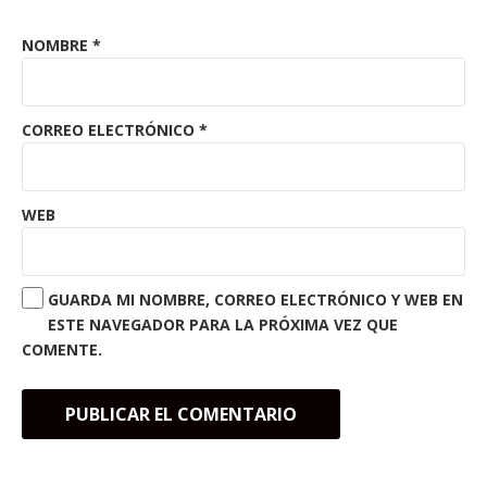
NOMBRE
*
CORREO ELECTRÓNICO
*
WEB
GUARDA MI NOMBRE, CORREO ELECTRÓNICO Y WEB EN
ESTE NAVEGADOR PARA LA PRÓXIMA VEZ QUE
COMENTE.