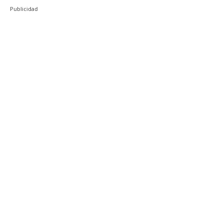
Publicidad