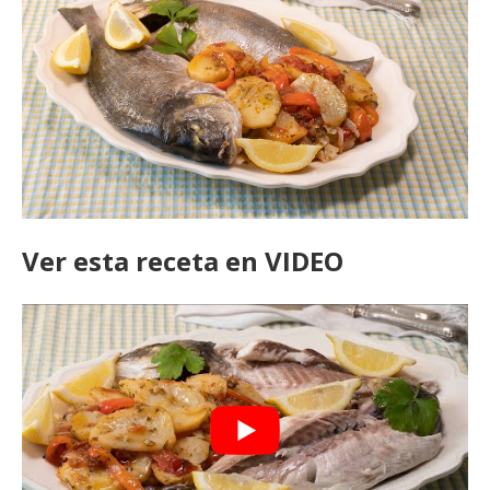
Ver esta receta en VIDEO