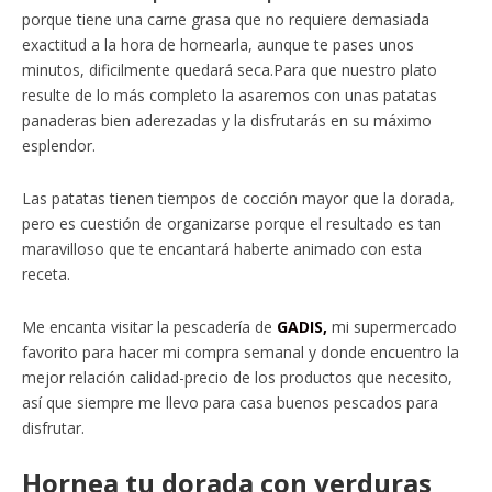
porque tiene una carne grasa que no requiere demasiada
exactitud a la hora de hornearla, aunque te pases unos
minutos, dificilmente quedará seca.Para que nuestro plato
resulte de lo más completo la asaremos con unas patatas
panaderas bien aderezadas y la disfrutarás en su máximo
esplendor.
Las patatas tienen tiempos de cocción mayor que la dorada,
pero es cuestión de organizarse porque el resultado es tan
maravilloso que te encantará haberte animado con esta
receta.
Me encanta visitar la pescadería de
GADIS,
mi supermercado
favorito para hacer mi compra semanal y donde encuentro la
mejor relación calidad-precio de los productos que necesito,
así que siempre me llevo para casa buenos pescados para
disfrutar.
Hornea tu dorada con verduras