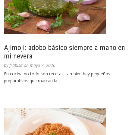
Ajimoji: adobo básico siempre a mano en
mi nevera
by
frabisa
on
mayo 7, 2026
En cocina no todo son recetas; también hay pequeños
preparativos que marcan la...