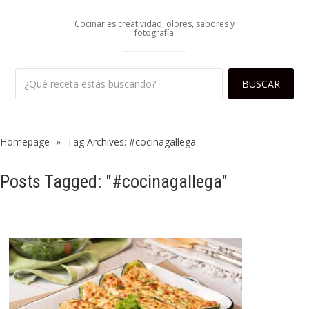
Cocinar es creatividad, olores, sabores y
fotografía
Homepage
»
Tag Archives: #cocinagallega
Posts Tagged: "#cocinagallega"