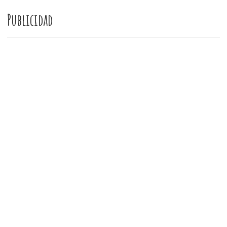
Publicidad