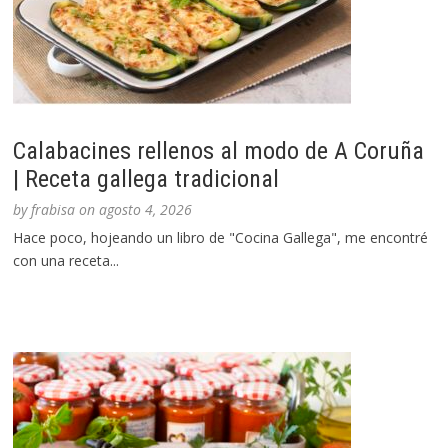
Calabacines rellenos al modo de A Coruña
| Receta gallega tradicional
by
frabisa
on
agosto 4, 2026
Hace poco, hojeando un libro de "Cocina Gallega", me encontré
con una receta...