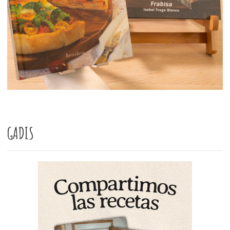
GADIS