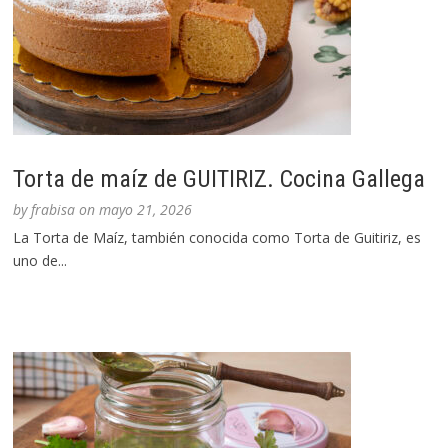
Torta de maíz de GUITIRIZ. Cocina Gallega
by
frabisa
on
mayo 21, 2026
La Torta de Maíz, también conocida como Torta de Guitiriz, es
uno de...