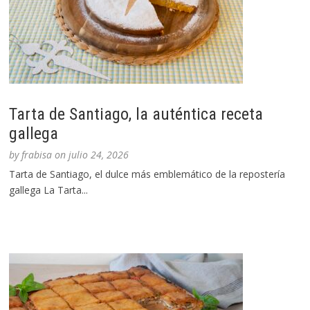
Tarta de Santiago, la auténtica receta
gallega
by
frabisa
on
julio 24, 2026
Tarta de Santiago, el dulce más emblemático de la repostería
gallega La Tarta...