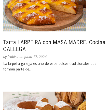
Tarta LARPEIRA con MASA MADRE. Cocina
GALLEGA
by
frabisa
on
junio 17, 2026
La larpeira gallega es uno de esos dulces tradicionales que
forman parte de...