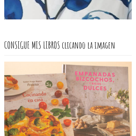
CONSIGUE MIS LIBROS clicando la imagen