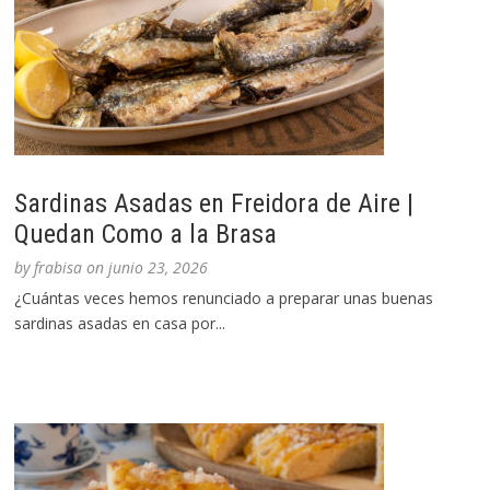
Sardinas Asadas en Freidora de Aire |
Quedan Como a la Brasa
by
frabisa
on
junio 23, 2026
¿Cuántas veces hemos renunciado a preparar unas buenas
sardinas asadas en casa por...