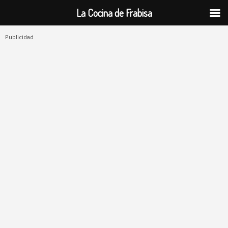
La Cocina de Frabisa
Publicidad