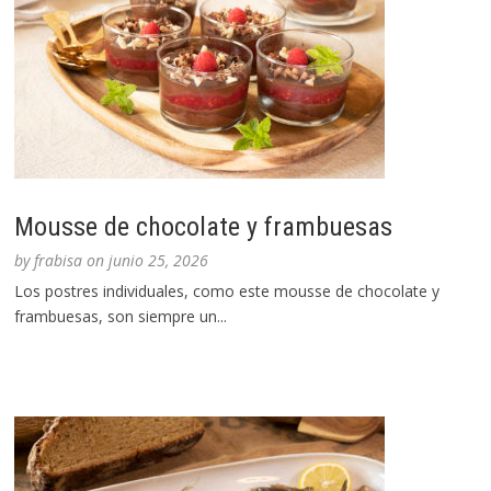
Mousse de chocolate y frambuesas
by
frabisa
on
junio 25, 2026
Los postres individuales, como este mousse de chocolate y
frambuesas, son siempre un...