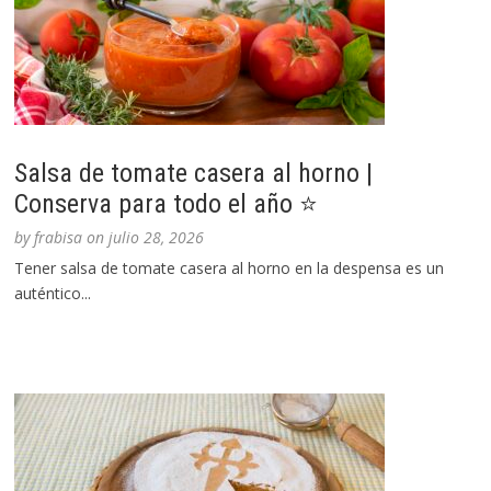
Salsa de tomate casera al horno |
Conserva para todo el año ⭐
by
frabisa
on
julio 28, 2026
Tener salsa de tomate casera al horno en la despensa es un
auténtico...