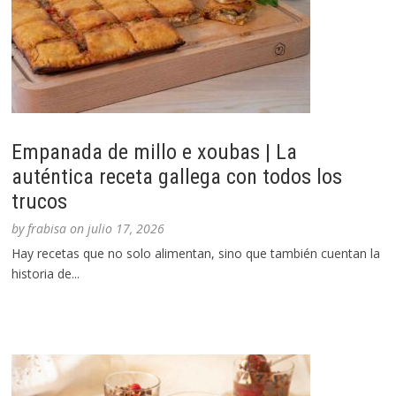
Empanada de millo e xoubas | La
auténtica receta gallega con todos los
trucos
by
frabisa
on
julio 17, 2026
Hay recetas que no solo alimentan, sino que también cuentan la
historia de...