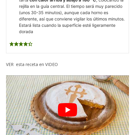
rejilla en la guía central. El tiempo será muy parecido
(unos 30-35 minutos), aunque cada horno es
diferente, así que conviene vigilar los últimos minutos.
Estará lista cuando la superficie esté ligeramente
dorada
VER esta receta en VIDEO