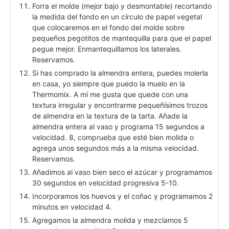
Forra el molde (mejor bajo y desmontable) recortando
la medida del fondo en un círculo de papel vegetal
que colocaremos en el fondo del molde sobre
pequeños pegotitos de mantequilla para que el papel
pegue mejor. Enmantequillamos los laterales.
Reservamos.
Si has comprado la almendra entera, puedes molerla
en casa, yo siempre que puedo la muelo en la
Thermomix. A mí me gusta que quede con una
textura irregular y encontrarme pequeñísimos trozos
de almendra en la textura de la tarta. Añade la
almendra entera al vaso y programa 15 segundos a
velocidad. 8, comprueba que esté bien molida o
agrega unos segundos más a la misma velocidad.
Reservamos.
Añadimos al vaso bien seco el azúcar y programamos
30 segundos en velocidad progresiva 5-10.
Incorporamos los huevos y el coñac y programamos 2
minutos en velocidad 4.
Agregamos la almendra molida y mezclamos 5