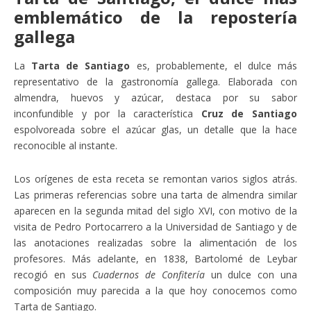
emblemático de la repostería
gallega
La
Tarta de Santiago
es, probablemente, el dulce más
representativo de la gastronomía gallega. Elaborada con
almendra, huevos y azúcar, destaca por su sabor
inconfundible y por la característica
Cruz de Santiago
espolvoreada sobre el azúcar glas, un detalle que la hace
reconocible al instante.
Los orígenes de esta receta se remontan varios siglos atrás.
Las primeras referencias sobre una tarta de almendra similar
aparecen en la segunda mitad del siglo XVI, con motivo de la
visita de Pedro Portocarrero a la Universidad de Santiago y de
las anotaciones realizadas sobre la alimentación de los
profesores. Más adelante, en 1838, Bartolomé de Leybar
recogió en sus
Cuadernos de Confitería
un dulce con una
composición muy parecida a la que hoy conocemos como
Tarta de Santiago.