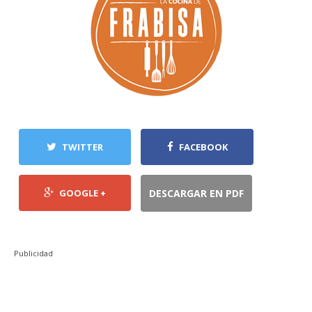
TWITTER
FACEBOOK
GOOGLE +
DESCARGAR EN PDF
Publicidad