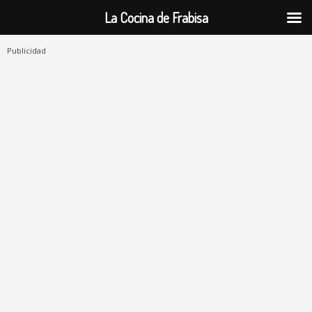
La Cocina de Frabisa
Publicidad