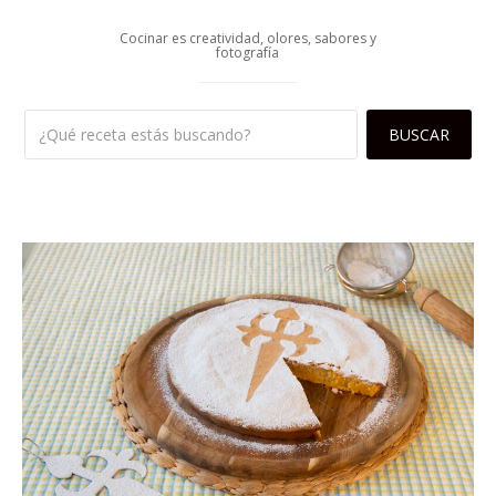
Cocinar es creatividad, olores, sabores y
fotografía