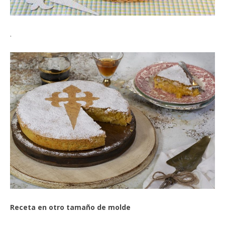
.
Receta en otro tamaño de molde