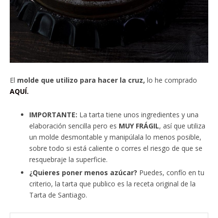
El
molde que utilizo para hacer la cruz,
lo he comprado
AQUÍ.
IMPORTANTE:
La tarta tiene unos ingredientes y una
elaboración sencilla pero es
MUY FRÁGIL
, así que utiliza
un molde desmontable y manipúlala lo menos posible,
sobre todo si está caliente o corres el riesgo de que se
resquebraje la superficie.
¿Quieres poner menos azúcar?
Puedes, confío en tu
criterio, la tarta que publico es la receta original de la
Tarta de Santiago.