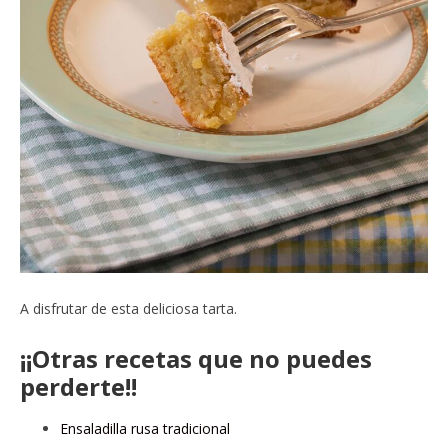
A disfrutar de esta deliciosa tarta.
¡¡Otras recetas que no puedes
perderte!!
Ensaladilla rusa tradicional