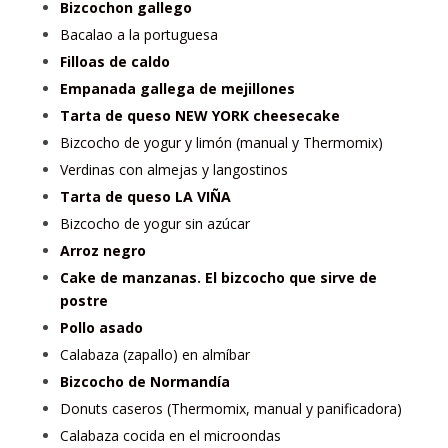
Bizcochon gallego
Bacalao a la portuguesa
Filloas de caldo
Empanada gallega de mejillones
Tarta de queso NEW YORK cheesecake
Bizcocho de yogur y limón (manual y Thermomix)
Verdinas con almejas y langostinos
Tarta de queso LA VIÑA
Bizcocho de yogur sin azúcar
Arroz negro
Cake de manzanas. El bizcocho que sirve de
postre
Pollo asado
Calabaza (zapallo) en almíbar
Bizcocho de Normandía
Donuts caseros (Thermomix, manual y panificadora)
Calabaza cocida en el microondas