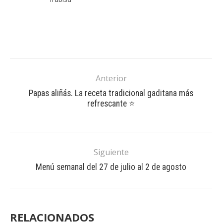
Anterior
Papas aliñás. La receta tradicional gaditana más
refrescante ⭐
Siguiente
Menú semanal del 27 de julio al 2 de agosto
RELACIONADOS