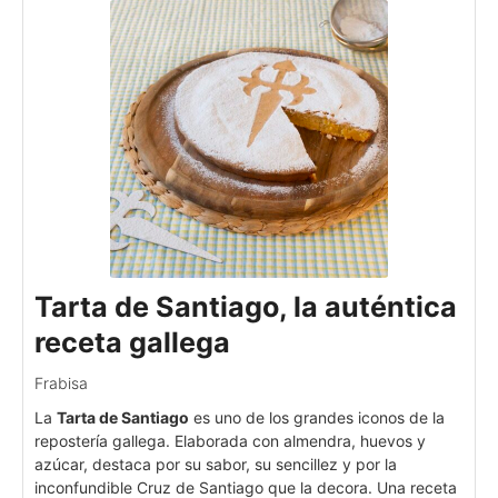
Tarta de Santiago, la auténtica
receta gallega
Frabisa
La
Tarta de Santiago
es uno de los grandes iconos de la
repostería gallega. Elaborada con almendra, huevos y
azúcar, destaca por su sabor, su sencillez y por la
inconfundible Cruz de Santiago que la decora. Una receta