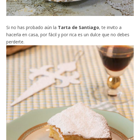
Si no has probado aún la
Tarta de Santiago
, te invito a
hacerla en casa, por fácil y por rica es un dulce que no debes
perderte.