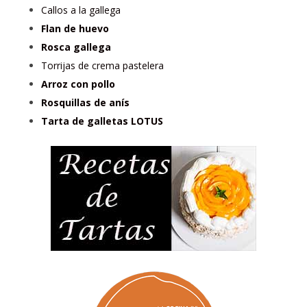
Callos a la gallega
Flan de huevo
Rosca gallega
Torrijas de crema pastelera
Arroz con pollo
Rosquillas de anís
Tarta de galletas LOTUS