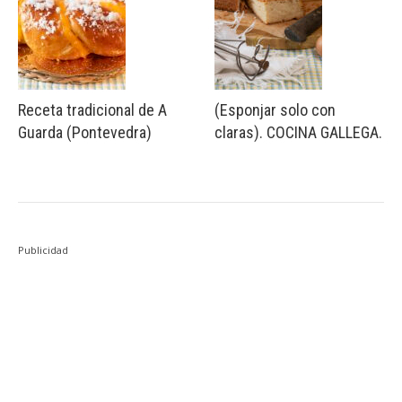
Receta tradicional de A
(Esponjar solo con
Guarda (Pontevedra)
claras). COCINA GALLEGA.
Publicidad