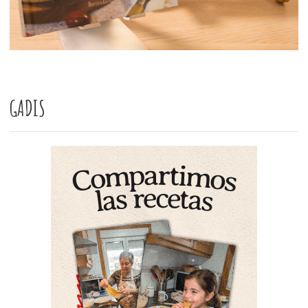
GADIS