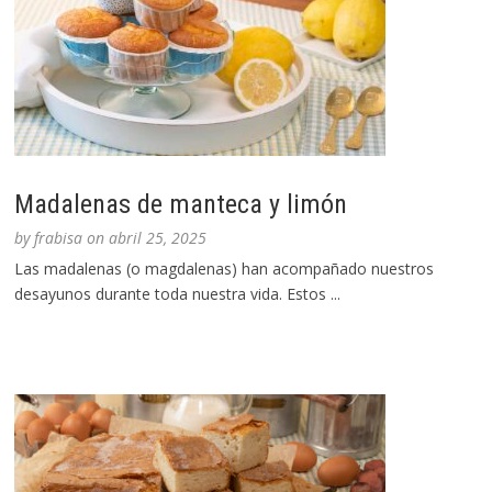
Madalenas de manteca y limón
by
frabisa
on
abril 25, 2025
Las madalenas (o magdalenas) han acompañado nuestros
desayunos durante toda nuestra vida. Estos ...