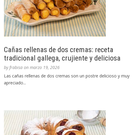
Cañas rellenas de dos cremas: receta
tradicional gallega, crujiente y deliciosa
by
frabisa
on
marzo 19, 2026
Las cañas rellenas de dos cremas son un postre delicioso y muy
apreciado...