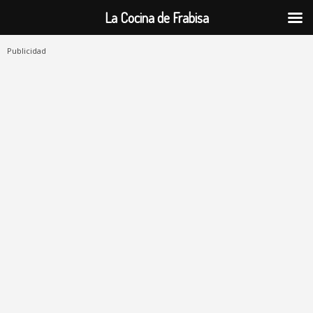
La Cocina de Frabisa
Publicidad