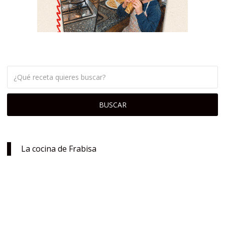
La cocina de Frabisa