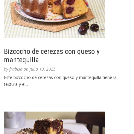
Bizcocho de cerezas con queso y
mantequilla
by
frabisa
on
julio 13, 2025
Este bizcocho de cerezas con queso y mantequilla tiene la
textura y el...