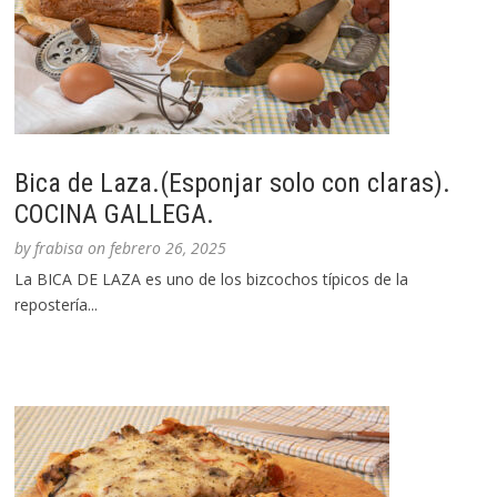
Bica de Laza.(Esponjar solo con claras).
COCINA GALLEGA.
by
frabisa
on
febrero 26, 2025
La BICA DE LAZA es uno de los bizcochos típicos de la
repostería...