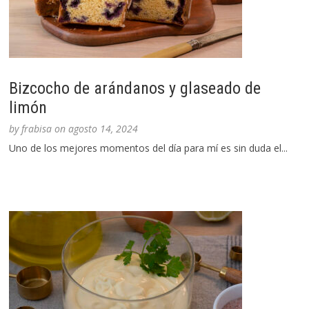
Bizcocho de arándanos y glaseado de
limón
by
frabisa
on
agosto 14, 2024
Uno de los mejores momentos del día para mí es sin duda el...