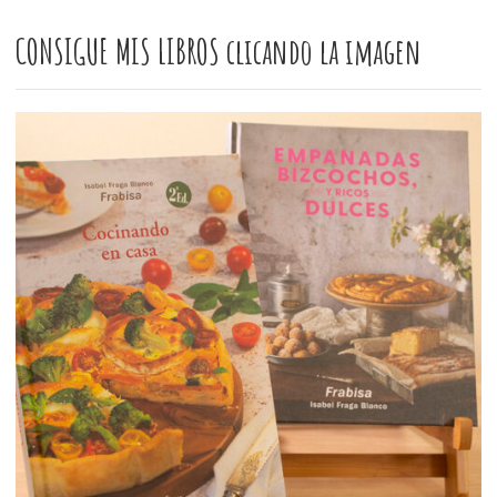
CONSIGUE MIS LIBROS clicando la imagen