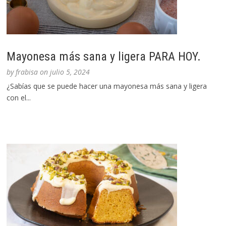
Mayonesa más sana y ligera PARA HOY.
by
frabisa
on
julio 5, 2024
¿Sabías que se puede hacer una mayonesa más sana y ligera
con el...