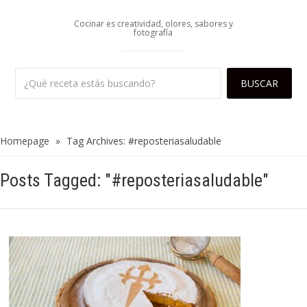
Cocinar es creatividad, olores, sabores y
fotografía
Homepage
»
Tag Archives: #reposteriasaludable
Posts Tagged: "#reposteriasaludable"