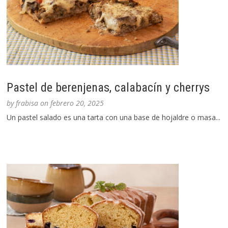
Pastel de berenjenas, calabacín y cherrys
by
frabisa
on
febrero 20, 2025
Un pastel salado es una tarta con una base de hojaldre o masa...