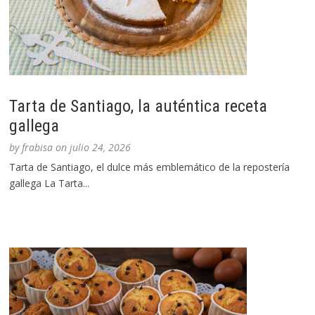
Tarta de Santiago, la auténtica receta
gallega
by
frabisa
on
julio 24, 2026
Tarta de Santiago, el dulce más emblemático de la repostería
gallega La Tarta...