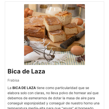
Bica de Laza
Frabisa
La
BICA DE LAZA
tiene como particularidad que se
elabora solo con claras, no lleva polvo de hornear así que
debemos de esmerarnos de dotar la masa de aire para
conseguir esponjosidad y conseguir de nuestro horno una
temperatura media-alta para que "apure" el horneado