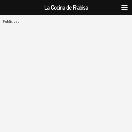
La Cocina de Frabisa
Publicidad