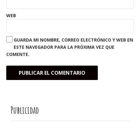
WEB
GUARDA MI NOMBRE, CORREO ELECTRÓNICO Y WEB EN
ESTE NAVEGADOR PARA LA PRÓXIMA VEZ QUE
COMENTE.
Publicidad