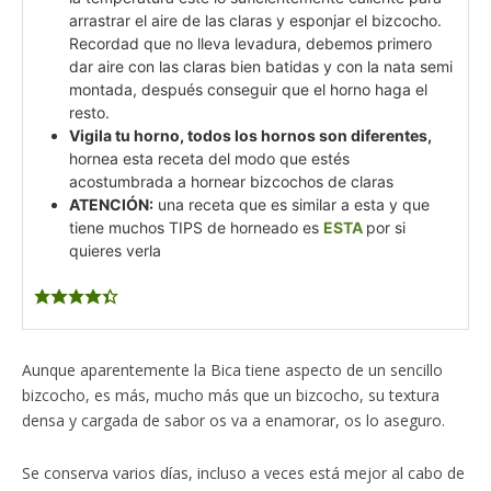
arrastrar el aire de las claras y esponjar el bizcocho.
Recordad que no lleva levadura, debemos primero
dar aire con las claras bien batidas y con la nata semi
montada, después conseguir que el horno haga el
resto.
Vigila tu horno, todos los hornos son diferentes,
hornea esta receta del modo que estés
acostumbrada a hornear bizcochos de claras
ATENCIÓN:
una receta que es similar a esta y que
tiene muchos TIPS de horneado es
ESTA
por si
quieres verla
Aunque aparentemente la Bica tiene aspecto de un sencillo
bizcocho, es más, mucho más que un bizcocho, su textura
densa y cargada de sabor os va a enamorar, os lo aseguro.
Se conserva varios días, incluso a veces está mejor al cabo de