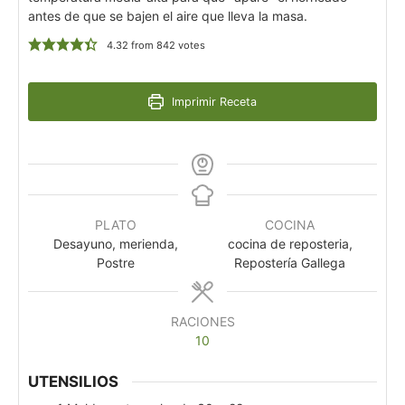
antes de que se bajen el aire que lleva la masa.
4.32
from
842
votes
Imprimir Receta
PLATO
COCINA
Desayuno, merienda,
cocina de reposteria,
Postre
Repostería Gallega
RACIONES
10
UTENSILIOS