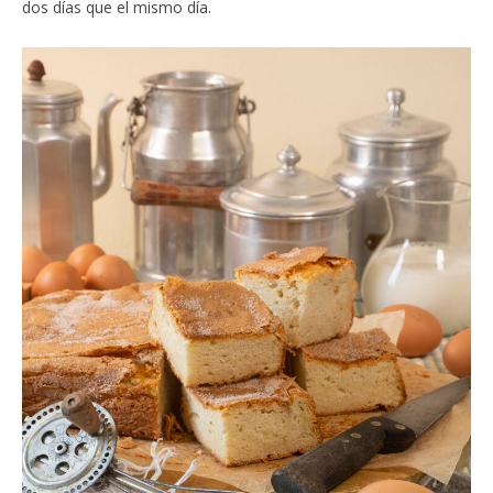
dos días que el mismo día.