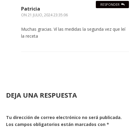
RESPONDER
Patricia
ON
21 JULIO, 2024 23:35:06
Muchas gracias. Ví las medidas la segunda vez que leí
la receta
DEJA UNA RESPUESTA
Tu dirección de correo electrónico no será publicada.
Los campos obligatorios están marcados con
*