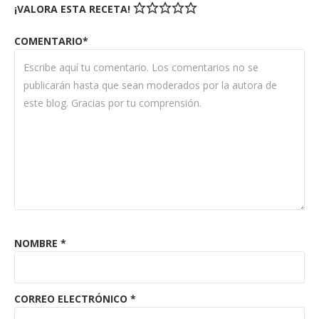
¡VALORA ESTA RECETA!
COMENTARIO*
NOMBRE
*
CORREO ELECTRÓNICO
*