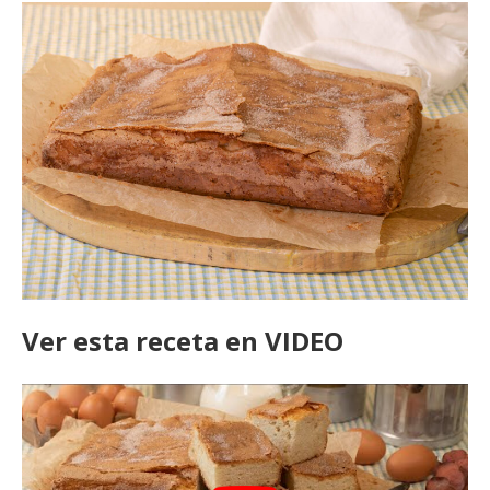
Ver esta receta en VIDEO