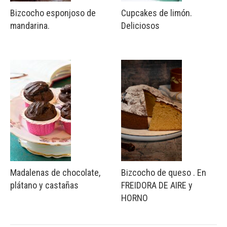
Bizcocho esponjoso de
Cupcakes de limón.
mandarina.
Deliciosos
Madalenas de chocolate,
Bizcocho de queso . En
plátano y castañas
FREIDORA DE AIRE y
HORNO