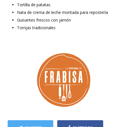
Tortilla de patatas
Nata de crema de leche montada para repostería
Guisantes frescos con jamón
Torrijas tradicionales