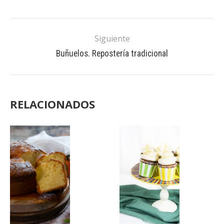
Siguiente
Buñuelos. Repostería tradicional
RELACIONADOS