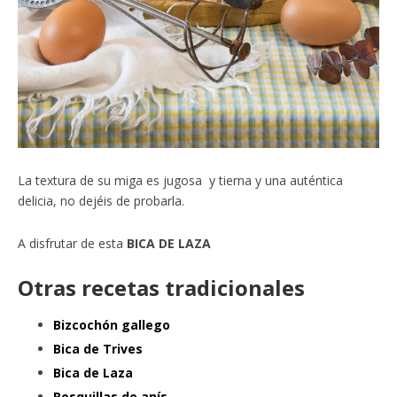
La textura de su miga es jugosa y tierna y una auténtica
delicia, no dejéis de probarla.
A disfrutar de esta
BICA DE LAZA
Otras recetas tradicionales
Bizcochón gallego
Bica de Trives
Bica de Laza
Rosquillas de anís