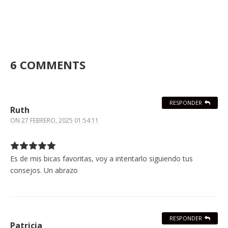
6 COMMENTS
RESPONDER
Ruth
ON
27 FEBRERO, 2025 01:54:11
Es de mis bicas favoritas, voy a intentarlo siguiendo tus
consejos. Un abrazo
RESPONDER
Patricia