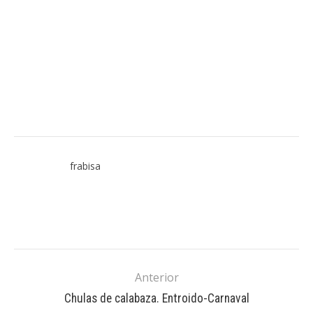
frabisa
Anterior
Chulas de calabaza. Entroido-Carnaval