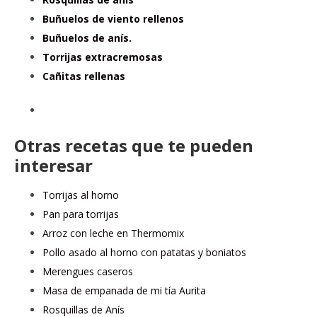
Buñuelos de viento rellenos
Buñuelos de anís.
Torrijas extracremosas
Cañitas rellenas
Otras recetas que te pueden
interesar
Torrijas al horno
Pan para torrijas
Arroz con leche en Thermomix
Pollo asado al horno con patatas y boniatos
Merengues caseros
Masa de empanada de mi tía Aurita
Rosquillas de Anís