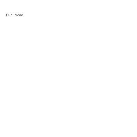
Publicidad