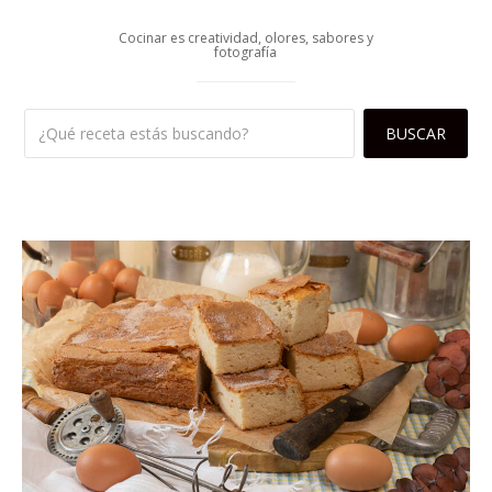
Cocinar es creatividad, olores, sabores y
fotografía