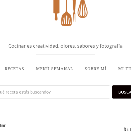
Cocinar es creatividad, olores, sabores y fotografía
RECETAS
MENÚ SEMANAL
SOBRE MÍ
MI T
iar