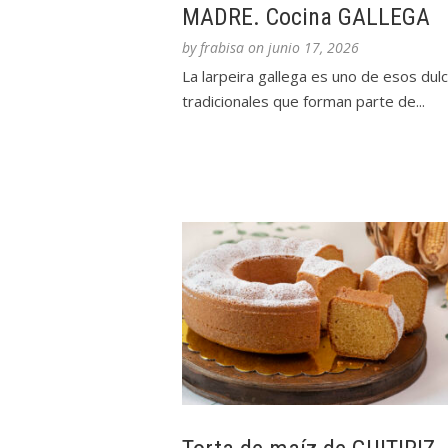
MADRE. Cocina GALLEGA
by
frabisa
on
junio 17, 2026
La larpeira gallega es uno de esos dul
tradicionales que forman parte de...