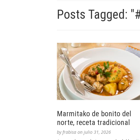
Posts Tagged: "#
Marmitako de bonito del
norte, receta tradicional
by
frabisa
on
julio 31, 2026