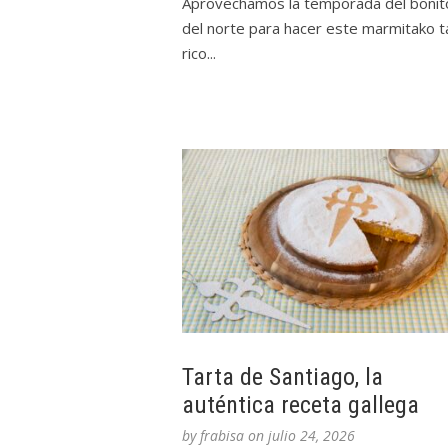
Aprovechamos la temporada del bonit
del norte para hacer este marmitako t
rico...
Tarta de Santiago, la
auténtica receta gallega
by
frabisa
on
julio 24, 2026