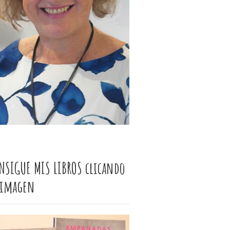
NSIGUE MIS LIBROS clicando
 imagen