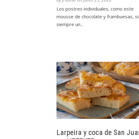
Los postres individuales, como este
mousse de chocolate y frambuesas, s
siempre un...
Larpeira y coca de San Jua