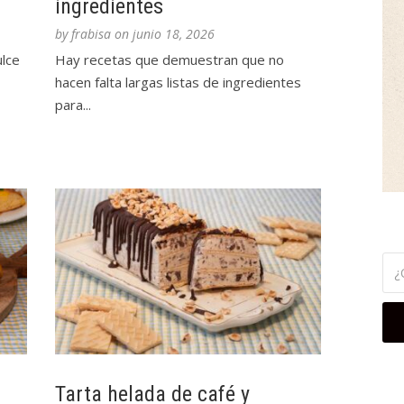
ingredientes
by
frabisa
on
junio 18, 2026
ulce
Hay recetas que demuestran que no
hacen falta largas listas de ingredientes
para...
Tarta helada de café y