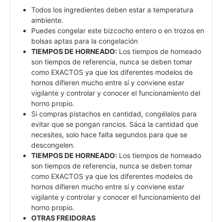
Todos los ingredientes deben estar a temperatura
ambiente.
Puedes congelar este bizcocho entero o en trozos en
bolsas aptas para la congelación
TIEMPOS DE HORNEADO:
Los tiempos de horneado
son tiempos de referencia, nunca se deben tomar
como EXACTOS ya que los diferentes modelos de
hornos difieren mucho entre sí y conviene estar
vigilante y controlar y conocer el funcionamiento del
horno propio.
Si compras pistachos en cantidad, congélalos para
evitar que se pongan rancios. Sáca la cantidad que
necesites, solo hace falta segundos para que se
descongelen.
TIEMPOS DE HORNEADO:
Los tiempos de horneado
son tiempos de referencia, nunca se deben tomar
como EXACTOS ya que los diferentes modelos de
hornos difieren mucho entre sí y conviene estar
vigilante y controlar y conocer el funcionamiento del
horno propio.
OTRAS FREIDORAS