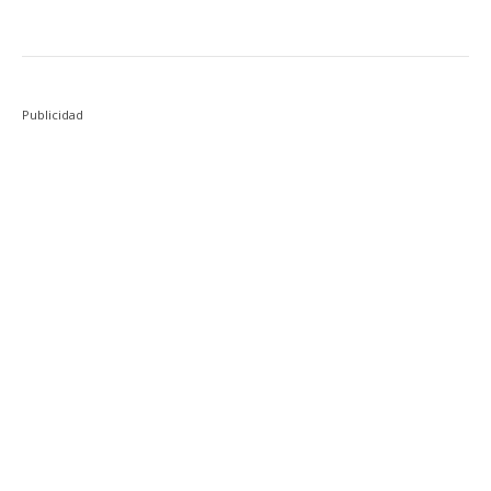
Publicidad