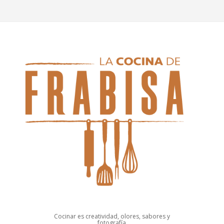
Cocinar es creatividad, olores, sabores y
fotografía