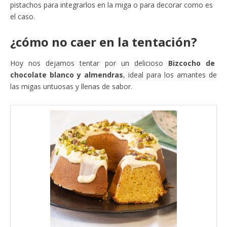
pistachos para integrarlos en la miga o para decorar como es
el caso.
¿cómo no caer en la tentación?
Hoy nos dejamos tentar por un delicioso
Bizcocho de
chocolate blanco y almendras
, ideal para los amantes de
las migas untuosas y llenas de sabor.