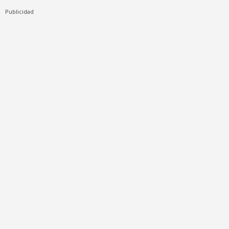
Publicidad