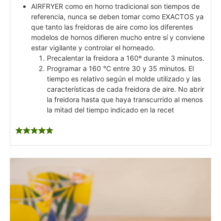
AIRFRYER como en horno tradicional son tiempos de
referencia, nunca se deben tomar como EXACTOS ya
que tanto las freidoras de aire como los diferentes
modelos de hornos difieren mucho entre sí y conviene
estar vigilante y controlar el horneado.
Precalentar la freidora a 160º durante 3 minutos.
Programar a 160 ℃ entre 30 y 35 minutos. El
tiempo es relativo según el molde utilizado y las
características de cada freidora de aire. No abrir
la freidora hasta que haya transcurrido al menos
la mitad del tiempo indicado en la recet