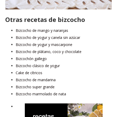
Otras recetas de bizcocho
Bizcocho de mango y naranjas
Bizcocho de yogur y canela sin azúcar
Bizcocho de yogur y mascarpone
Bizcocho de plátano, coco y chocolate
Bizcochón gallego
Bizcocho clásico de yogur
Cake de cítricos
Bizcocho de mandarina
Bizcocho super grande
Bizcocho marmolado de nata