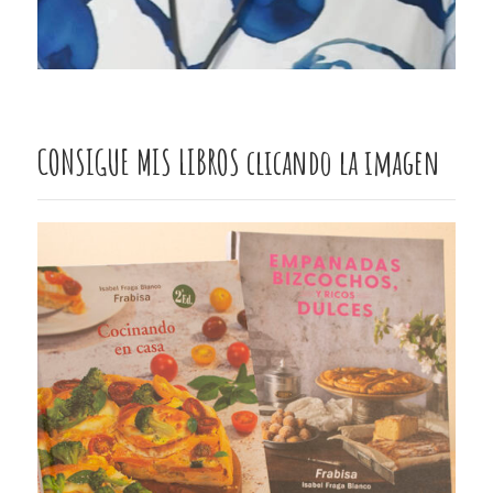
CONSIGUE MIS LIBROS clicando la imagen