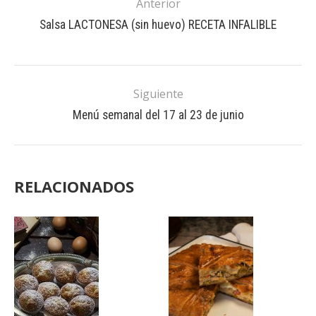
Anterior
Salsa LACTONESA (sin huevo) RECETA INFALIBLE
Siguiente
Menú semanal del 17 al 23 de junio
RELACIONADOS