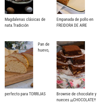
Magdalenas clásicas de
Empanada de pollo en
nata.Tradición
FREIDORA DE AIRE
Pan de
huevo,
perfecto para TORRIJAS
Brownie de chocolate y
nueces ¡¡¡CHOCOLATE!!