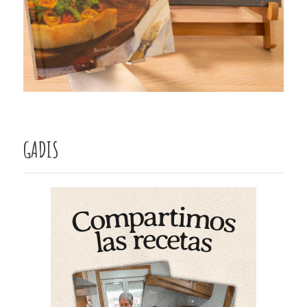
GADIS