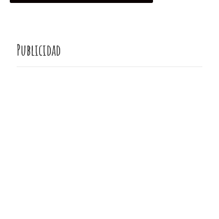
Publicidad