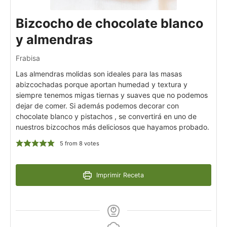
Bizcocho de chocolate blanco
y almendras
Frabisa
Las almendras molidas son ideales para las masas
abizcochadas porque aportan humedad y textura y
siempre tenemos migas tiernas y suaves que no podemos
dejar de comer. Si además podemos decorar con
chocolate blanco y pistachos , se convertirá en uno de
nuestros bizcochos más deliciosos que hayamos probado.
5
from
8
votes
Imprimir Receta