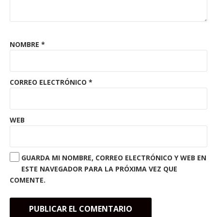
NOMBRE
*
CORREO ELECTRÓNICO
*
WEB
GUARDA MI NOMBRE, CORREO ELECTRÓNICO Y WEB EN
ESTE NAVEGADOR PARA LA PRÓXIMA VEZ QUE
COMENTE.