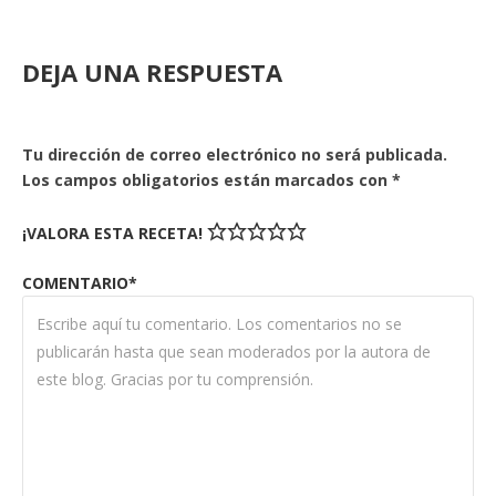
DEJA UNA RESPUESTA
Tu dirección de correo electrónico no será publicada.
Los campos obligatorios están marcados con
*
¡VALORA ESTA RECETA!
COMENTARIO*