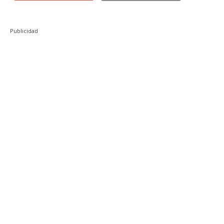
Publicidad