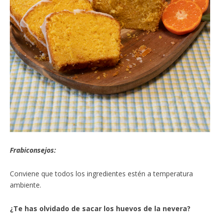
Frabiconsejos:
Conviene que todos los ingredientes estén a temperatura
ambiente.
¿Te has olvidado de sacar los huevos de la nevera?