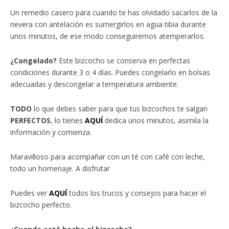
Un remedio casero para cuando te has olvidado sacarlos de la
nevera con antelación es sumergirlos en agua tibia durante
unos minutos, de ese modo conseguiremos atemperarlos.
¿Congelado?
Este bizcocho se conserva en perfectas
condiciones durante 3 o 4 días. Puedes congelarlo en bolsas
adecuadas y descongelar a temperatura ambiente.
TODO
lo que debes saber para que tus bizcochos te salgan
PERFECTOS
, lo tienes
AQUÍ
dedica unos minutos, asimila la
información y comienza.
Maravilloso para acompañar con un té con café con leche,
todo un homenaje. A disfrutar
Puedes ver
AQUÍ
todos los trucos y consejos para hacer el
bizcocho perfecto.