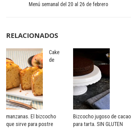
Menú semanal del 20 al 26 de febrero
RELACIONADOS
Cake
de
manzanas. El bizcocho
Bizcocho jugoso de cacao
que sirve para postre
para tarta. SIN GLUTEN