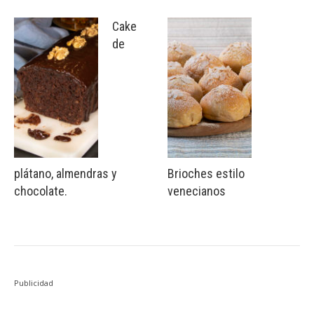
Cake
de
plátano, almendras y
Brioches estilo
chocolate.
venecianos
Publicidad