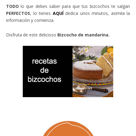
TODO
lo que debes saber para que tus bizcochos te salgan
PERFECTOS
, lo tienes
AQUÍ
dedica unos minutos, asimila la
información y comienza.
Disfruta de este delicioso
Bizcocho de mandarina.