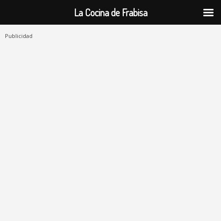
La Cocina de Frabisa
Publicidad