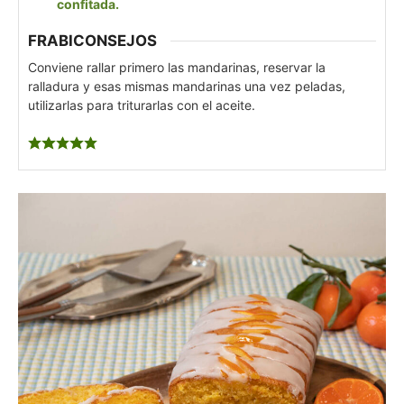
confitada.
FRABICONSEJOS
Conviene rallar primero las mandarinas, reservar la
ralladura y esas mismas mandarinas una vez peladas,
utilizarlas para triturarlas con el aceite.