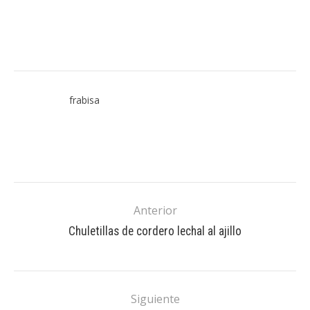
frabisa
Anterior
Chuletillas de cordero lechal al ajillo
Siguiente