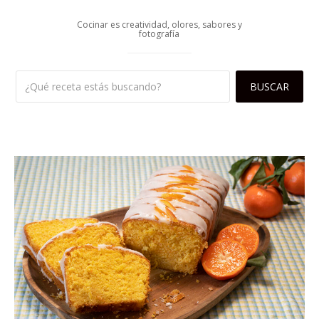
Cocinar es creatividad, olores, sabores y
fotografía