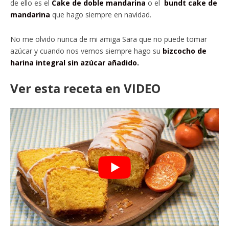
de ello es el
Cake de doble mandarina
o el
bundt cake de
mandarina
que hago siempre en navidad.
No me olvido nunca de mi amiga Sara que no puede tomar
azúcar y cuando nos vemos siempre hago su
bizcocho de
harina integral sin azúcar añadido.
Ver esta receta en VIDEO