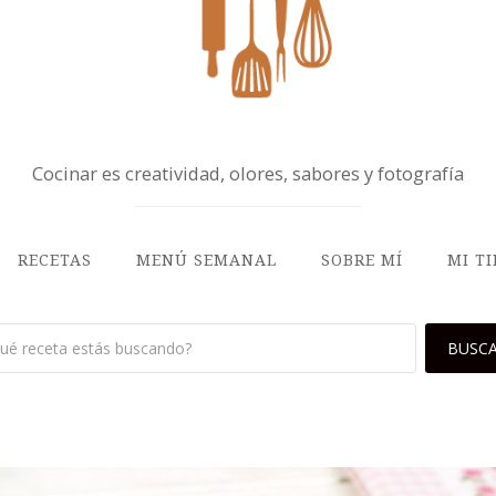
Cocinar es creatividad, olores, sabores y fotografía
RECETAS
MENÚ SEMANAL
SOBRE MÍ
MI T