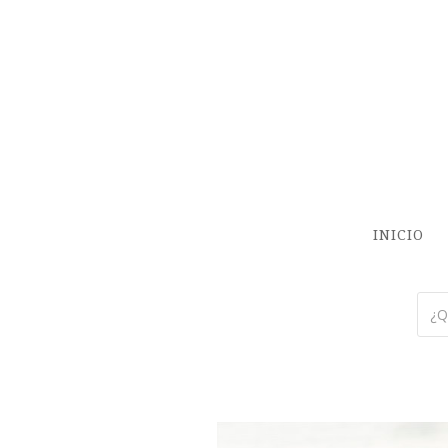
INICIO