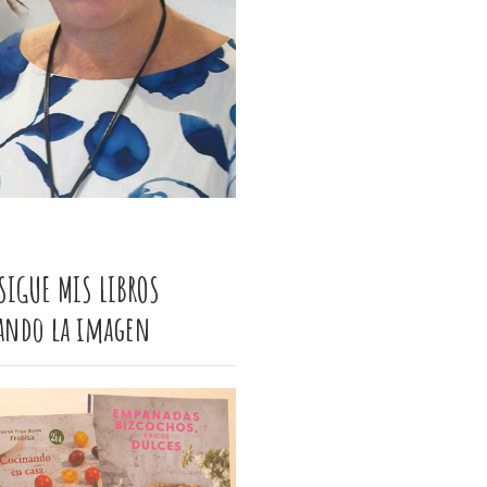
SIGUE MIS LIBROS
cando la imagen