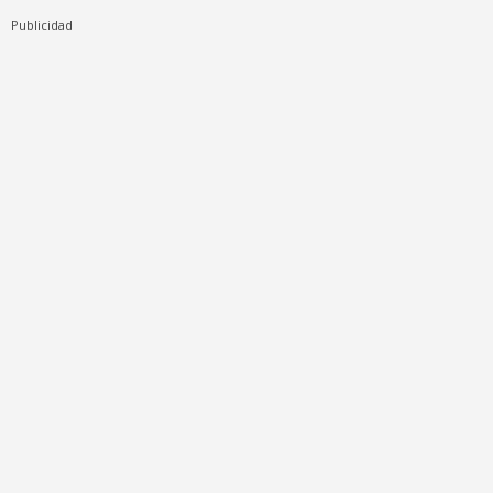
Publicidad