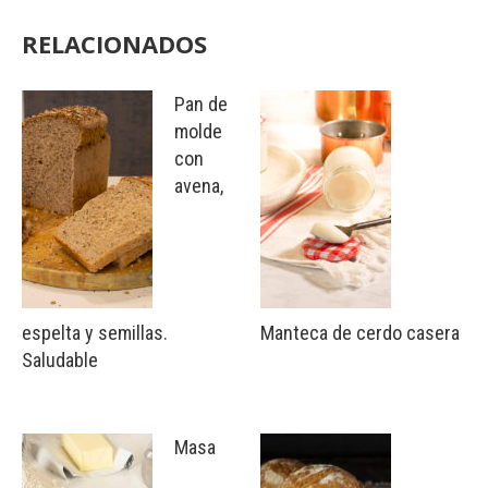
RELACIONADOS
Pan de
molde
con
avena,
espelta y semillas.
Manteca de cerdo casera
Saludable
Masa