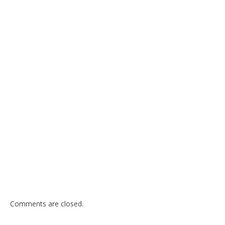
Comments are closed.