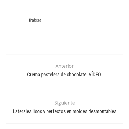
frabisa
Anterior
Crema pastelera de chocolate. VÍDEO.
Siguiente
Laterales lisos y perfectos en moldes desmontables