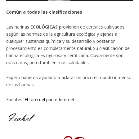
Común a todas las clasificaciones
Las harinas
ECOLÓGICAS
provienen de cereales cultivados
según las normas de la agricultura ecológica y ajenas a
cualquier sustancia química y su desarrollo y posterior
procesamiento es completamente natural. Su clasificación de
harina ecológica es rigurosa y certificada. Obviamente son
más caras, pero también más saludables.
Espero haberos ayudado a aclarar un poco el mundo inmenso
de las harinas.
Fuentes:
El foro del pan
e Internet.