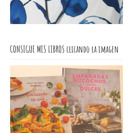
CONSIGUE MIS LIBROS clicando la imagen