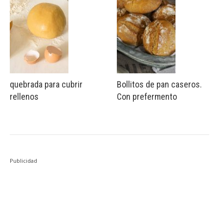
quebrada para cubrir
Bollitos de pan caseros.
rellenos
Con prefermento
Publicidad