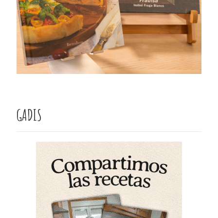
GADIS