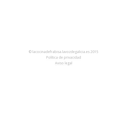
© lacocinadefrabisa.lavozdegalicia.es 2015
Política de privacidad
Aviso legal