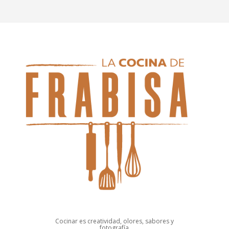
Cocinar es creatividad, olores, sabores y
fotografía