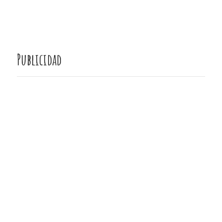
Publicidad