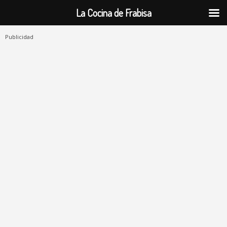
La Cocina de Frabisa
Publicidad