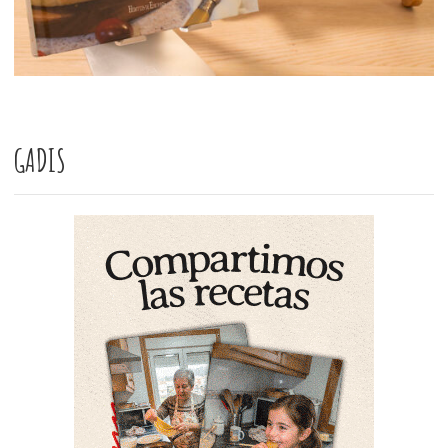
GADIS