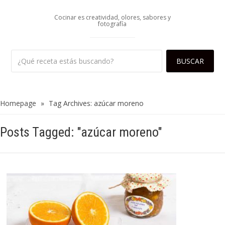
Cocinar es creatividad, olores, sabores y
fotografía
Homepage
»
Tag Archives: azúcar moreno
Posts Tagged: "azúcar moreno"