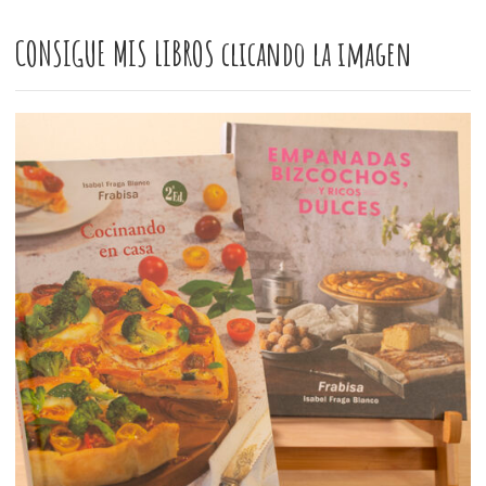
CONSIGUE MIS LIBROS clicando la imagen