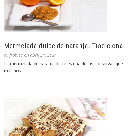
Mermelada dulce de naranja. Tradicional
by
frabisa
on
abril 21, 2021
La mermelada de naranja dulce es una de las conservas que
más nos...