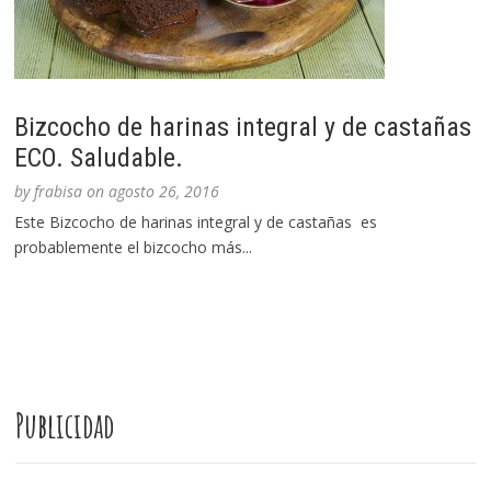
Bizcocho de harinas integral y de castañas
ECO. Saludable.
by
frabisa
on
agosto 26, 2016
Este Bizcocho de harinas integral y de castañas es
probablemente el bizcocho más...
Publicidad