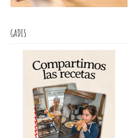
GADIS