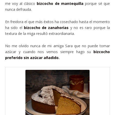
me voy al clásico
bizcocho de mantequilla
porque sé que
nunca defrauda.
En freidora el que más éxitos ha cosechado hasta el momento
ha sido el
bizcocho de zanahorias
y no es raro porque la
textura de la miga resultó extraordianaria.
No me olvido nunca de mi amiga Sara que no puede tomar
azúcar y cuando nos vemos siempre hago su
bizcocho
preferido sin azúcar añadido.