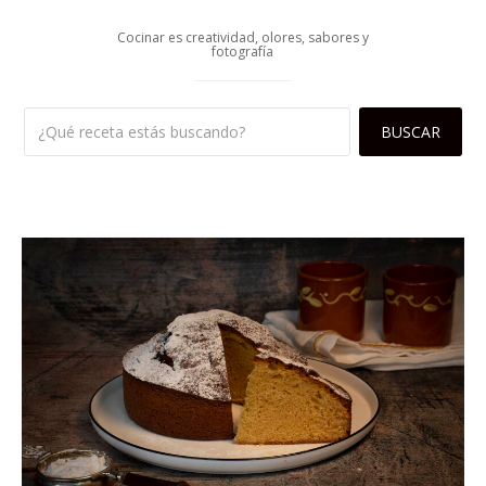
Cocinar es creatividad, olores, sabores y
fotografía