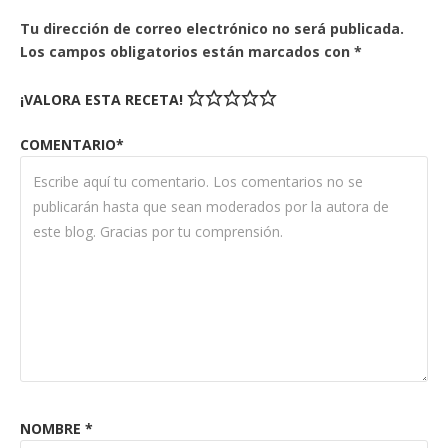
Tu dirección de correo electrónico no será publicada.
Los campos obligatorios están marcados con
*
¡VALORA ESTA RECETA!
COMENTARIO*
NOMBRE
*