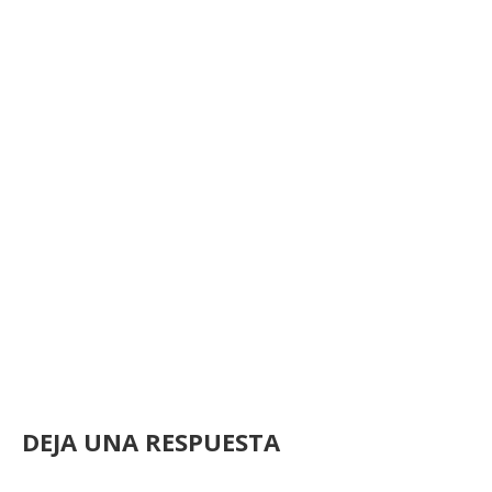
DEJA UNA RESPUESTA