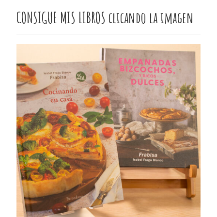
CONSIGUE MIS LIBROS clicando la imagen