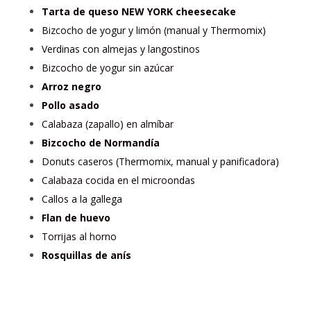
Tarta de queso NEW YORK cheesecake
Bizcocho de yogur y limón (manual y Thermomix)
Verdinas con almejas y langostinos
Bizcocho de yogur sin azúcar
Arroz negro
Pollo asado
Calabaza (zapallo) en almíbar
Bizcocho de Normandía
Donuts caseros (Thermomix, manual y panificadora)
Calabaza cocida en el microondas
Callos a la gallega
Flan de huevo
Torrijas al horno
Rosquillas de anís