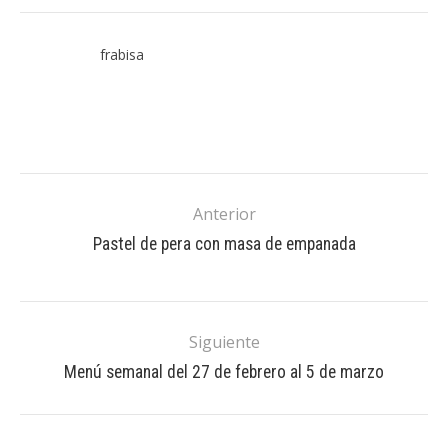
frabisa
Anterior
Pastel de pera con masa de empanada
Siguiente
Menú semanal del 27 de febrero al 5 de marzo