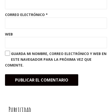
CORREO ELECTRÓNICO
*
WEB
GUARDA MI NOMBRE, CORREO ELECTRÓNICO Y WEB EN
ESTE NAVEGADOR PARA LA PRÓXIMA VEZ QUE
COMENTE.
Publicidad