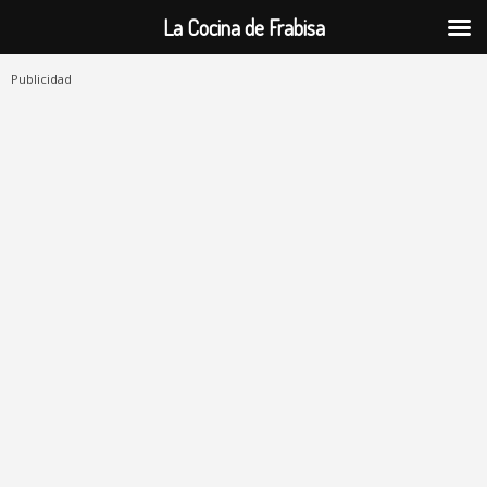
La Cocina de Frabisa
Publicidad