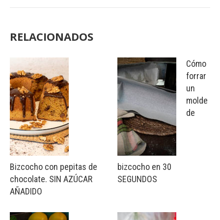
RELACIONADOS
Cómo
forrar
un
molde
de
Bizcocho con pepitas de
bizcocho en 30
chocolate. SIN AZÚCAR
SEGUNDOS
AÑADIDO