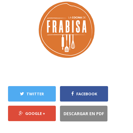
TWITTER
FACEBOOK
GOOGLE +
DESCARGAR EN PDF