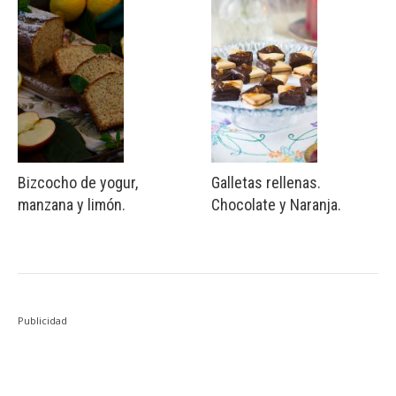
Bizcocho de yogur,
Galletas rellenas.
manzana y limón.
Chocolate y Naranja.
Publicidad