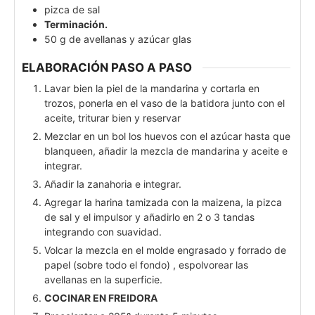
pizca de sal
Terminación.
50
g
de avellanas y azúcar glas
ELABORACIÓN PASO A PASO
Lavar bien la piel de la mandarina y cortarla en
trozos, ponerla en el vaso de la batidora junto con el
aceite, triturar bien y reservar
Mezclar en un bol los huevos con el azúcar hasta que
blanqueen, añadir la mezcla de mandarina y aceite e
integrar.
Añadir la zanahoria e integrar.
Agregar la harina tamizada con la maizena, la pizca
de sal y el impulsor y añadirlo en 2 o 3 tandas
integrando con suavidad.
Volcar la mezcla en el molde engrasado y forrado de
papel (sobre todo el fondo) , espolvorear las
avellanas en la superficie.
COCINAR EN FREIDORA