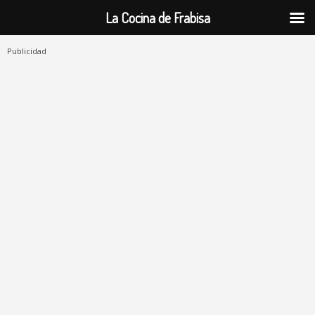
La Cocina de Frabisa
Publicidad