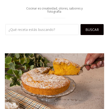
Cocinar es creatividad, olores, sabores y
fotografía