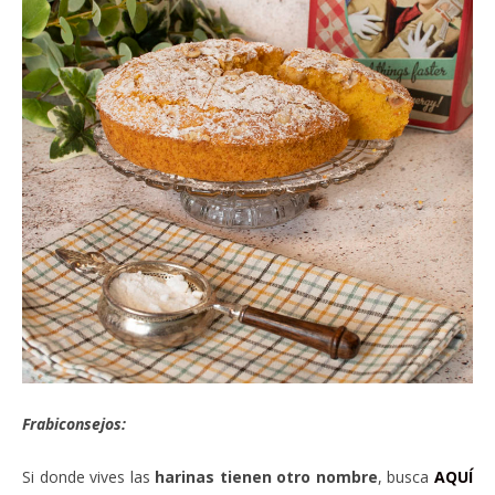
Frabiconsejos:
Si donde vives las
harinas tienen otro nombre
, busca
AQUÍ