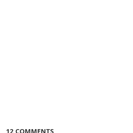
12 COMMENTS