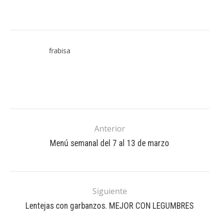
frabisa
Anterior
Menú semanal del 7 al 13 de marzo
Siguiente
Lentejas con garbanzos. MEJOR CON LEGUMBRES