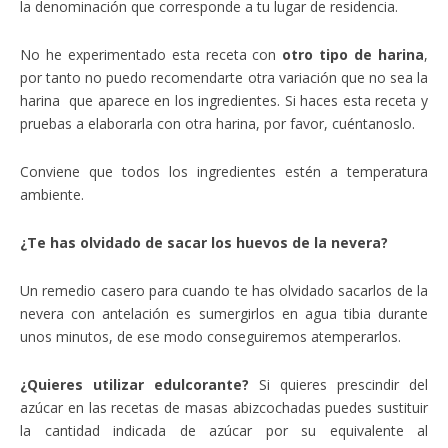
la denominación que corresponde a tu lugar de residencia.
No he experimentado esta receta con
otro tipo de harina
,
por tanto no puedo recomendarte otra variación que no sea la
harina que aparece en los ingredientes. Si haces esta receta y
pruebas a elaborarla con otra harina, por favor, cuéntanoslo.
Conviene que todos los ingredientes estén a temperatura
ambiente.
¿Te has olvidado de sacar los huevos de la nevera?
Un remedio casero para cuando te has olvidado sacarlos de la
nevera con antelación es sumergirlos en agua tibia durante
unos minutos, de ese modo conseguiremos atemperarlos.
¿Quieres utilizar edulcorante?
Si quieres prescindir del
azúcar en las recetas de masas abizcochadas puedes sustituir
la cantidad indicada de azúcar por su equivalente al