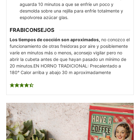
aguarda 10 minutos a que se enfríe un poco y
desmolda sobre una rejilla para enfríe totalmente y
espolvorea azúcar glas.
FRABICONSEJOS
Los tiempos de cocción son aproximados,
no conozco el
funcionamiento de otras freidoras por aire y posiblemente
varíe en minutos más o menos, aconsejo vigilar pero no
abrir la cubeta antes de que hayan pasado un mínimo de
20 minutos.
EN HORNO TRADICIONAL: Precalentado a
180° Calor arriba y abajo 30 m aproximadamente