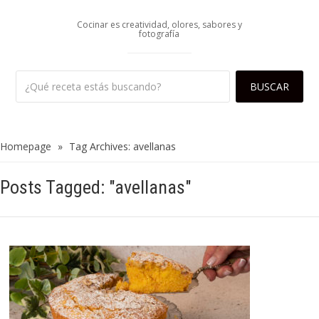
Cocinar es creatividad, olores, sabores y
fotografía
Homepage
»
Tag Archives: avellanas
Posts Tagged: "avellanas"