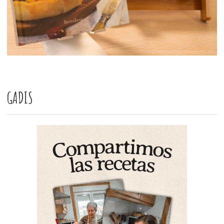
GADIS