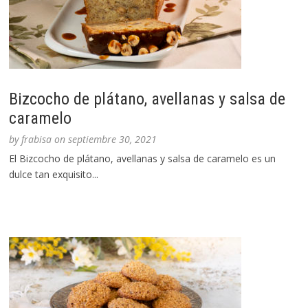
Bizcocho de plátano, avellanas y salsa de
caramelo
by
frabisa
on
septiembre 30, 2021
El Bizcocho de plátano, avellanas y salsa de caramelo es un
dulce tan exquisito...