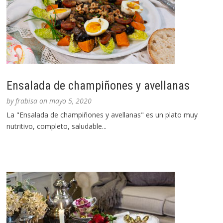
Ensalada de champiñones y avellanas
by
frabisa
on
mayo 5, 2020
La "Ensalada de champiñones y avellanas" es un plato muy
nutritivo, completo, saludable...