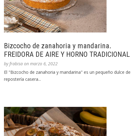
Bizcocho de zanahoria y mandarina.
FREIDORA DE AIRE Y HORNO TRADICIONAL
by
frabisa
on
marzo 6, 2022
El "Bizcocho de zanahoria y mandarina" es un pequeño dulce de
repostería casera...