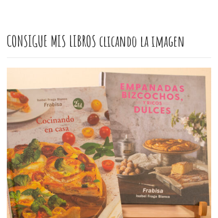
CONSIGUE MIS LIBROS clicando la imagen