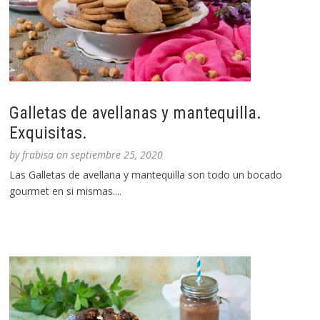
Galletas de avellanas y mantequilla.
Exquisitas.
by
frabisa
on
septiembre 25, 2020
Las Galletas de avellana y mantequilla son todo un bocado
gourmet en si mismas....