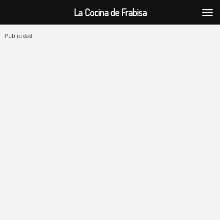
La Cocina de Frabisa
Publicidad