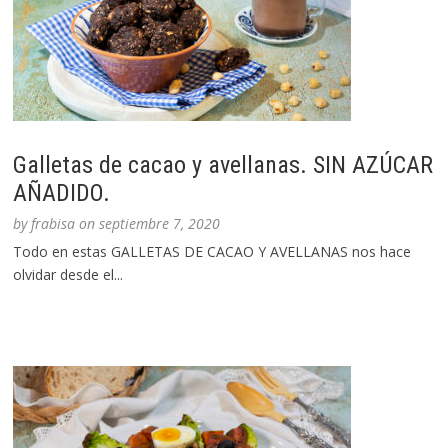
Galletas de cacao y avellanas. SIN AZÚCAR
AÑADIDO.
by
frabisa
on
septiembre 7, 2020
Todo en estas GALLETAS DE CACAO Y AVELLANAS nos hace
olvidar desde el...