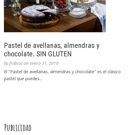
Pastel de avellanas, almendras y
chocolate. SIN GLUTEN
by
frabisa
on
enero 31, 2019
El "Pastel de avellanas, almendras y chocolate" es el clásico
pastel que puedes...
Publicidad