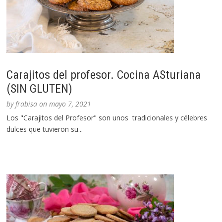
Carajitos del profesor. Cocina ASturiana
(SIN GLUTEN)
by
frabisa
on
mayo 7, 2021
Los "Carajitos del Profesor" son unos tradicionales y célebres
dulces que tuvieron su...