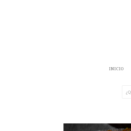
INICIO