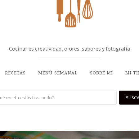
Cocinar es creatividad, olores, sabores y fotografía
RECETAS
MENÚ SEMANAL
SOBRE MÍ
MI T