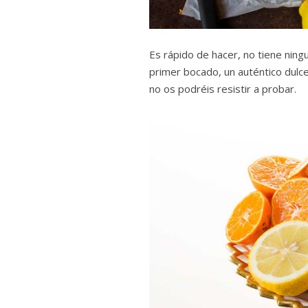
Es rápido de hacer, no tiene ning
primer bocado, un auténtico dul
no os podréis resistir a probar.