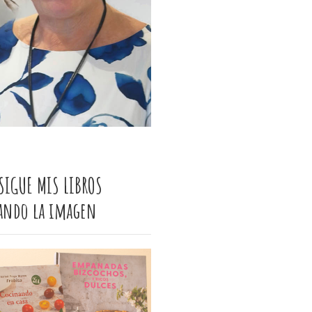
SIGUE MIS LIBROS
cando la imagen