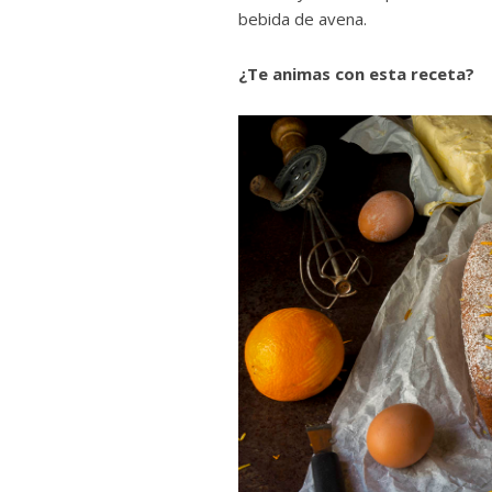
bebida de avena.
¿Te animas con esta receta?