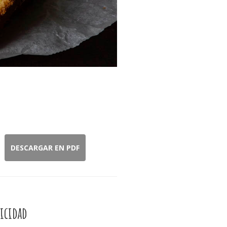
DESCARGAR EN PDF
icidad