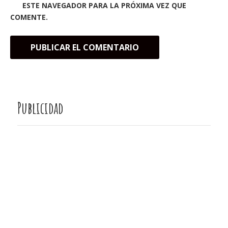
ESTE NAVEGADOR PARA LA PRÓXIMA VEZ QUE
COMENTE.
Publicidad