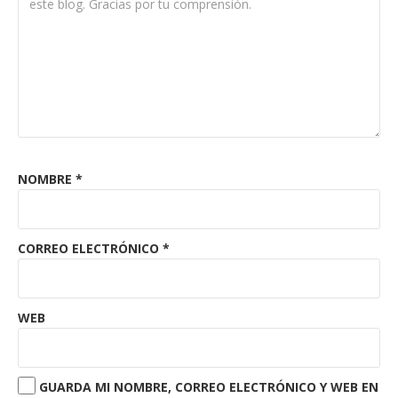
NOMBRE
*
CORREO ELECTRÓNICO
*
WEB
GUARDA MI NOMBRE, CORREO ELECTRÓNICO Y WEB EN