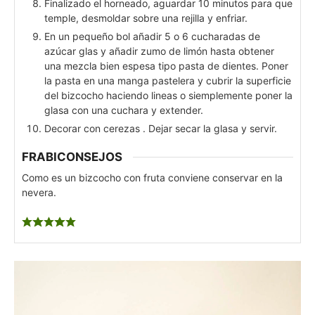
Finalizado el horneado, aguardar 10 minutos para que
temple, desmoldar sobre una rejilla y enfriar.
En un pequeño bol añadir 5 o 6 cucharadas de
azúcar glas y añadir zumo de limón hasta obtener
una mezcla bien espesa tipo pasta de dientes. Poner
la pasta en una manga pastelera y cubrir la superficie
del bizcocho haciendo lineas o siemplemente poner la
glasa con una cuchara y extender.
Decorar con cerezas . Dejar secar la glasa y servir.
FRABICONSEJOS
Como es un bizcocho con fruta conviene conservar en la
nevera.