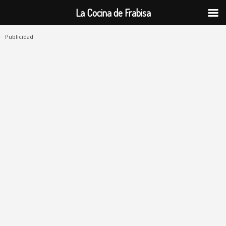
La Cocina de Frabisa
Publicidad