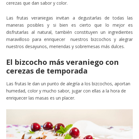
cerezas que dan sabor y color.
Las frutas veraniegas invitan a degustarlas de todas las
maneras posibles y si bien es cierto que lo mejor es
disfrutarlas al natural, también constituyen un ingredientes
maravilloso para enriquecer nuestros bizcochos y alegrar
nuestros desayunos, meriendas y sobremesas más dulces.
El bizcocho más veraniego con
cerezas de temporada
Las frutas le dan un punto de alegría a los bizcochos, aportan
humedad, color y mucho sabor, jugar con ellas a la hora de
enriquecer las masas es un placer.