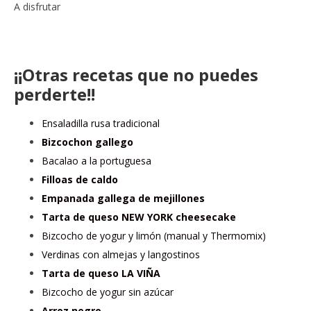
A disfrutar
¡¡Otras recetas que no puedes
perderte!!
Ensaladilla rusa tradicional
Bizcochon gallego
Bacalao a la portuguesa
Filloas de caldo
Empanada gallega de mejillones
Tarta de queso NEW YORK cheesecake
Bizcocho de yogur y limón (manual y Thermomix)
Verdinas con almejas y langostinos
Tarta de queso LA VIÑA
Bizcocho de yogur sin azúcar
Arroz negro