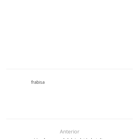
frabisa
Anterior