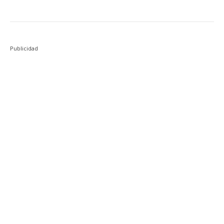
Publicidad