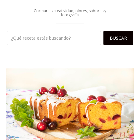
Cocinar es creatividad, olores, sabores y
fotografía