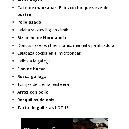
Cake de manzanas. El bizcocho que sirve de
postre
Pollo asado
Calabaza (zapallo) en almíbar
Bizcocho de Normandía
Donuts caseros (Thermomix, manual y panificadora)
Calabaza cocida en el microondas
Callos a la gallega
Flan de huevo
Rosca gallega
Torrijas de crema pastelera
Arroz con pollo
Rosquillas de anís
Tarta de galletas LOTUS