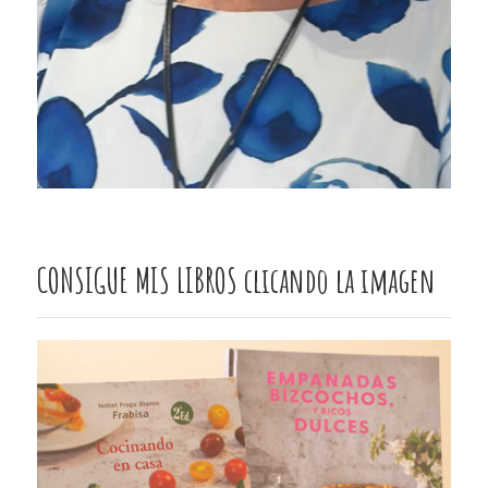
CONSIGUE MIS LIBROS clicando la imagen