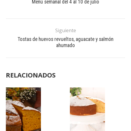
Menú semanal del 4 al 10 de julio
Siguiente
Tostas de huevos revueltos, aguacate y salmón
ahumado
RELACIONADOS