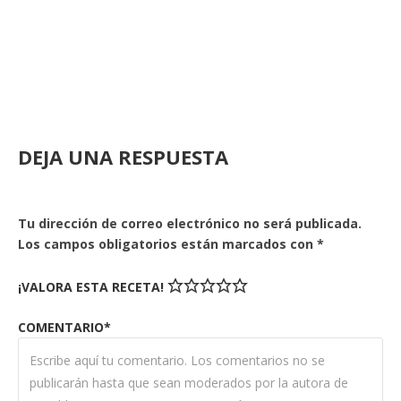
DEJA UNA RESPUESTA
Tu dirección de correo electrónico no será publicada.
Los campos obligatorios están marcados con
*
¡VALORA ESTA RECETA!
COMENTARIO*