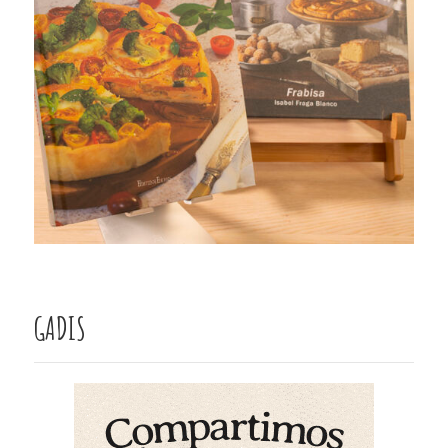
GADIS