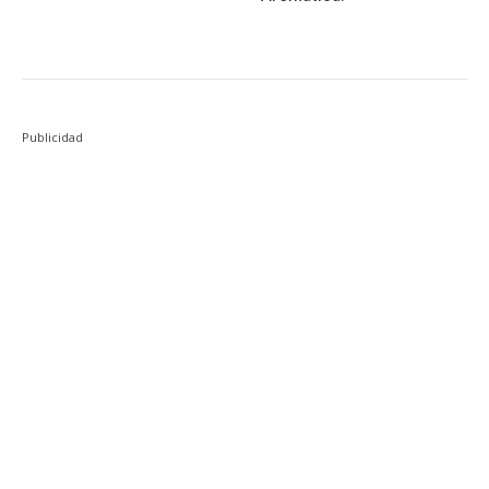
Publicidad