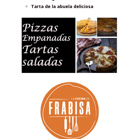
Tarta de la abuela deliciosa