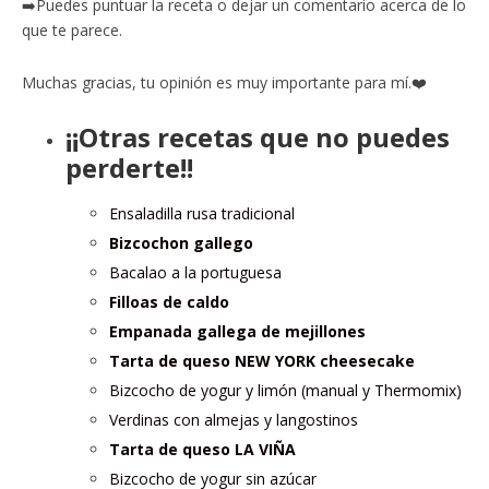
➡️Puedes puntuar la receta o dejar un comentario acerca de lo
que te parece.
Muchas gracias, tu opinión es muy importante para mí.❤️
¡¡Otras recetas que no puedes
perderte!!
Ensaladilla rusa tradicional
Bizcochon gallego
Bacalao a la portuguesa
Filloas de caldo
Empanada gallega de mejillones
Tarta de queso NEW YORK cheesecake
Bizcocho de yogur y limón (manual y Thermomix)
Verdinas con almejas y langostinos
Tarta de queso LA VIÑA
Bizcocho de yogur sin azúcar