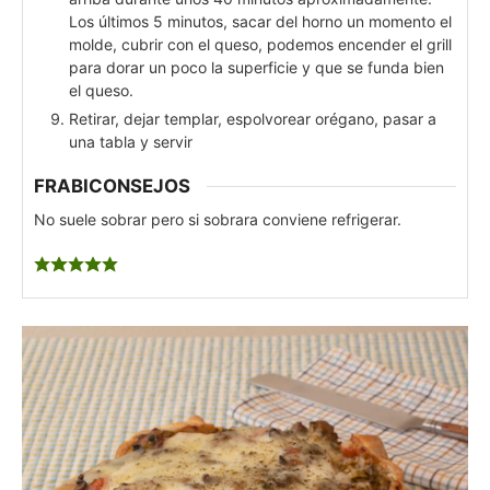
Los últimos 5 minutos, sacar del horno un momento el
molde, cubrir con el queso, podemos encender el grill
para dorar un poco la superficie y que se funda bien
el queso.
Retirar, dejar templar, espolvorear orégano, pasar a
una tabla y servir
FRABICONSEJOS
No suele sobrar pero si sobrara conviene refrigerar.