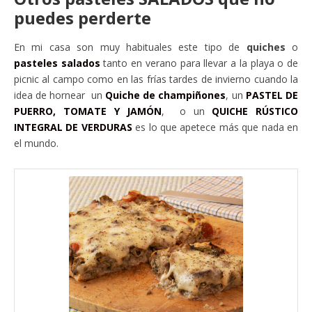
puedes perderte
En mi casa son muy habituales este tipo de
quiches
o
pasteles salados
tanto en verano para llevar a la playa o de
picnic al campo como en las frías tardes de invierno cuando la
idea de hornear un
Quiche de champiñones
, un
PASTEL DE
PUERRO, TOMATE Y JAMÓN
, o un
QUICHE RÚSTICO
INTEGRAL DE VERDURAS
es lo que apetece más que nada en
el mundo.