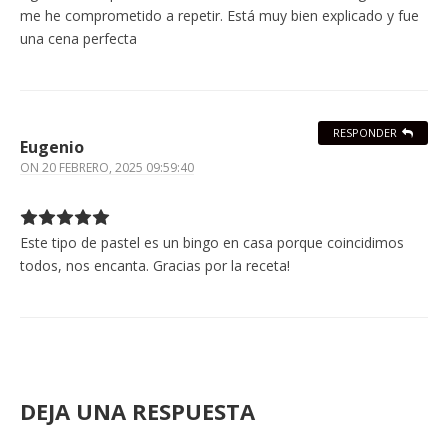
me he comprometido a repetir. Está muy bien explicado y fue
una cena perfecta
RESPONDER
Eugenio
ON
20 FEBRERO, 2025 09:59:40
Este tipo de pastel es un bingo en casa porque coincidimos
todos, nos encanta. Gracias por la receta!
DEJA UNA RESPUESTA