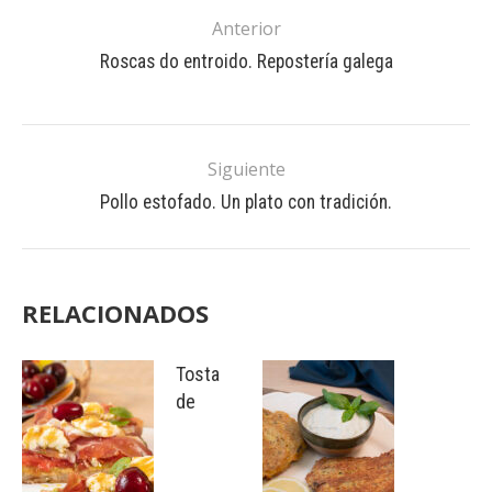
Anterior
Roscas do entroido. Repostería galega
Siguiente
Pollo estofado. Un plato con tradición.
RELACIONADOS
Tosta
de