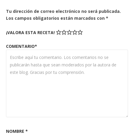
Tu dirección de correo electrónico no será publicada.
Los campos obligatorios están marcados con
*
¡VALORA ESTA RECETA!
COMENTARIO*
NOMBRE
*