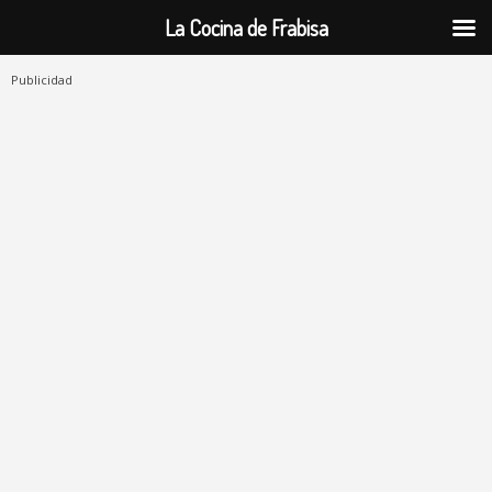
La Cocina de Frabisa
Publicidad