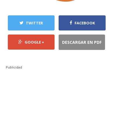
TWITTER
FACEBOOK
GOOGLE +
DESCARGAR EN PDF
Publicidad