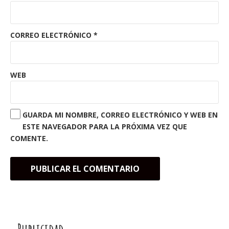
CORREO ELECTRÓNICO
*
WEB
GUARDA MI NOMBRE, CORREO ELECTRÓNICO Y WEB EN
ESTE NAVEGADOR PARA LA PRÓXIMA VEZ QUE
COMENTE.