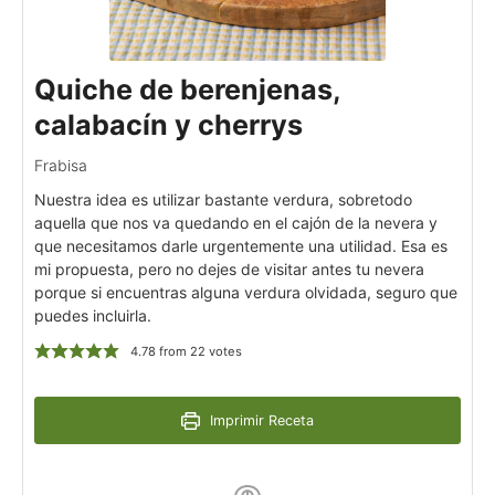
Quiche de berenjenas,
calabacín y cherrys
Frabisa
Nuestra idea es utilizar bastante verdura, sobretodo
aquella que nos va quedando en el cajón de la nevera y
que necesitamos darle urgentemente una utilidad. Esa es
mi propuesta, pero no dejes de visitar antes tu nevera
porque si encuentras alguna verdura olvidada, seguro que
puedes incluirla.
4.78
from
22
votes
Imprimir Receta