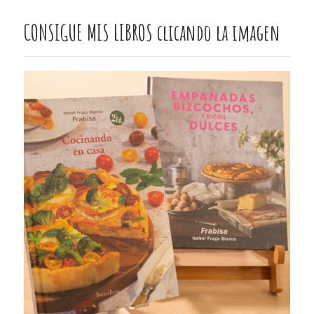
CONSIGUE MIS LIBROS clicando la imagen