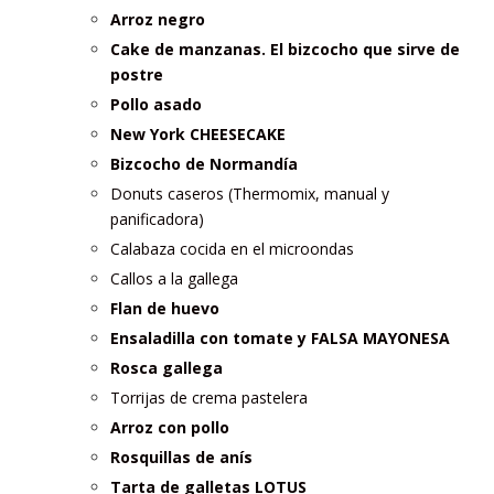
Arroz negro
Cake de manzanas. El bizcocho que sirve de
postre
Pollo asado
New York CHEESECAKE
Bizcocho de Normandía
Donuts caseros (Thermomix, manual y
panificadora)
Calabaza cocida en el microondas
Callos a la gallega
Flan de huevo
Ensaladilla con tomate y FALSA MAYONESA
Rosca gallega
Torrijas de crema pastelera
Arroz con pollo
Rosquillas de anís
Tarta de galletas LOTUS