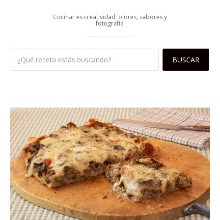
Cocinar es creatividad, olores, sabores y
fotografía