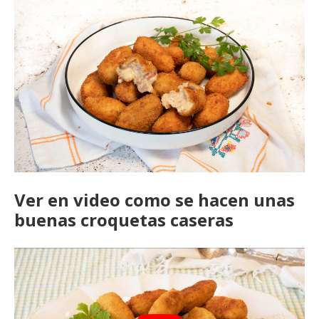
Ver en video como se hacen unas
buenas croquetas caseras