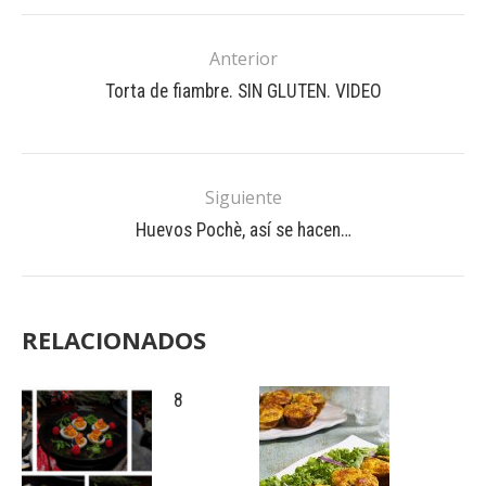
Anterior
Torta de fiambre. SIN GLUTEN. VIDEO
Siguiente
Huevos Pochè, así se hacen…
RELACIONADOS
8