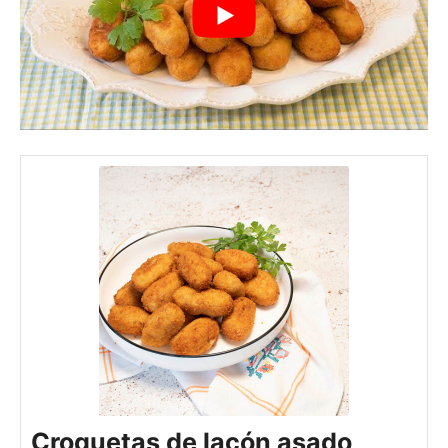
Croquetas de lacón asado