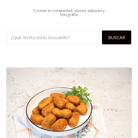
Cocinar es creatividad, olores, sabores y
fotografía