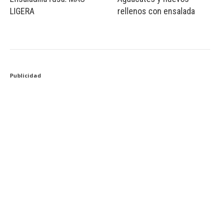
LIGERA
rellenos con ensalada
Publicidad