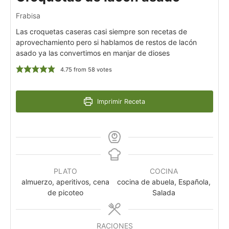
Frabisa
Las croquetas caseras casi siempre son recetas de
aprovechamiento pero si hablamos de restos de lacón
asado ya las convertimos en manjar de dioses
4.75
from
58
votes
Imprimir Receta
PLATO
COCINA
almuerzo, aperitivos, cena
cocina de abuela, Española,
de picoteo
Salada
RACIONES