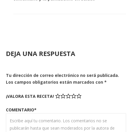
DEJA UNA RESPUESTA
Tu dirección de correo electrónico no será publicada.
Los campos obligatorios están marcados con
*
¡VALORA ESTA RECETA!
COMENTARIO*