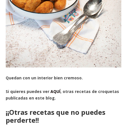
Quedan con un interior bien cremoso.
Si quieres puedes ver
AQUÍ
, otras recetas de croquetas
publicadas en este blog.
¡¡Otras recetas que no puedes
perderte!!