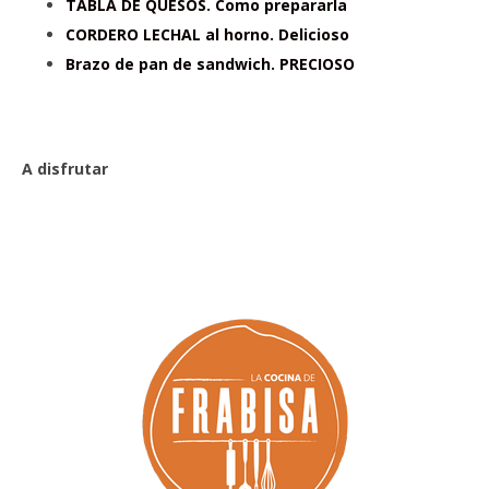
TABLA DE QUESOS. Como prepararla
CORDERO LECHAL al horno. Delicioso
Brazo de pan de sandwich. PRECIOSO
A disfrutar