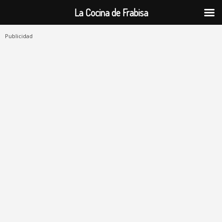
La Cocina de Frabisa
Publicidad