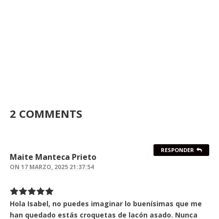
2 COMMENTS
RESPONDER
Maite Manteca Prieto
ON
17 MARZO, 2025 21:37:54
Hola Isabel, no puedes imaginar lo buenísimas que me
han quedado estás croquetas de lacón asado. Nunca