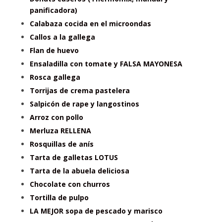
panificadora)
Calabaza cocida en el microondas
Callos a la gallega
Flan de huevo
Ensaladilla con tomate y FALSA MAYONESA
Rosca gallega
Torrijas de crema pastelera
Salpicón de rape y langostinos
Arroz con pollo
Merluza RELLENA
Rosquillas de anís
Tarta de galletas LOTUS
Tarta de la abuela deliciosa
Chocolate con churros
Tortilla de pulpo
LA MEJOR sopa de pescado y marisco