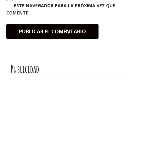
ESTE NAVEGADOR PARA LA PRÓXIMA VEZ QUE
COMENTE.
Publicidad