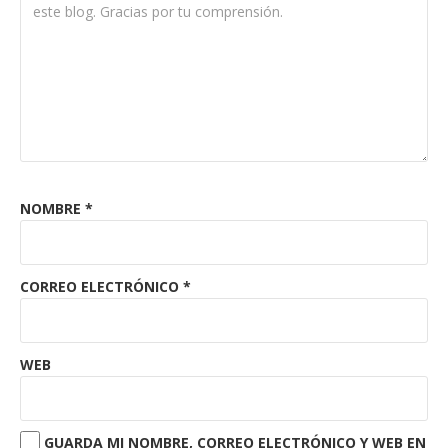
NOMBRE
*
CORREO ELECTRÓNICO
*
WEB
GUARDA MI NOMBRE, CORREO ELECTRÓNICO Y WEB EN