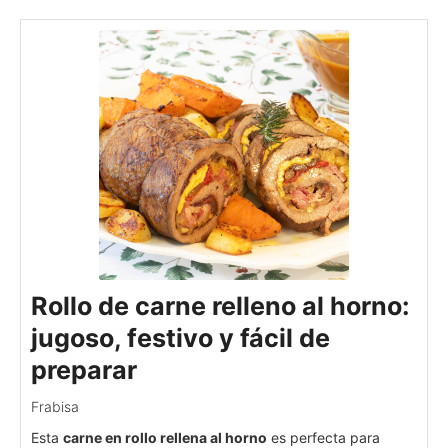
Rollo de carne relleno al horno:
jugoso, festivo y fácil de
preparar
Frabisa
Esta
carne en rollo rellena al horno
es perfecta para