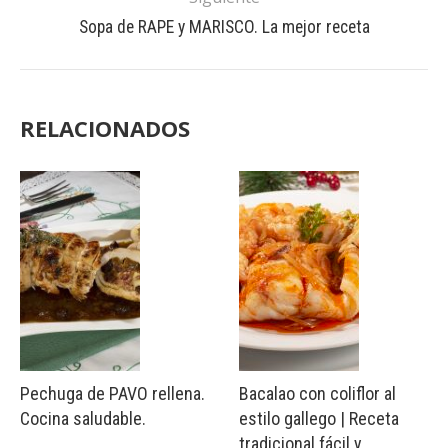
Sopa de RAPE y MARISCO. La mejor receta
RELACIONADOS
Pechuga de PAVO rellena.
Bacalao con coliflor al
Cocina saludable.
estilo gallego | Receta
tradicional fácil y