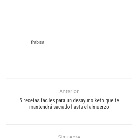
frabisa
Anterior
5 recetas fáciles para un desayuno keto que te
mantendrá saciado hasta el almuerzo
Siguiente