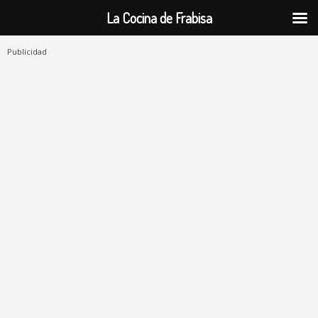
La Cocina de Frabisa
Publicidad