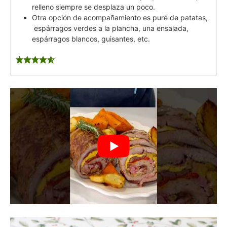
relleno siempre se desplaza un poco.
Otra opción de acompañamiento es puré de patatas,
espárragos verdes a la plancha, una ensalada,
espárragos blancos, guisantes, etc.