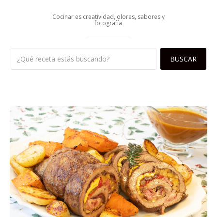
Cocinar es creatividad, olores, sabores y
fotografía