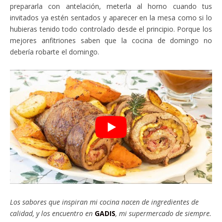
prepararla con antelación, meterla al horno cuando tus
invitados ya estén sentados y aparecer en la mesa como si lo
hubieras tenido todo controlado desde el principio. Porque los
mejores anfitriones saben que la cocina de domingo no
debería robarte el domingo.
Los sabores que inspiran mi cocina nacen de ingredientes de
calidad, y los encuentro en
GADIS
, mi supermercado de siempre.