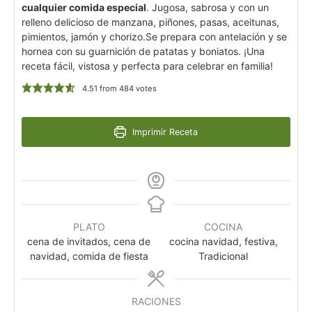
cualquier comida especial
. Jugosa, sabrosa y con un
relleno delicioso de manzana, piñones, pasas, aceitunas,
pimientos, jamón y chorizo.Se prepara con antelación y se
hornea con su guarnición de patatas y boniatos. ¡Una
receta fácil, vistosa y perfecta para celebrar en familia!
4.51
from
484
votes
Imprimir Receta
PLATO
COCINA
cena de invitados, cena de
cocina navidad, festiva,
navidad, comida de fiesta
Tradicional
RACIONES