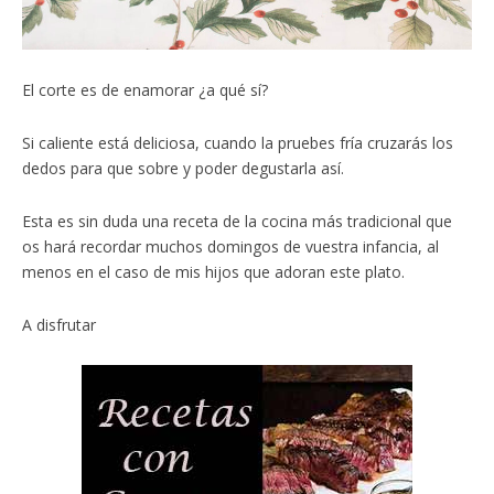
El corte es de enamorar ¿a qué sí?
Si caliente está deliciosa, cuando la pruebes fría cruzarás los
dedos para que sobre y poder degustarla así.
Esta es sin duda una receta de la cocina más tradicional que
os hará recordar muchos domingos de vuestra infancia, al
menos en el caso de mis hijos que adoran este plato.
A disfrutar