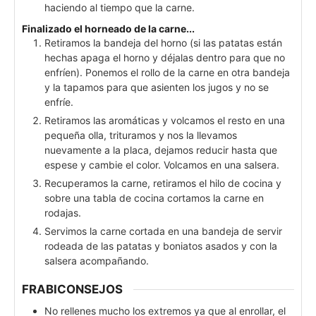
haciendo al tiempo que la carne.
Finalizado el horneado de la carne...
Retiramos la bandeja del horno (si las patatas están
hechas apaga el horno y déjalas dentro para que no
enfríen). Ponemos el rollo de la carne en otra bandeja
y la tapamos para que asienten los jugos y no se
enfríe.
Retiramos las aromáticas y volcamos el resto en una
pequeña olla, trituramos y nos la llevamos
nuevamente a la placa, dejamos reducir hasta que
espese y cambie el color. Volcamos en una salsera.
Recuperamos la carne, retiramos el hilo de cocina y
sobre una tabla de cocina cortamos la carne en
rodajas.
Servimos la carne cortada en una bandeja de servir
rodeada de las patatas y boniatos asados y con la
salsera acompañando.
FRABICONSEJOS
No rellenes mucho los extremos ya que al enrollar, el