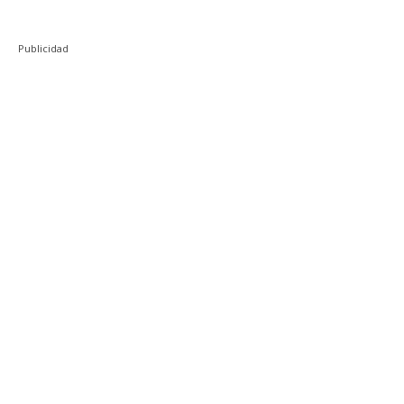
Publicidad