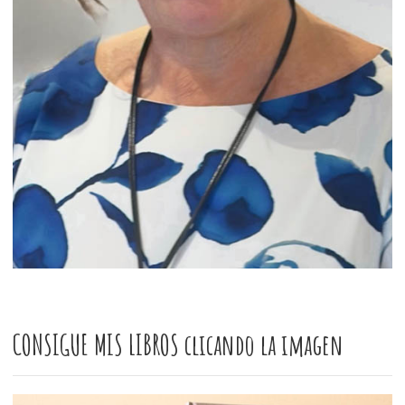
CONSIGUE MIS LIBROS clicando la imagen