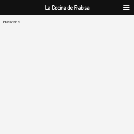
La Cocina de Frabisa
Publicidad