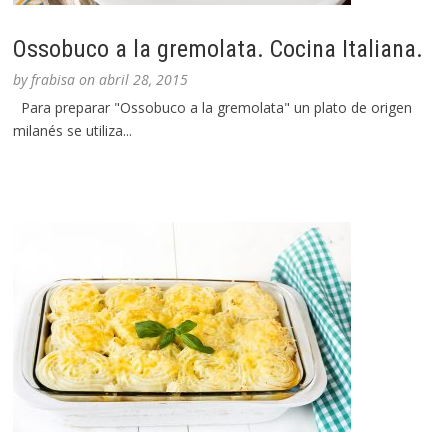
Ossobuco a la gremolata. Cocina Italiana.
by
frabisa
on
abril 28, 2015
Para preparar "Ossobuco a la gremolata" un plato de origen
milanés se utiliza...