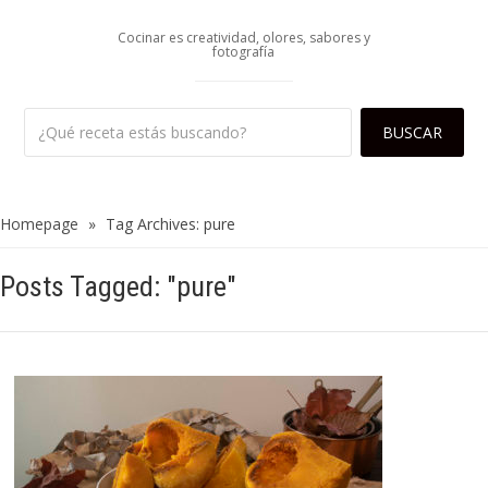
Cocinar es creatividad, olores, sabores y
fotografía
Homepage
»
Tag Archives: pure
Posts Tagged: "pure"