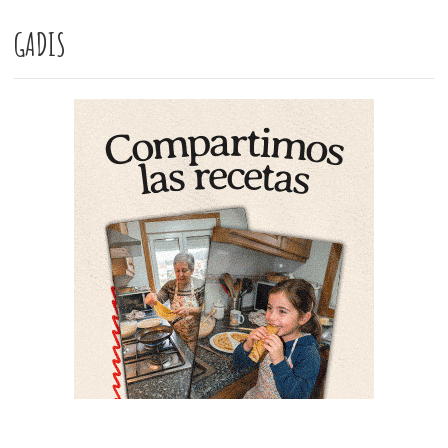
GADIS