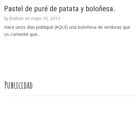
Pastel de puré de patata y boloñesa.
by
frabisa
on
mayo 16, 2013
Hace unos días publiqué (AQUÍ) una boloñesa de verduras que
os comenté que...
Publicidad