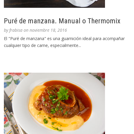
Puré de manzana. Manual o Thermomix
by
frabisa
on
noviembre 18, 2016
El "Puré de manzana" es una guarnición ideal para acompañar
cualquier tipo de carne, especialmente...