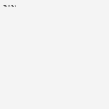
Publicidad