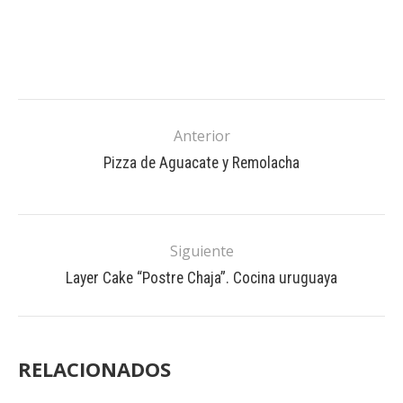
Anterior
Pizza de Aguacate y Remolacha
Siguiente
Layer Cake “Postre Chaja”. Cocina uruguaya
RELACIONADOS