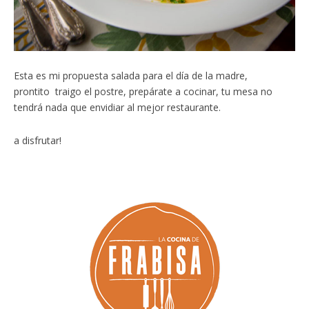
Esta es mi propuesta salada para el día de la madre,
prontito traigo el postre, prepárate a cocinar, tu mesa no
tendrá nada que envidiar al mejor restaurante.
a disfrutar!