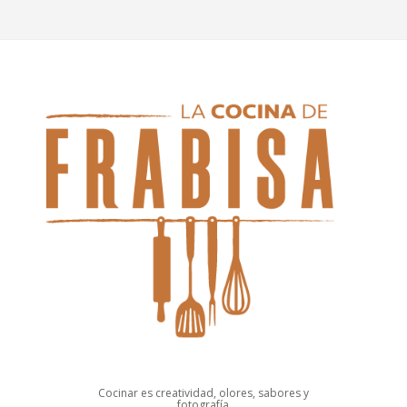
Cocinar es creatividad, olores, sabores y
fotografía