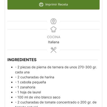
Imprimir Receta
COCINA
Italiana
INGREDIENTES
- 2 piezas de pierna de ternera de unos 270-300 gr.
cada una
- 2 cucharadas de harina
- 1 cebolla pequeña
- 1 zanahoria
- 1 hoja de laurel
- 100 ml de vino blanco seco
- 2 cucharadas de tomate concentrado o 200 gr. de