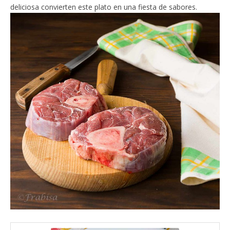
deliciosa convierten este plato en una fiesta de sabores.