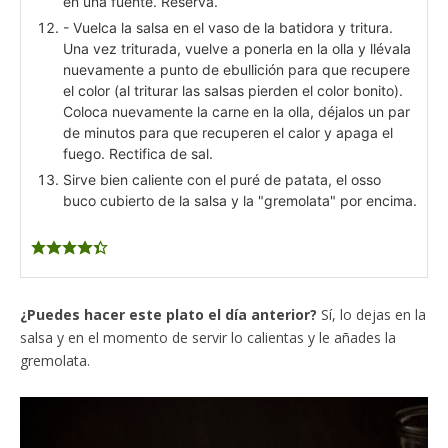
en una fuente. Reserva.
- Vuelca la salsa en el vaso de la batidora y tritura.
Una vez triturada, vuelve a ponerla en la olla y llévala
nuevamente a punto de ebullición para que recupere
el color (al triturar las salsas pierden el color bonito).
Coloca nuevamente la carne en la olla, déjalos un par
de minutos para que recuperen el calor y apaga el
fuego. Rectifica de sal.
Sirve bien caliente con el puré de patata, el osso
buco cubierto de la salsa y la "gremolata" por encima.
¿Puedes hacer este plato el día anterior?
Sí, lo dejas en la
salsa y en el momento de servir lo calientas y le añades la
gremolata.