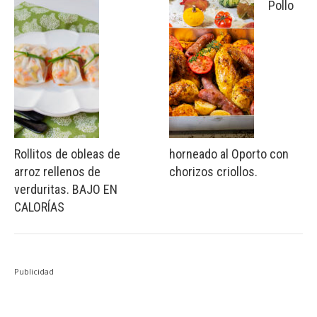
Pollo
Rollitos de obleas de
horneado al Oporto con
arroz rellenos de
chorizos criollos.
verduritas. BAJO EN
CALORÍAS
Publicidad