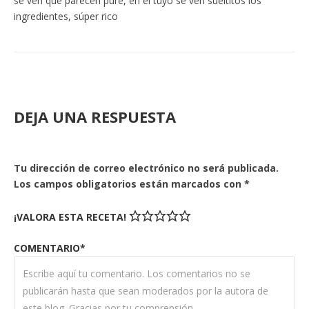
se ven que parecen puré, en el tuyo se ven sueltitos los
ingredientes, súper rico
DEJA UNA RESPUESTA
Tu dirección de correo electrónico no será publicada.
Los campos obligatorios están marcados con
*
¡VALORA ESTA RECETA!
COMENTARIO*