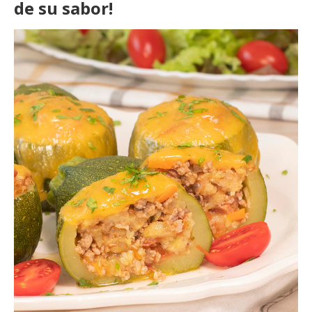
de su sabor!