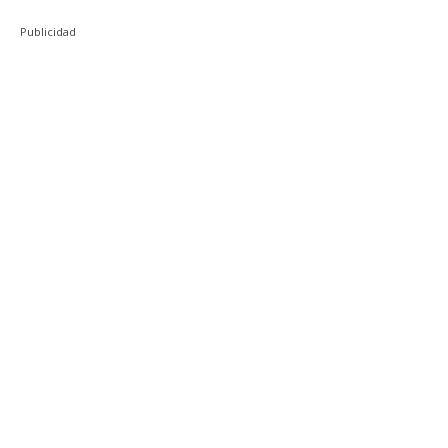
Publicidad