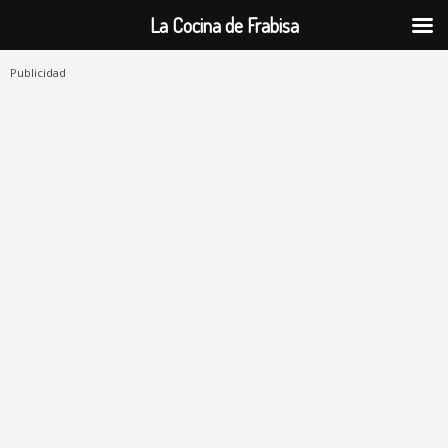
La Cocina de Frabisa
Publicidad