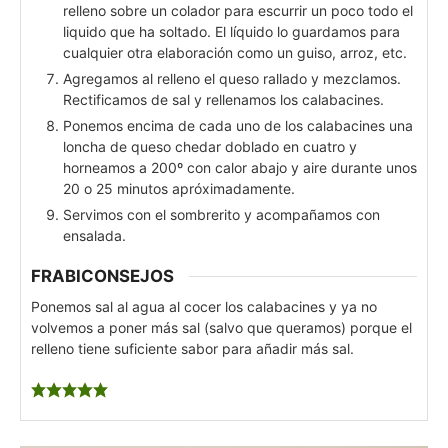
relleno sobre un colador para escurrir un poco todo el
liquido que ha soltado. El líquido lo guardamos para
cualquier otra elaboración como un guiso, arroz, etc.
Agregamos al relleno el queso rallado y mezclamos.
Rectificamos de sal y rellenamos los calabacines.
Ponemos encima de cada uno de los calabacines una
loncha de queso chedar doblado en cuatro y
horneamos a 200º con calor abajo y aire durante unos
20 o 25 minutos apróximadamente.
Servimos con el sombrerito y acompañamos con
ensalada.
FRABICONSEJOS
Ponemos sal al agua al cocer los calabacines y ya no
volvemos a poner más sal (salvo que queramos) porque el
relleno tiene suficiente sabor para añadir más sal.