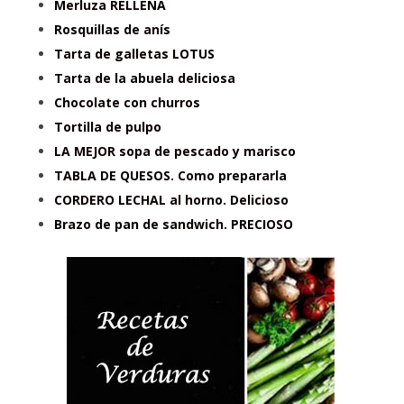
Merluza RELLENA
Rosquillas de anís
Tarta de galletas LOTUS
Tarta de la abuela deliciosa
Chocolate con churros
Tortilla de pulpo
LA MEJOR sopa de pescado y marisco
TABLA DE QUESOS. Como prepararla
CORDERO LECHAL al horno. Delicioso
Brazo de pan de sandwich. PRECIOSO