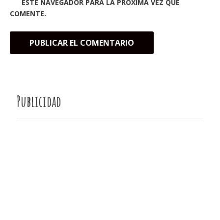
ESTE NAVEGADOR PARA LA PRÓXIMA VEZ QUE
COMENTE.
Publicidad