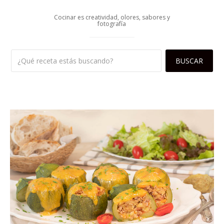
Cocinar es creatividad, olores, sabores y
fotografía