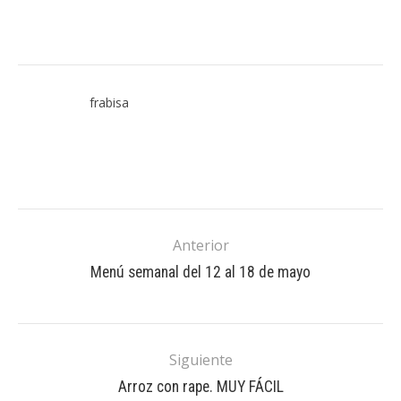
frabisa
Anterior
Menú semanal del 12 al 18 de mayo
Siguiente
Arroz con rape. MUY FÁCIL