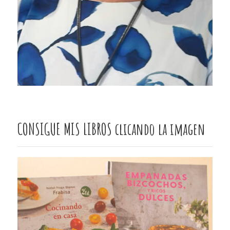
CONSIGUE MIS LIBROS clicando la imagen