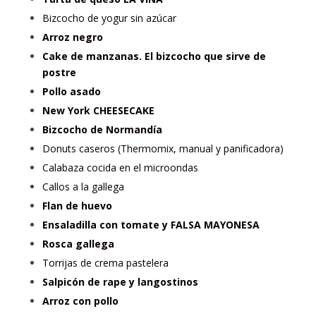
Bizcocho de yogur sin azúcar
Arroz negro
Cake de manzanas. El bizcocho que sirve de
postre
Pollo asado
New York CHEESECAKE
Bizcocho de Normandía
Donuts caseros (Thermomix, manual y panificadora)
Calabaza cocida en el microondas
Callos a la gallega
Flan de huevo
Ensaladilla con tomate y FALSA MAYONESA
Rosca gallega
Torrijas de crema pastelera
Salpicón de rape y langostinos
Arroz con pollo