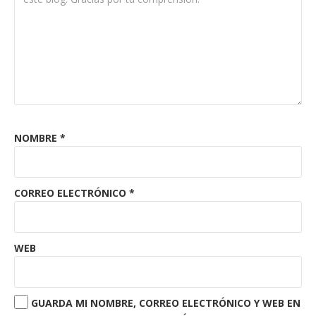
NOMBRE
*
CORREO ELECTRÓNICO
*
WEB
GUARDA MI NOMBRE, CORREO ELECTRÓNICO Y WEB EN