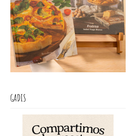
GADIS