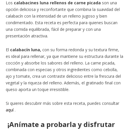
Los
calabacines luna rellenos de carne picada
son una
opción deliciosa y reconfortante que combina la suavidad del
calabacín con la intensidad de un relleno jugoso y bien
condimentado. Esta receta es perfecta para quienes buscan
una comida equilibrada, fácil de preparar y con una
presentación atractiva.
El
calabacín luna,
con su forma redonda y su textura firme,
es ideal para rellenar, ya que mantiene su estructura durante la
cocción y absorbe los sabores del relleno. La carne picada,
combinada con especias y otros ingredientes como cebolla,
ajo y tomate, crea un contraste delicioso entre la frescura del
vegetal y la riqueza del relleno. Además, el gratinado final con
queso aporta un toque irresistible.
Si quieres descubrir más sobre esta receta, puedes consultar
aquí
.
¡Anímate a probarla y disfrutar