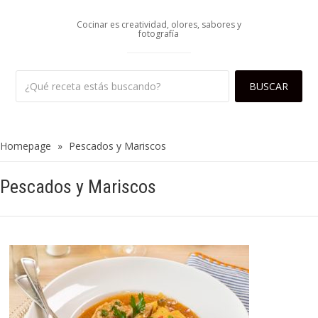
Cocinar es creatividad, olores, sabores y
fotografía
Homepage
»
Pescados y Mariscos
Pescados y Mariscos