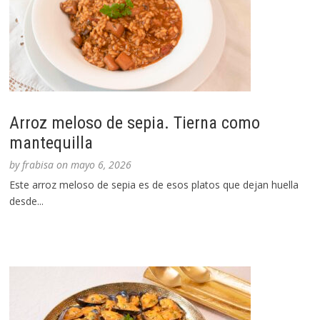
Arroz meloso de sepia. Tierna como
mantequilla
by
frabisa
on
mayo 6, 2026
Este arroz meloso de sepia es de esos platos que dejan huella
desde...