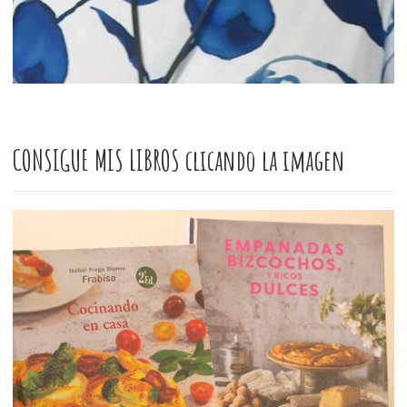
CONSIGUE MIS LIBROS clicando la imagen