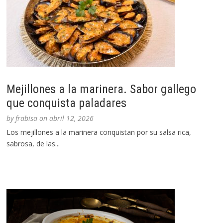
Mejillones a la marinera. Sabor gallego
que conquista paladares
by
frabisa
on
abril 12, 2026
Los mejillones a la marinera conquistan por su salsa rica,
sabrosa, de las...