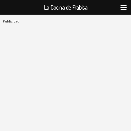
La Cocina de Frabisa
Publicidad