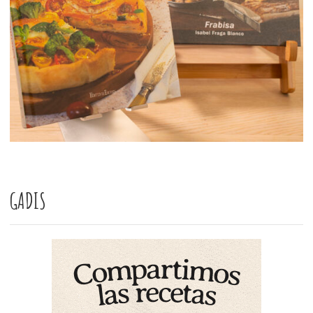
GADIS