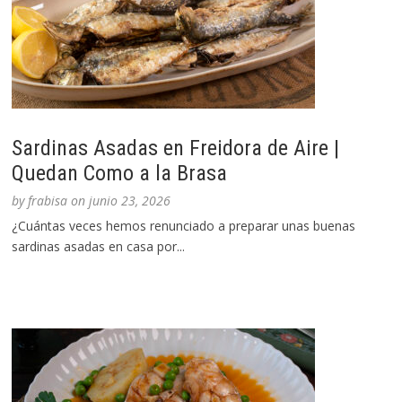
Sardinas Asadas en Freidora de Aire |
Quedan Como a la Brasa
by
frabisa
on
junio 23, 2026
¿Cuántas veces hemos renunciado a preparar unas buenas
sardinas asadas en casa por...