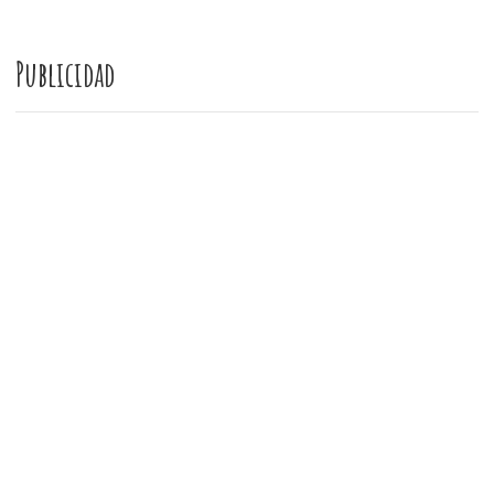
Publicidad