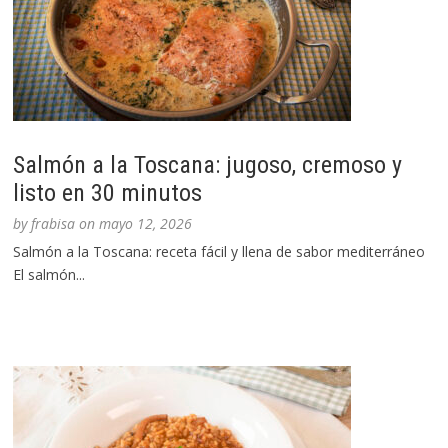
Salmón a la Toscana: jugoso, cremoso y
listo en 30 minutos
by
frabisa
on
mayo 12, 2026
Salmón a la Toscana: receta fácil y llena de sabor mediterráneo
El salmón...