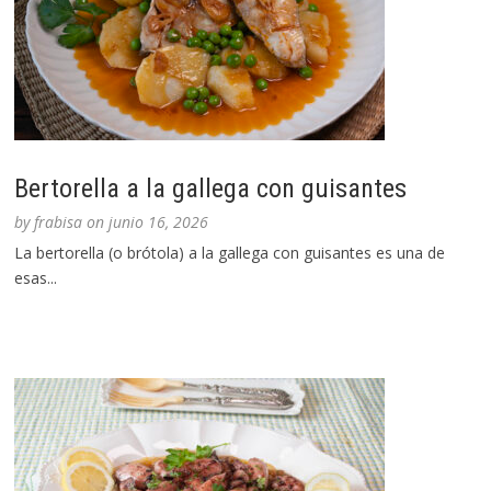
Bertorella a la gallega con guisantes
by
frabisa
on
junio 16, 2026
La bertorella (o brótola) a la gallega con guisantes es una de
esas...