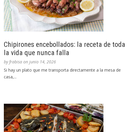
Chipirones encebollados: la receta de toda
la vida que nunca falla
by
frabisa
on
junio 14, 2026
Si hay un plato que me transporta directamente a la mesa de
casa,...