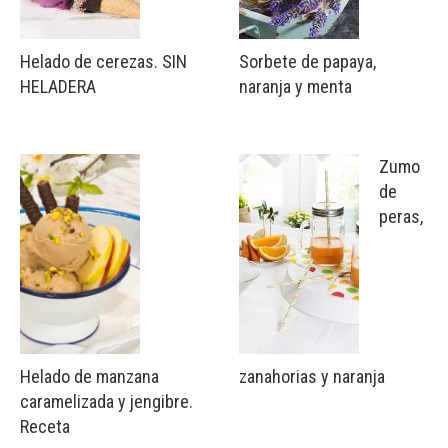
Helado de cerezas. SIN
Sorbete de papaya,
HELADERA
naranja y menta
Zumo
de
peras,
Helado de manzana
zanahorias y naranja
caramelizada y jengibre.
Receta