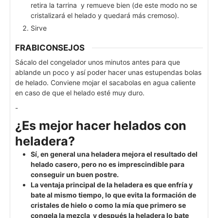
retira la tarrina y remueve bien (de este modo no se
cristalizará el helado y quedará más cremoso).
Sirve
FRABICONSEJOS
Sácalo del congelador unos minutos antes para que
ablande un poco y así poder hacer unas estupendas bolas
de helado. Conviene mojar el sacabolas en agua caliente
en caso de que el helado esté muy duro.
-
¿Es mejor hacer helados con
heladera?
Sí, en general una heladera mejora el resultado del
helado casero, pero no es imprescindible para
conseguir un buen postre.
La ventaja principal de la heladera es que enfría y
bate al mismo tiempo, lo que evita la formación de
cristales de hielo o como la mía que primero se
congela la mezcla y después la heladera lo bate