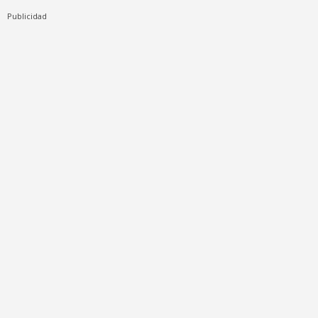
Publicidad