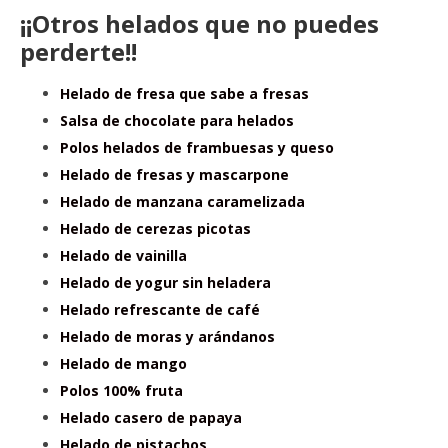
¡¡Otros helados que no puedes
perderte!!
Helado de fresa que sabe a fresas
Salsa de chocolate para helados
Polos helados de frambuesas y queso
Helado de fresas y mascarpone
Helado de manzana caramelizada
Helado de cerezas picotas
Helado de vainilla
Helado de yogur sin heladera
Helado refrescante de café
Helado de moras y arándanos
Helado de mango
Polos 100% fruta
Helado casero de papaya
Helado de pistachos