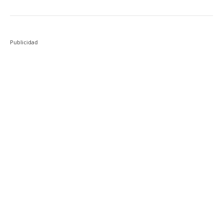
Publicidad