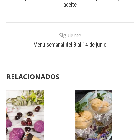
aceite
Siguiente
Menú semanal del 8 al 14 de junio
RELACIONADOS