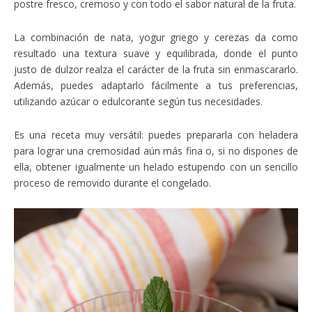
postre fresco, cremoso y con todo el sabor natural de la fruta.
La combinación de nata, yogur griego y cerezas da como
resultado una textura suave y equilibrada, donde el punto
justo de dulzor realza el carácter de la fruta sin enmascararlo.
Además, puedes adaptarlo fácilmente a tus preferencias,
utilizando azúcar o edulcorante según tus necesidades.
Es una receta muy versátil: puedes prepararla con heladera
para lograr una cremosidad aún más fina o, si no dispones de
ella, obtener igualmente un helado estupendo con un sencillo
proceso de removido durante el congelado.