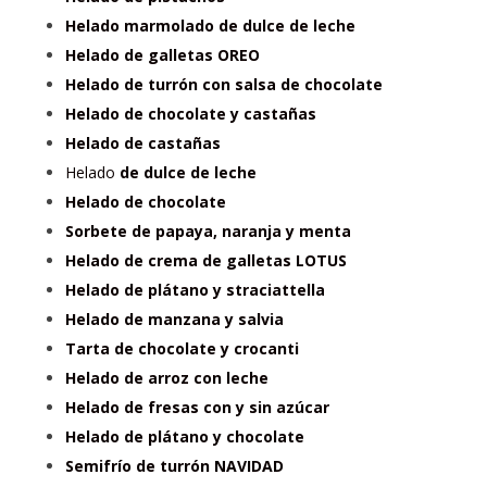
Helado marmolado de dulce de leche
Helado de galletas OREO
Helado de turrón con salsa de chocolate
Helado de chocolate y castañas
Helado de castañas
Helado
de dulce de leche
Helado de chocolate
Sorbete de papaya, naranja y menta
Helado de crema de galletas LOTUS
Helado de plátano y straciattella
Helado de manzana y salvia
Tarta de chocolate y crocanti
Helado de arroz con leche
Helado de fresas con y sin azúcar
Helado de plátano y chocolate
Semifrío de turrón NAVIDAD