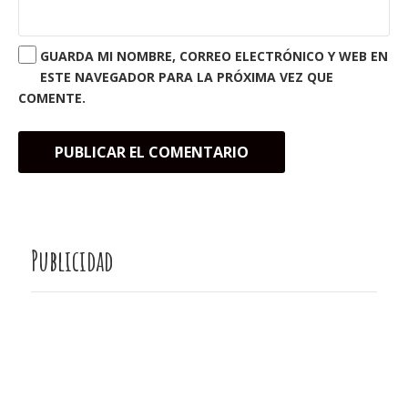
GUARDA MI NOMBRE, CORREO ELECTRÓNICO Y WEB EN
ESTE NAVEGADOR PARA LA PRÓXIMA VEZ QUE
COMENTE.
Publicidad