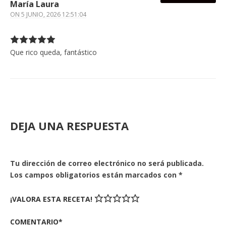
María Laura
ON
5 JUNIO, 2026 12:51:04
Que rico queda, fantástico
DEJA UNA RESPUESTA
Tu dirección de correo electrónico no será publicada.
Los campos obligatorios están marcados con
*
¡VALORA ESTA RECETA!
COMENTARIO*