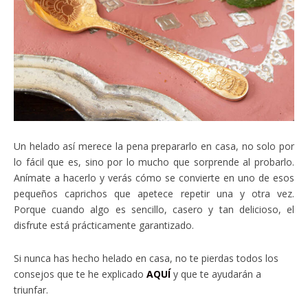
Un helado así merece la pena prepararlo en casa, no solo por
lo fácil que es, sino por lo mucho que sorprende al probarlo.
Anímate a hacerlo y verás cómo se convierte en uno de esos
pequeños caprichos que apetece repetir una y otra vez.
Porque cuando algo es sencillo, casero y tan delicioso, el
disfrute está prácticamente garantizado.
Si nunca has hecho helado en casa, no te pierdas todos los
consejos que te he explicado
AQUÍ
y que te ayudarán a
triunfar.