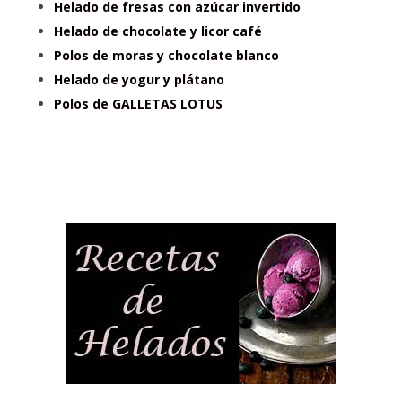
Helado de fresas con azúcar invertido
Helado de chocolate y licor café
Polos de moras y chocolate blanco
Helado de yogur y plátano
Polos de GALLETAS LOTUS