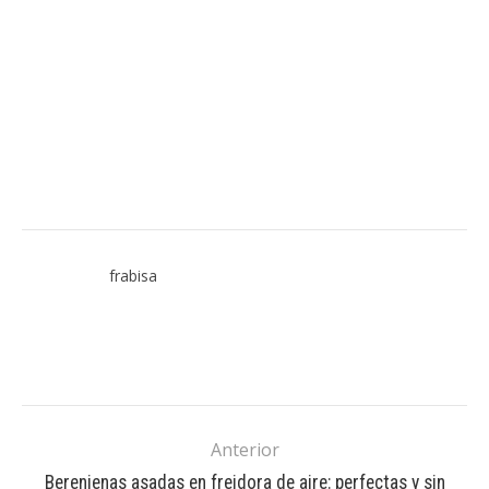
frabisa
Anterior
Berenjenas asadas en freidora de aire: perfectas y sin