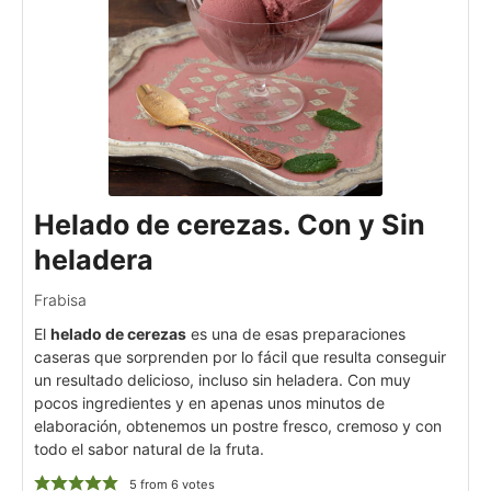
Helado de cerezas. Con y Sin
heladera
Frabisa
El
helado de cerezas
es una de esas preparaciones
caseras que sorprenden por lo fácil que resulta conseguir
un resultado delicioso, incluso sin heladera. Con muy
pocos ingredientes y en apenas unos minutos de
elaboración, obtenemos un postre fresco, cremoso y con
todo el sabor natural de la fruta.
5
from
6
votes