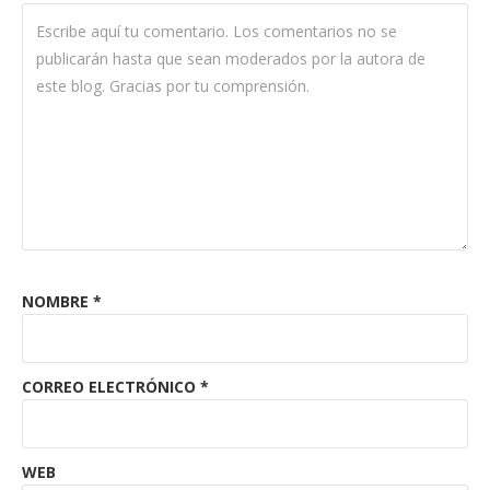
NOMBRE
*
CORREO ELECTRÓNICO
*
WEB