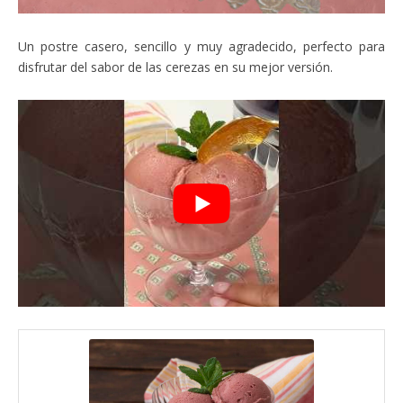
Un postre casero, sencillo y muy agradecido, perfecto para
disfrutar del sabor de las cerezas en su mejor versión.