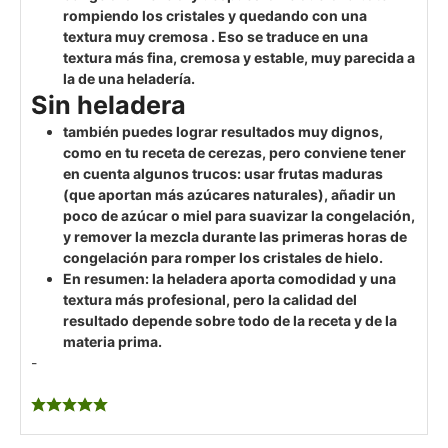
rompiendo los cristales y quedando con una
textura muy cremosa . Eso se traduce en una
textura más fina, cremosa y estable, muy parecida a
la de una heladería.
Sin heladera
también puedes lograr resultados muy dignos,
como en tu receta de cerezas, pero conviene tener
en cuenta algunos trucos: usar frutas maduras
(que aportan más azúcares naturales), añadir un
poco de azúcar o miel para suavizar la congelación,
y remover la mezcla durante las primeras horas de
congelación para romper los cristales de hielo.
En resumen: la heladera aporta comodidad y una
textura más profesional, pero la calidad del
resultado depende sobre todo de la receta y de la
materia prima.
-