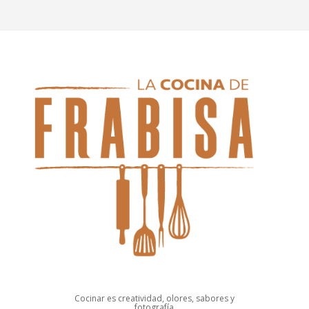
Cocinar es creatividad, olores, sabores y
fotografía