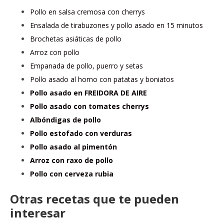
Pollo en salsa cremosa con cherrys
Ensalada de tirabuzones y pollo asado en 15 minutos
Brochetas asiáticas de pollo
Arroz con pollo
Empanada de pollo, puerro y setas
Pollo asado al horno con patatas y boniatos
Pollo asado en FREIDORA DE AIRE
Pollo asado con tomates cherrys
Albóndigas de pollo
Pollo estofado con verduras
Pollo asado al pimentón
Arroz con raxo de pollo
Pollo con cerveza rubia
Otras recetas que te pueden
interesar