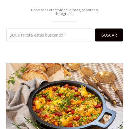
Cocinar es creatividad, olores, sabores y
fotografía