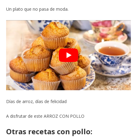
Un plato que no pasa de moda.
Días de arroz, días de felicidad
A disfrutar de este ARROZ CON POLLO
Otras recetas con pollo: