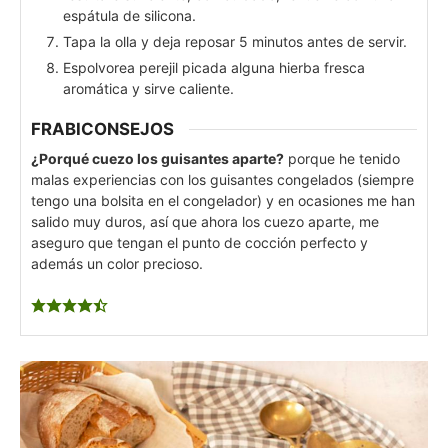
espátula de silicona.
Tapa la olla y deja reposar 5 minutos antes de servir.
Espolvorea perejil picada alguna hierba fresca
aromática y sirve caliente.
FRABICONSEJOS
¿Porqué cuezo los guisantes aparte?
porque he tenido
malas experiencias con los guisantes congelados (siempre
tengo una bolsita en el congelador) y en ocasiones me han
salido muy duros, así que ahora los cuezo aparte, me
aseguro que tengan el punto de cocción perfecto y
además un color precioso.