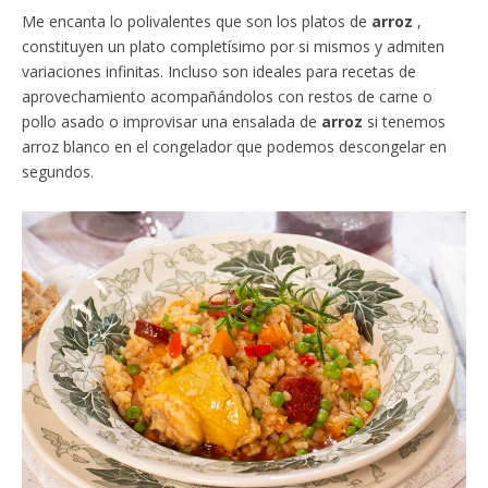
Me encanta lo polivalentes que son los platos de
arroz
,
constituyen un plato completísimo por si mismos y admiten
variaciones infinitas. Incluso son ideales para recetas de
aprovechamiento acompañándolos con restos de carne o
pollo asado o improvisar una ensalada de
arroz
si tenemos
arroz blanco en el congelador que podemos descongelar en
segundos.