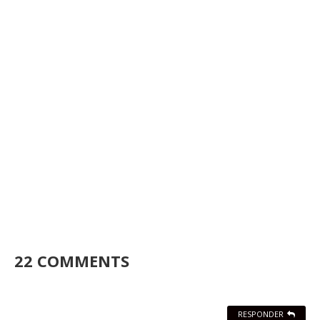
22 COMMENTS
RESPONDER