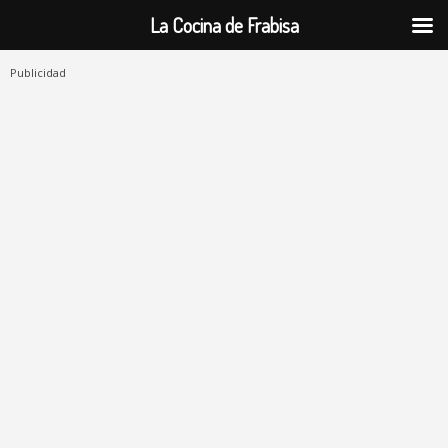
La Cocina de Frabisa
Publicidad