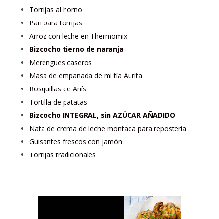
Torrijas al horno
Pan para torrijas
Arroz con leche en Thermomix
Bizcocho tierno de naranja
Merengues caseros
Masa de empanada de mi tía Aurita
Rosquillas de Anís
Tortilla de patatas
Bizcocho INTEGRAL, sin AZÚCAR AÑADIDO
Nata de crema de leche montada para repostería
Guisantes frescos con jamón
Torrijas tradicionales