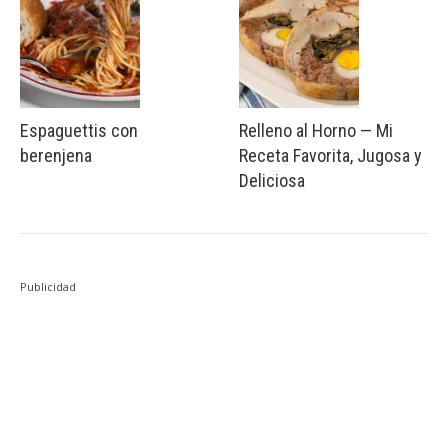
Espaguettis con
Relleno al Horno — Mi
berenjena
Receta Favorita, Jugosa y
Deliciosa
Publicidad