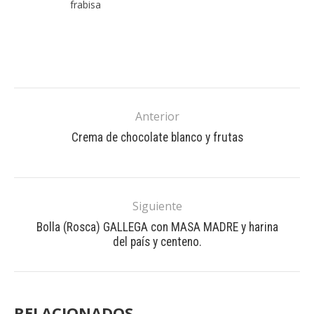
frabisa
Anterior
Crema de chocolate blanco y frutas
Siguiente
Bolla (Rosca) GALLEGA con MASA MADRE y harina
del país y centeno.
RELACIONADOS