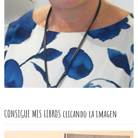
CONSIGUE MIS LIBROS clicando la imagen