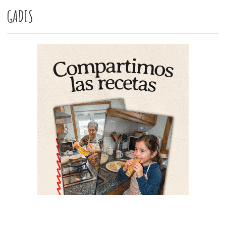
GADIS