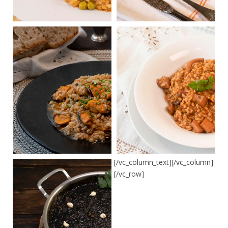
[/vc_column_text][/vc_column]
[/vc_row]