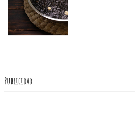
Publicidad