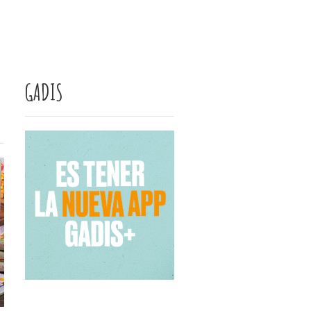
GADIS