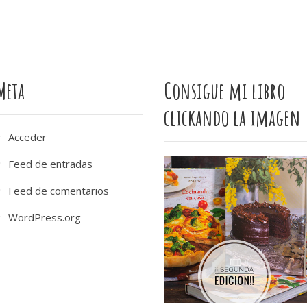
Meta
Consigue mi libro
clickando la imagen
Acceder
Feed de entradas
Feed de comentarios
WordPress.org