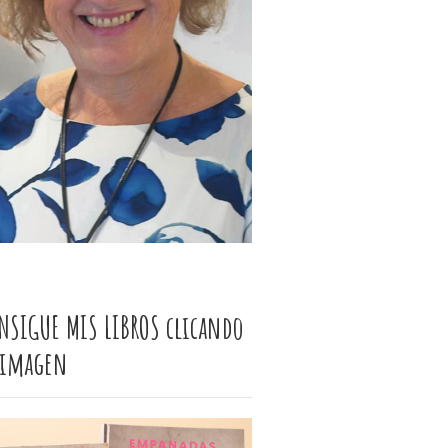
NSIGUE MIS LIBROS clicando
 imagen