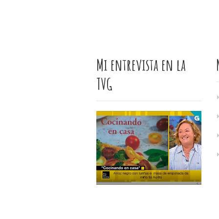
Mi entrevista en la
TVG