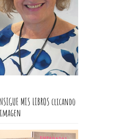
NSIGUE MIS LIBROS clicando
 imagen