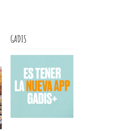
GADIS