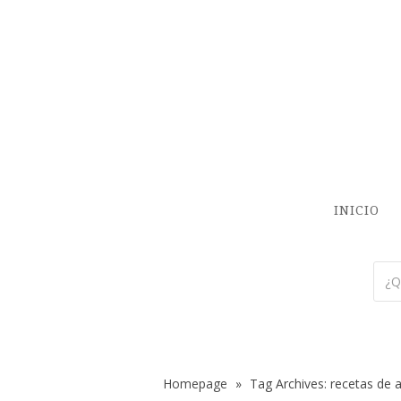
INICIO
Homepage
»
Tag Archives: recetas de 