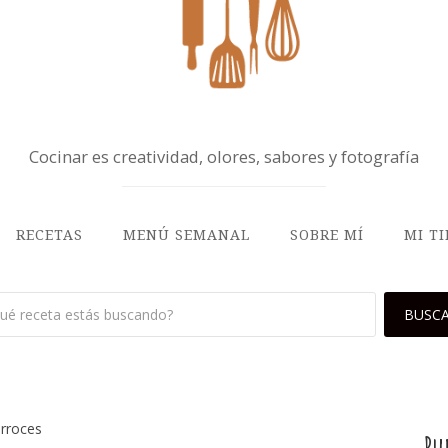
Cocinar es creatividad, olores, sabores y fotografía
RECETAS
MENÚ SEMANAL
SOBRE MÍ
MI T
arroces