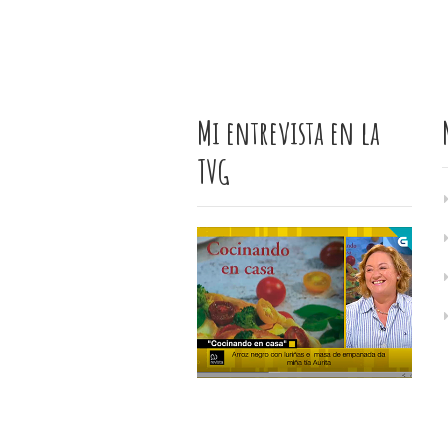
Mi entrevista en la
TVG