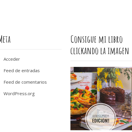
Meta
Consigue mi libro
clickando la imagen
Acceder
Feed de entradas
Feed de comentarios
WordPress.org