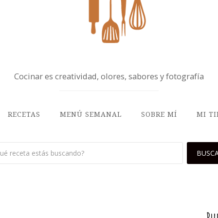
Cocinar es creatividad, olores, sabores y fotografía
RECETAS
MENÚ SEMANAL
SOBRE MÍ
MI T