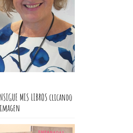
NSIGUE MIS LIBROS clicando
 imagen