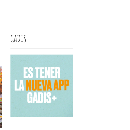
GADIS