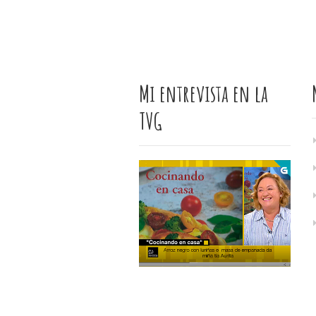
Mi entrevista en la
TVG