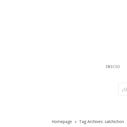
INICIO
Homepage
»
Tag Archives: salchichon