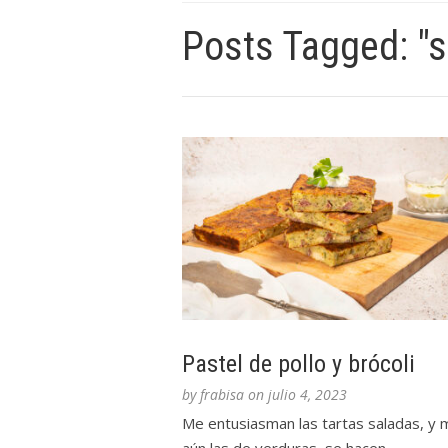
Posts Tagged: "s
Pastel de pollo y brócoli
by
frabisa
on
julio 4, 2023
Me entusiasman las tartas saladas, y 