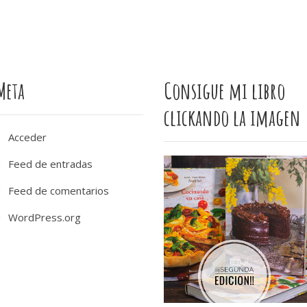
Meta
Consigue mi libro
clickando la imagen
Acceder
Feed de entradas
Feed de comentarios
WordPress.org