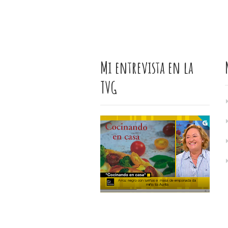
Mi entrevista en la
TVG