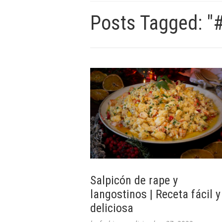
Posts Tagged: "
Salpicón de rape y
langostinos | Receta fácil y
deliciosa