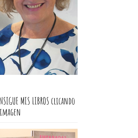
NSIGUE MIS LIBROS clicando
 imagen