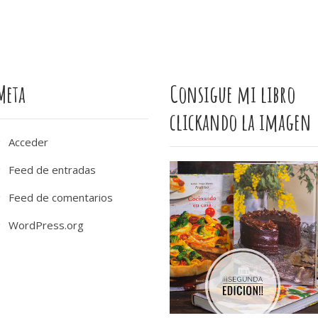
Meta
Consigue mi libro
clickando la imagen
Acceder
Feed de entradas
Feed de comentarios
WordPress.org