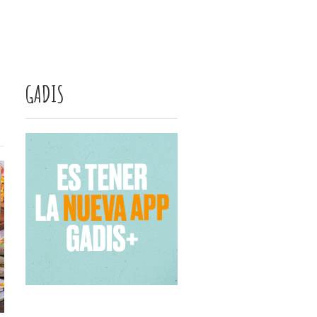
GADIS