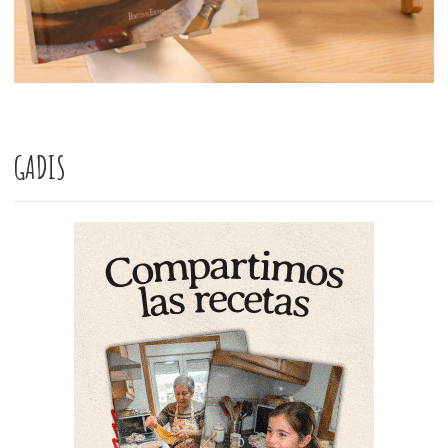
GADIS