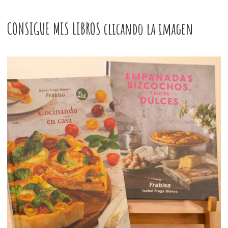
CONSIGUE MIS LIBROS clicando la imagen